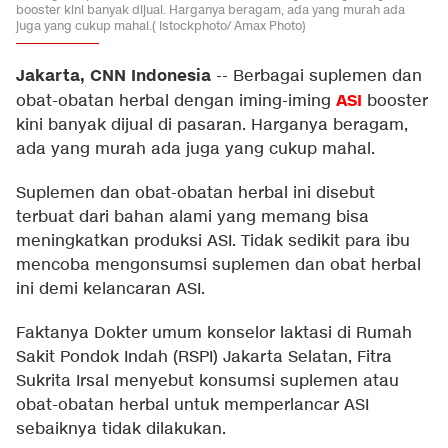
booster kini banyak dijual. Harganya beragam, ada yang murah ada
juga yang cukup mahal.( Istockphoto/ Amax Photo)
Jakarta, CNN Indonesia
--
Berbagai suplemen dan
ASI
obat-obatan herbal dengan iming-iming
booster
kini banyak dijual di pasaran. Harganya beragam,
ada yang murah ada juga yang cukup mahal.
Suplemen dan obat-obatan herbal ini disebut
terbuat dari bahan alami yang memang bisa
meningkatkan produksi ASI. Tidak sedikit para ibu
mencoba mengonsumsi suplemen dan obat herbal
ini demi kelancaran ASI.
Faktanya Dokter umum konselor laktasi di Rumah
Sakit Pondok Indah (RSPI) Jakarta Selatan, Fitra
Sukrita Irsal menyebut konsumsi suplemen atau
obat-obatan herbal untuk memperlancar ASI
sebaiknya tidak dilakukan.