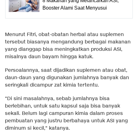
8 Makanan yang Melancarkan ASI,
Booster Alami Saat Menyusui
Menurut Fitri, obat-obatan herbal atau suplemen
tersebut biasanya mengandung berbagai makanan
yang dianggap bisa meningkatkan produksi ASI,
misalnya daun bayam hingga katuk.
Persoalannya, saat dijadikan suplemen atau obat,
daun-daun yang digunakan jumlahnya banyak dan
seringkali dicampur zat kimia tertentu.
"Di sini masalahnya, sebab jumlahnya bisa
berlebihan, untuk satu kapsul saja bisa banyak
sekali. Belum lagi campuran kimia dalam proses
pembuatan yang justru berbahaya untuk ASI yang
diminum si kecil," katanya.