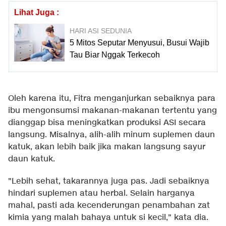
Lihat Juga :
HARI ASI SEDUNIA
5 Mitos Seputar Menyusui, Busui Wajib
Tau Biar Nggak Terkecoh
Oleh karena itu, Fitra menganjurkan sebaiknya para
ibu mengonsumsi makanan-makanan tertentu yang
dianggap bisa meningkatkan produksi ASI secara
langsung. Misalnya, alih-alih minum suplemen daun
katuk, akan lebih baik jika makan langsung sayur
daun katuk.
"Lebih sehat, takarannya juga pas. Jadi sebaiknya
hindari suplemen atau herbal. Selain harganya
mahal, pasti ada kecenderungan penambahan zat
kimia yang malah bahaya untuk si kecil," kata dia.