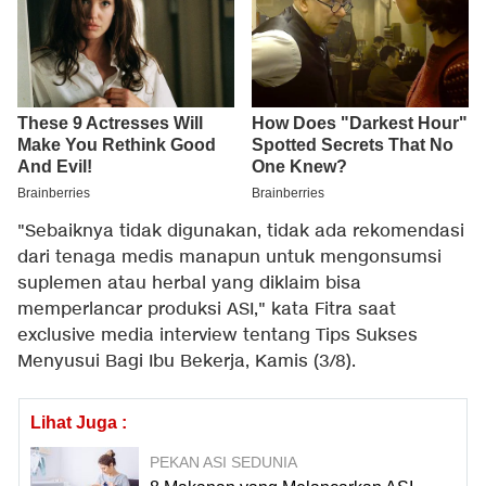
"Sebaiknya tidak digunakan, tidak ada rekomendasi
dari tenaga medis manapun untuk mengonsumsi
suplemen atau herbal yang diklaim bisa
memperlancar produksi ASI," kata Fitra saat
exclusive media interview tentang Tips Sukses
Menyusui Bagi Ibu Bekerja, Kamis (3/8).
Lihat Juga :
PEKAN ASI SEDUNIA