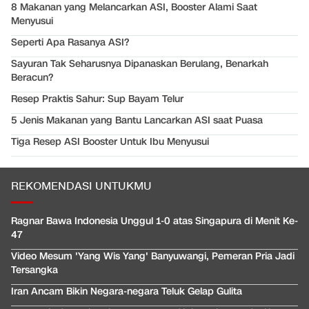
8 Makanan yang Melancarkan ASI, Booster Alami Saat
Menyusui
Seperti Apa Rasanya ASI?
Sayuran Tak Seharusnya Dipanaskan Berulang, Benarkah
Beracun?
Resep Praktis Sahur: Sup Bayam Telur
5 Jenis Makanan yang Bantu Lancarkan ASI saat Puasa
Tiga Resep ASI Booster Untuk Ibu Menyusui
REKOMENDASI UNTUKMU
Ragnar Bawa Indonesia Unggul 1-0 atas Singapura di Menit Ke-
47
Video Mesum 'Yang Wis Yang' Banyuwangi, Pemeran Pria Jadi
Tersangka
Iran Ancam Bikin Negara-negara Teluk Gelap Gulita