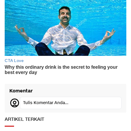
Komentar
Tulis Komentar Anda...
ARTIKEL TERKAIT