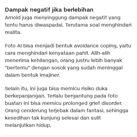
Dampak negatif jika berlebihan
Arnold juga menyinggung dampak negatif yang
tentu harus diwaspadai. Terutama soal menghindari
realita.
Foto AI bisa menjadi bentuk avoidance coping, yaitu
cara menghindari kenyataan pahit. Alih-alih
menerima kehilangan, orang justru lebih banyak
"bertemu" dengan sosok yang sudah meninggal
dalam bentuk imajiner.
Selain itu, ini juga bisa memicu risiko duka
berkepanjangan. Terlalu bergantung pada foto
buatan ini bisa memicu prolonged grief disorder.
Orang cenderung terjebak dalam fantasi, sehingga
kesedihan tak kunjung selesai dan sulit
melanjutkan hidup.