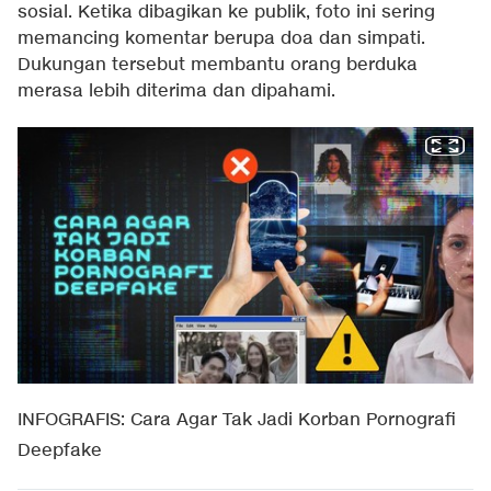
sosial. Ketika dibagikan ke publik, foto ini sering
memancing komentar berupa doa dan simpati.
Dukungan tersebut membantu orang berduka
merasa lebih diterima dan dipahami.
INFOGRAFIS: Cara Agar Tak Jadi Korban Pornografi
Deepfake