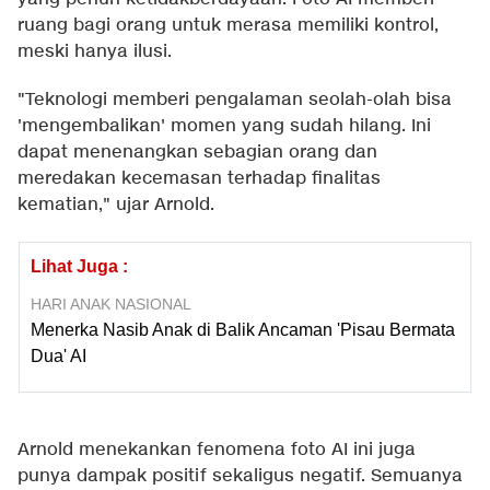
ruang bagi orang untuk merasa memiliki kontrol,
meski hanya ilusi.
"Teknologi memberi pengalaman seolah-olah bisa
'mengembalikan' momen yang sudah hilang. Ini
dapat menenangkan sebagian orang dan
meredakan kecemasan terhadap finalitas
kematian," ujar Arnold.
Lihat Juga :
HARI ANAK NASIONAL
Menerka Nasib Anak di Balik Ancaman 'Pisau Bermata
Dua' AI
Arnold menekankan fenomena foto AI ini juga
punya dampak positif sekaligus negatif. Semuanya