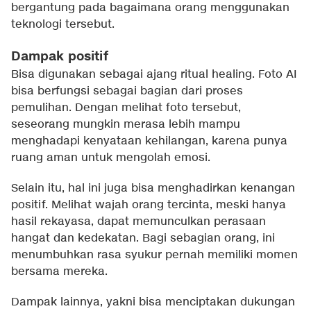
bergantung pada bagaimana orang menggunakan
teknologi tersebut.
Dampak positif
Bisa digunakan sebagai ajang ritual healing. Foto AI
bisa berfungsi sebagai bagian dari proses
pemulihan. Dengan melihat foto tersebut,
seseorang mungkin merasa lebih mampu
menghadapi kenyataan kehilangan, karena punya
ruang aman untuk mengolah emosi.
Selain itu, hal ini juga bisa menghadirkan kenangan
positif. Melihat wajah orang tercinta, meski hanya
hasil rekayasa, dapat memunculkan perasaan
hangat dan kedekatan. Bagi sebagian orang, ini
menumbuhkan rasa syukur pernah memiliki momen
bersama mereka.
Dampak lainnya, yakni bisa menciptakan dukungan