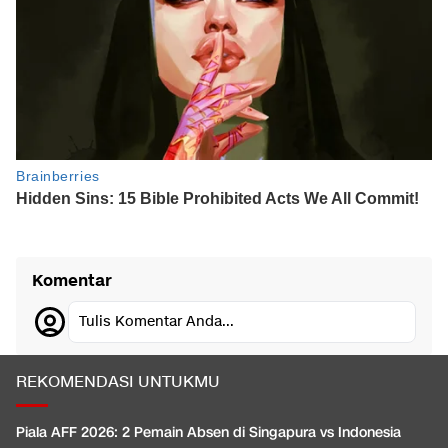
Komentar
Tulis Komentar Anda...
REKOMENDASI UNTUKMU
Piala AFF 2026: 2 Pemain Absen di Singapura vs Indonesia