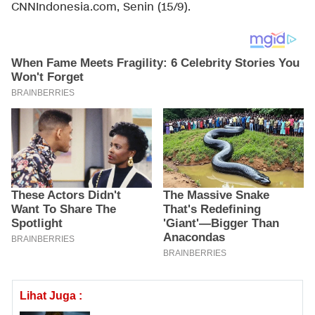
CNNIndonesia.com, Senin (15/9).
Lihat Juga :