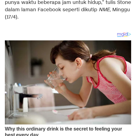
punya waktu beberapa jam untuk hidup,” tulis Stone
dalam laman Facebook seperti dikutip
NME
, Minggu
(17/4).