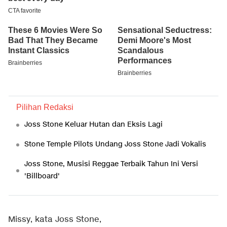
Pilihan Redaksi
Joss Stone Keluar Hutan dan Eksis Lagi
Stone Temple Pilots Undang Joss Stone Jadi Vokalis
Joss Stone, Musisi Reggae Terbaik Tahun Ini Versi
'Billboard'
Missy, kata Joss Stone,