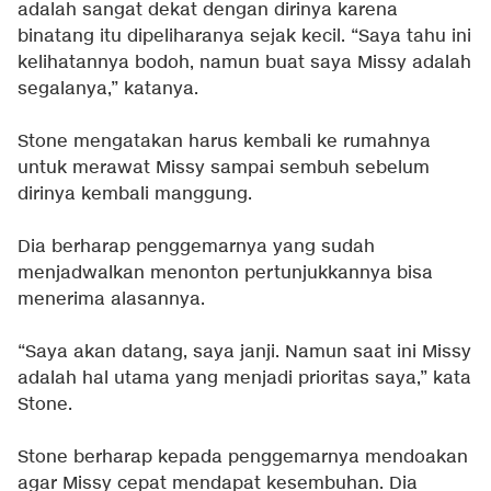
adalah sangat dekat dengan dirinya karena
binatang itu dipeliharanya sejak kecil. “Saya tahu ini
kelihatannya bodoh, namun buat saya Missy adalah
segalanya,” katanya.
Stone mengatakan harus kembali ke rumahnya
untuk merawat Missy sampai sembuh sebelum
dirinya kembali manggung.
Dia berharap penggemarnya yang sudah
menjadwalkan menonton pertunjukkannya bisa
menerima alasannya.
“Saya akan datang, saya janji. Namun saat ini Missy
adalah hal utama yang menjadi prioritas saya,” kata
Stone.
Stone berharap kepada penggemarnya mendoakan
agar Missy cepat mendapat kesembuhan. Dia