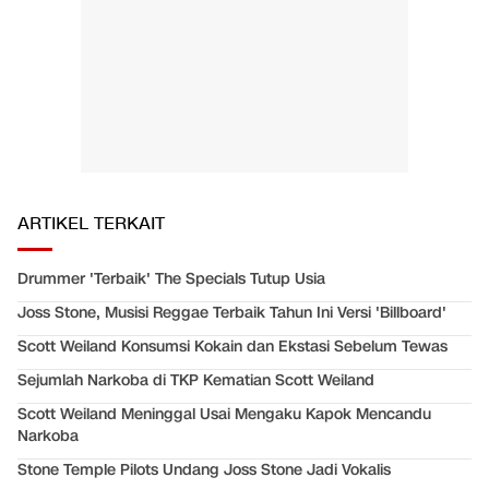
ARTIKEL TERKAIT
Drummer 'Terbaik' The Specials Tutup Usia
Joss Stone, Musisi Reggae Terbaik Tahun Ini Versi 'Billboard'
Scott Weiland Konsumsi Kokain dan Ekstasi Sebelum Tewas
Sejumlah Narkoba di TKP Kematian Scott Weiland
Scott Weiland Meninggal Usai Mengaku Kapok Mencandu
Narkoba
Stone Temple Pilots Undang Joss Stone Jadi Vokalis