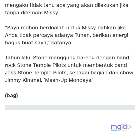
mengaku tidak tahu apa yang akan dilakukan jika
tanpa ditemani Missy.
“Saya mohon berdoalah untuk Missy bahkan jika
Anda tidak percaya adanya Tuhan, berikan energi
bagus buat saya,” katanya.
Tahun lalu, Stone manggung bareng dengan band
rock Stone Temple Pilots untuk membentuk band
Joss Stone Temple Pilots, sebagai bagian dari show
Jimmy Kimmel, ‘Mash-Up Mondays.’
(bag)