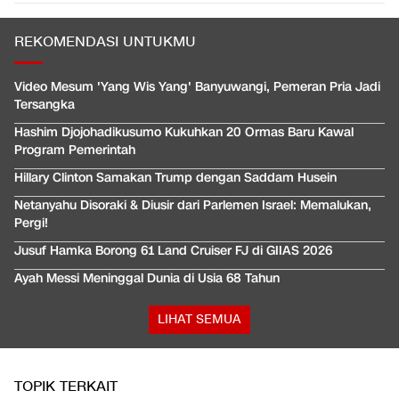
REKOMENDASI UNTUKMU
Video Mesum 'Yang Wis Yang' Banyuwangi, Pemeran Pria Jadi
Tersangka
Hashim Djojohadikusumo Kukuhkan 20 Ormas Baru Kawal
Program Pemerintah
Hillary Clinton Samakan Trump dengan Saddam Husein
Netanyahu Disoraki & Diusir dari Parlemen Israel: Memalukan,
Pergi!
Jusuf Hamka Borong 61 Land Cruiser FJ di GIIAS 2026
Ayah Messi Meninggal Dunia di Usia 68 Tahun
LIHAT SEMUA
TOPIK TERKAIT