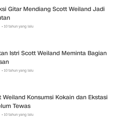
ksi Gitar Mendiang Scott Weiland Jadi
utan
• 10 tahun yang lalu
an Istri Scott Weiland Meminta Bagian
san
• 10 tahun yang lalu
t Weiland Konsumsi Kokain dan Ekstasi
elum Tewas
• 10 tahun yang lalu