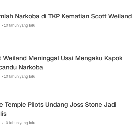
mlah Narkoba di TKP Kematian Scott Weiland
• 10 tahun yang lalu
t Weiland Meninggal Usai Mengaku Kapok
candu Narkoba
• 10 tahun yang lalu
e Temple Pilots Undang Joss Stone Jadi
lis
• 10 tahun yang lalu