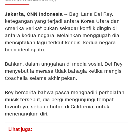
Jakarta, CNN Indonesia
-- Bagi Lana Del Rey,
ketegangan yang terjadi antara Korea Utara dan
Amerika Serikat bukan sekadar konflik dingin di
antara kedua negara. Melainkan menggugah dia
menciptakan lagu terkait kondisi kedua negara
beda ideologi itu.
Bahkan, dalam unggahan di media sosial, Del Rey
menyebut ia merasa tidak bahagia ketika mengisi
Coachella selama akhir pekan.
Rey bercerita bahwa pasca menghadiri perhelatan
musik tersebut, dia pergi mengunjungi tempat
favoritnya, sebuah hutan di California, untuk
menenangkan diri.
Lihat juga: