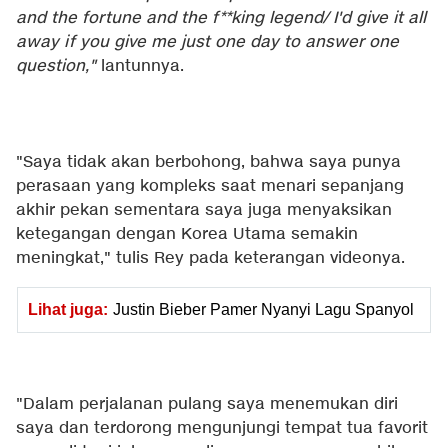
and the fortune and the f**king legend/ I'd give it all
away if you give me just one day to answer one
question,"
lantunnya.
"Saya tidak akan berbohong, bahwa saya punya
perasaan yang kompleks saat menari sepanjang
akhir pekan sementara saya juga menyaksikan
ketegangan dengan Korea Utama semakin
meningkat," tulis Rey pada keterangan videonya.
Lihat juga:
Justin Bieber Pamer Nyanyi Lagu Spanyol
"Dalam perjalanan pulang saya menemukan diri
saya dan terdorong mengunjungi tempat tua favorit