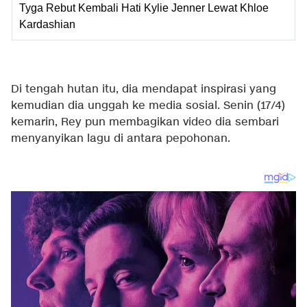
Tyga Rebut Kembali Hati Kylie Jenner Lewat Khloe
Kardashian
Di tengah hutan itu, dia mendapat inspirasi yang
kemudian dia unggah ke media sosial. Senin (17/4)
kemarin, Rey pun membagikan video dia sembari
menyanyikan lagu di antara pepohonan.