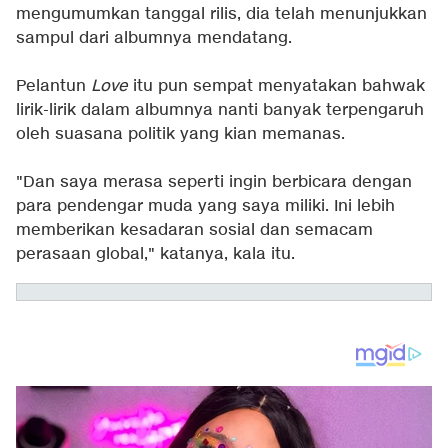
mengumumkan tanggal rilis, dia telah menunjukkan
sampul dari albumnya mendatang.
Pelantun
Love
itu pun sempat menyatakan bahwak
lirik-lirik dalam albumnya nanti banyak terpengaruh
oleh suasana politik yang kian memanas.
"Dan saya merasa seperti ingin berbicara dengan
para pendengar muda yang saya miliki. Ini lebih
memberikan kesadaran sosial dan semacam
perasaan global," katanya, kala itu.