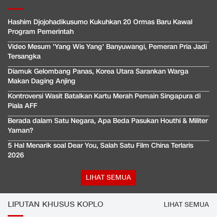
Hashim Djojohadikusumo Kukuhkan 20 Ormas Baru Kawal
Program Pemerintah
Video Mesum 'Yang Wis Yang' Banyuwangi, Pemeran Pria Jadi
Tersangka
Diamuk Gelombang Panas, Korea Utara Sarankan Warga
Makan Daging Anjing
Kontroversi Wasit Batalkan Kartu Merah Pemain Singapura di
Piala AFF
Berada dalam Satu Negara, Apa Beda Pasukan Houthi & Militer
Yaman?
5 Hal Menarik soal Dear You, Salah Satu Film China Terlaris
2026
LIHAT SEMUA
LIPUTAN KHUSUS KOPLO
LIHAT SEMUA