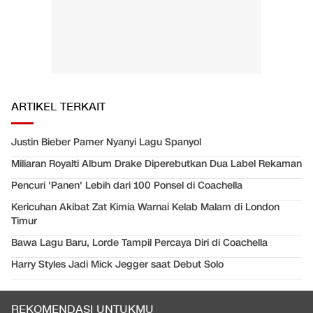
ARTIKEL TERKAIT
Justin Bieber Pamer Nyanyi Lagu Spanyol
Miliaran Royalti Album Drake Diperebutkan Dua Label Rekaman
Pencuri 'Panen' Lebih dari 100 Ponsel di Coachella
Kericuhan Akibat Zat Kimia Warnai Kelab Malam di London
Timur
Bawa Lagu Baru, Lorde Tampil Percaya Diri di Coachella
Harry Styles Jadi Mick Jegger saat Debut Solo
REKOMENDASI UNTUKMU