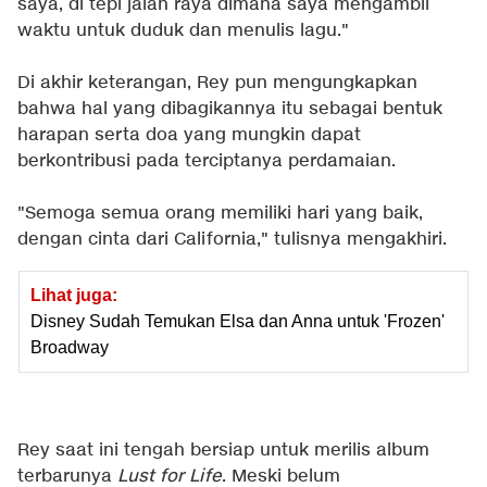
saya, di tepi jalan raya dimana saya mengambil
waktu untuk duduk dan menulis lagu."
Di akhir keterangan, Rey pun mengungkapkan
bahwa hal yang dibagikannya itu sebagai bentuk
harapan serta doa yang mungkin dapat
berkontribusi pada terciptanya perdamaian.
"Semoga semua orang memiliki hari yang baik,
dengan cinta dari California," tulisnya mengakhiri.
Lihat juga:
Disney Sudah Temukan Elsa dan Anna untuk 'Frozen'
Broadway
Rey saat ini tengah bersiap untuk merilis album
terbarunya
Lust for Life
. Meski belum