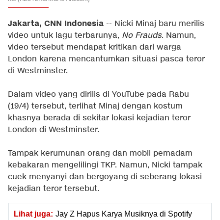
Jakarta, CNN Indonesia
-- Nicki Minaj baru merilis
video untuk lagu terbarunya,
No Frauds
. Namun,
video tersebut mendapat kritikan dari warga
London karena mencantumkan situasi pasca teror
di Westminster.
Dalam video yang dirilis di YouTube pada Rabu
(19/4) tersebut, terlihat Minaj dengan kostum
khasnya berada di sekitar lokasi kejadian teror
London di Westminster.
Tampak kerumunan orang dan mobil pemadam
kebakaran mengelilingi TKP. Namun, Nicki tampak
cuek menyanyi dan bergoyang di seberang lokasi
kejadian teror tersebut.
Lihat juga:
Jay Z Hapus Karya Musiknya di Spotify