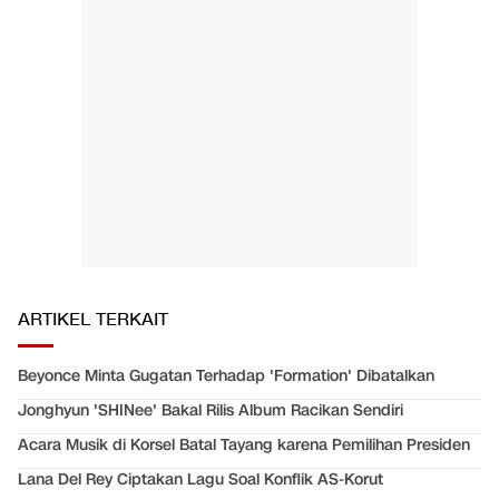
ARTIKEL TERKAIT
Beyonce Minta Gugatan Terhadap 'Formation' Dibatalkan
Jonghyun 'SHINee' Bakal Rilis Album Racikan Sendiri
Acara Musik di Korsel Batal Tayang karena Pemilihan Presiden
Lana Del Rey Ciptakan Lagu Soal Konflik AS-Korut