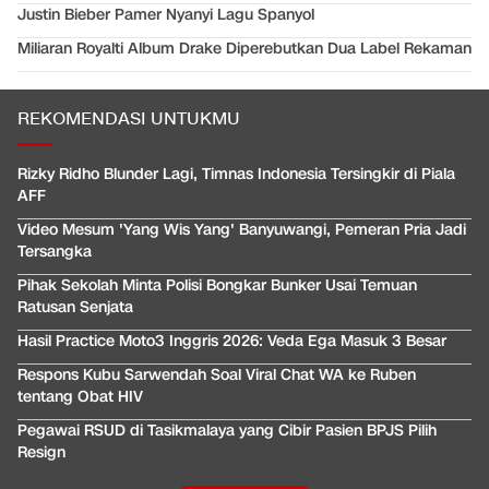
Justin Bieber Pamer Nyanyi Lagu Spanyol
Miliaran Royalti Album Drake Diperebutkan Dua Label Rekaman
REKOMENDASI UNTUKMU
Rizky Ridho Blunder Lagi, Timnas Indonesia Tersingkir di Piala
AFF
Video Mesum 'Yang Wis Yang' Banyuwangi, Pemeran Pria Jadi
Tersangka
Pihak Sekolah Minta Polisi Bongkar Bunker Usai Temuan
Ratusan Senjata
Hasil Practice Moto3 Inggris 2026: Veda Ega Masuk 3 Besar
Respons Kubu Sarwendah Soal Viral Chat WA ke Ruben
tentang Obat HIV
Pegawai RSUD di Tasikmalaya yang Cibir Pasien BPJS Pilih
Resign