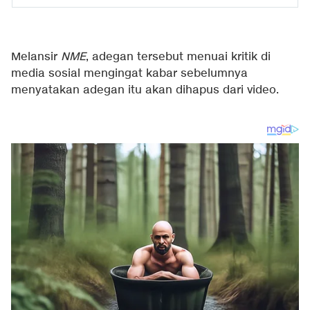
Melansir
NME
, adegan tersebut menuai kritik di
media sosial mengingat kabar sebelumnya
menyatakan adegan itu akan dihapus dari video.