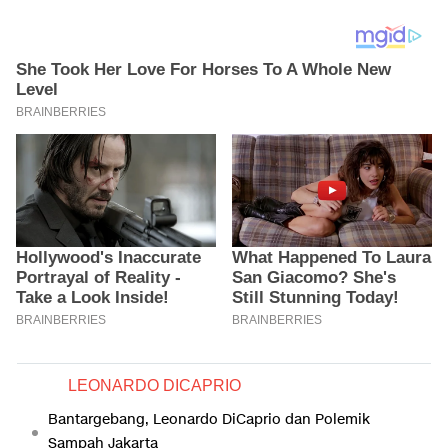
LEONARDO DICAPRIO
Bantargebang, Leonardo DiCaprio dan Polemik
Sampah Jakarta