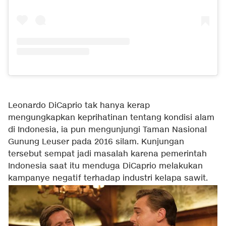
Leonardo DiCaprio tak hanya kerap
mengungkapkan keprihatinan tentang kondisi alam
di Indonesia, ia pun mengunjungi Taman Nasional
Gunung Leuser pada 2016 silam. Kunjungan
tersebut sempat jadi masalah karena pemerintah
Indonesia saat itu menduga DiCaprio melakukan
kampanye negatif terhadap industri kelapa sawit.