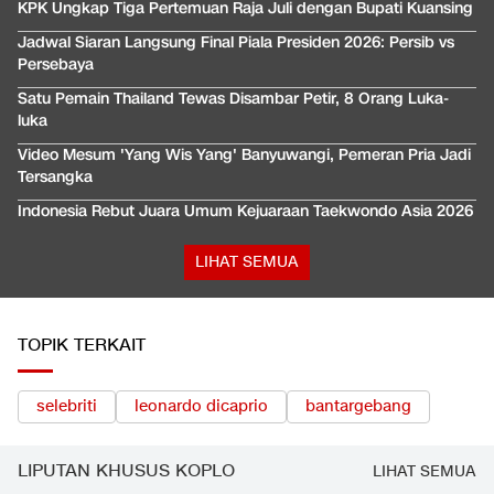
KPK Ungkap Tiga Pertemuan Raja Juli dengan Bupati Kuansing
Jadwal Siaran Langsung Final Piala Presiden 2026: Persib vs
Persebaya
Satu Pemain Thailand Tewas Disambar Petir, 8 Orang Luka-
luka
Video Mesum 'Yang Wis Yang' Banyuwangi, Pemeran Pria Jadi
Tersangka
Indonesia Rebut Juara Umum Kejuaraan Taekwondo Asia 2026
LIHAT SEMUA
TOPIK TERKAIT
selebriti
leonardo dicaprio
bantargebang
LIPUTAN KHUSUS KOPLO
LIHAT SEMUA