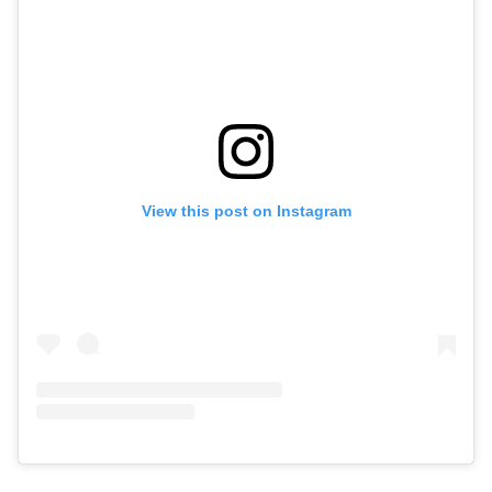
View this post on Instagram