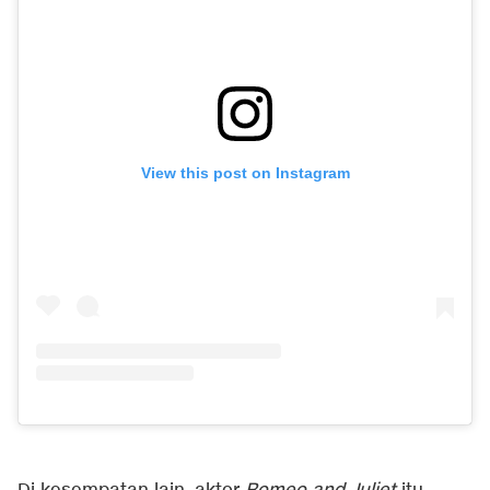
View this post on Instagram