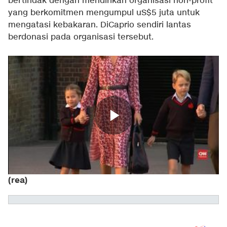
bertindak dengan mendirikan organisasi non-profit
yang berkomitmen mengumpul uS$5 juta untuk
mengatasi kebakaran. DiCaprio sendiri lantas
berdonasi pada organisasi tersebut.
(rea)