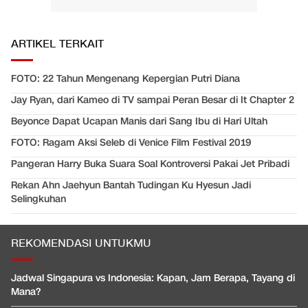
ARTIKEL TERKAIT
FOTO: 22 Tahun Mengenang Kepergian Putri Diana
Jay Ryan, dari Kameo di TV sampai Peran Besar di It Chapter 2
Beyonce Dapat Ucapan Manis dari Sang Ibu di Hari Ultah
FOTO: Ragam Aksi Seleb di Venice Film Festival 2019
Pangeran Harry Buka Suara Soal Kontroversi Pakai Jet Pribadi
Rekan Ahn Jaehyun Bantah Tudingan Ku Hyesun Jadi
Selingkuhan
REKOMENDASI UNTUKMU
Jadwal Singapura vs Indonesia: Kapan, Jam Berapa, Tayang di
Mana?