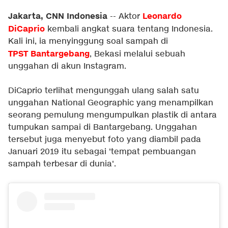
Jakarta, CNN Indonesia
Leonardo
-- Aktor
DiCaprio
kembali angkat suara tentang Indonesia.
Kali ini, ia menyinggung soal sampah di
TPST
Bantargebang
, Bekasi melalui sebuah
unggahan di akun Instagram.
DiCaprio terlihat mengunggah ulang salah satu
unggahan National Geographic yang menampilkan
seorang pemulung mengumpulkan plastik di antara
tumpukan sampai di Bantargebang. Unggahan
tersebut juga menyebut foto yang diambil pada
Januari 2019 itu sebagai 'tempat pembuangan
sampah terbesar di dunia'.