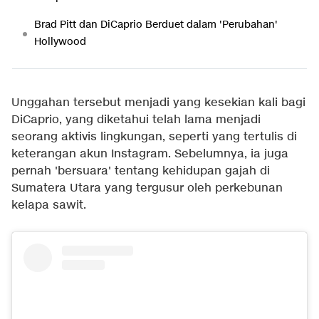
Brad Pitt dan DiCaprio Berduet dalam 'Perubahan'
Hollywood
Unggahan tersebut menjadi yang kesekian kali bagi
DiCaprio, yang diketahui telah lama menjadi
seorang aktivis lingkungan, seperti yang tertulis di
keterangan akun Instagram. Sebelumnya, ia juga
pernah 'bersuara' tentang kehidupan gajah di
Sumatera Utara yang tergusur oleh perkebunan
kelapa sawit.