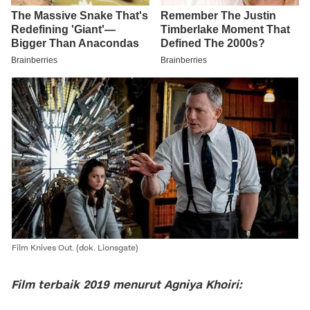
Film Knives Out. (dok. Lionsgate)
Film terbaik 2019 menurut Agniya Khoiri: