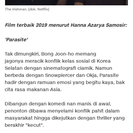
The Irishman. (dok. Netflix)
Film terbaik 2019 menurut Hanna Azarya Samosir:
'Parasite'
Tak dimungkiri, Bong Joon-ho memang
jagonya meracik konflik kelas sosial di Korea
Selatan dengan sinematografi ciamik. Namun
berbeda dengan Snowpiercer dan Okja, Parasite
hadir dengan ramuan emosi yang begitu kaya, bak
cita rasa makanan Asia.
Dibangun dengan komedi nan manis di awal,
penonton dibawa menyelami konflik pahit dalam
masyarakat hingga dikejutkan dengan thriller yang
berakhir "kecut".