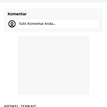
Komentar
Tulis Komentar Anda...
ARTIKEL TERKAIT