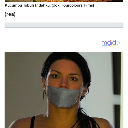
Kucumbu Tubuh Indahku. (dok. Fourcolours Films)
(rea)