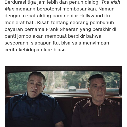
Berdurasi tiga jam lebih dan penuh dialog,
The Irish
Man
memang berpotensi membosankan. Namun
dengan cepat akting para senior Hollywood itu
menjerat hati. Kisah tentang seorang pembunuh
bayaran bernama Frank Sheeran yang berakhir di
panti jompo akan membuat berpikir bahwa
seseorang, siapapun itu, bisa saja menyimpan
cerita kehidupan luar biasa.