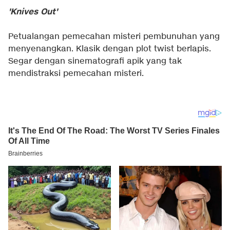
'Knives Out'
Petualangan pemecahan misteri pembunuhan yang
menyenangkan. Klasik dengan plot twist berlapis.
Segar dengan sinematografi apik yang tak
mendistraksi pemecahan misteri.