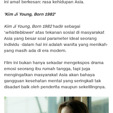
ini amat berkesan: rasa kehidupan Asia.
'Kim Ji Young, Born 1982'
Kim Ji Young, Born 1982
hadir sebagai
'
whistleblower
' atas tekanan sosial di masyarakat
Asia yang besar soal parameter ideal seorang
individu -dalam hal ini adalah wanita yang menikah-
yang masih ada di era modern.
Film ini bukan hanya sekadar mengekspos drama
emosi seorang ibu rumah tangga, tapi juga
mengingatkan masyarakat Asia akan bahaya
gangguan kesehatan mental yang seringkali tak
disadari baik oleh penderita maupun sekelilingnya.