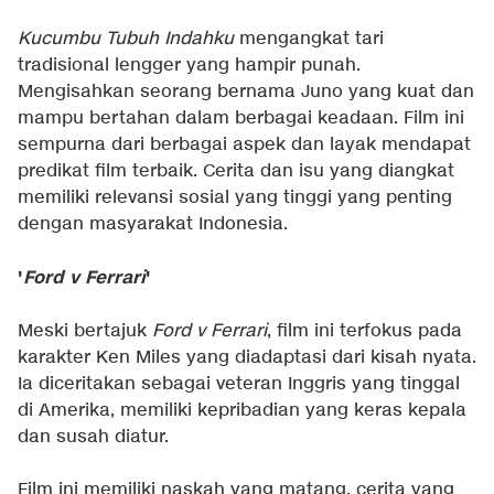
Kucumbu Tubuh Indahku
mengangkat tari
tradisional lengger yang hampir punah.
Mengisahkan seorang bernama Juno yang kuat dan
mampu bertahan dalam berbagai keadaan. Film ini
sempurna dari berbagai aspek dan layak mendapat
predikat film terbaik. Cerita dan isu yang diangkat
memiliki relevansi sosial yang tinggi yang penting
dengan masyarakat Indonesia.
'
Ford v Ferrari
'
Meski bertajuk
Ford v Ferrari
, film ini terfokus pada
karakter Ken Miles yang diadaptasi dari kisah nyata.
Ia diceritakan sebagai veteran Inggris yang tinggal
di Amerika, memiliki kepribadian yang keras kepala
dan susah diatur.
Film ini memiliki naskah yang matang, cerita yang