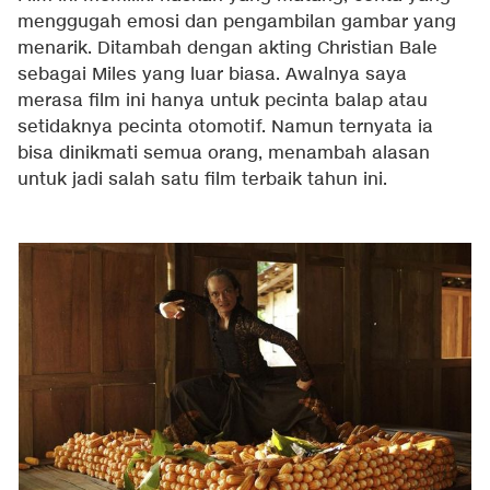
menggugah emosi dan pengambilan gambar yang
menarik. Ditambah dengan akting Christian Bale
sebagai Miles yang luar biasa. Awalnya saya
merasa film ini hanya untuk pecinta balap atau
setidaknya pecinta otomotif. Namun ternyata ia
bisa dinikmati semua orang, menambah alasan
untuk jadi salah satu film terbaik tahun ini.