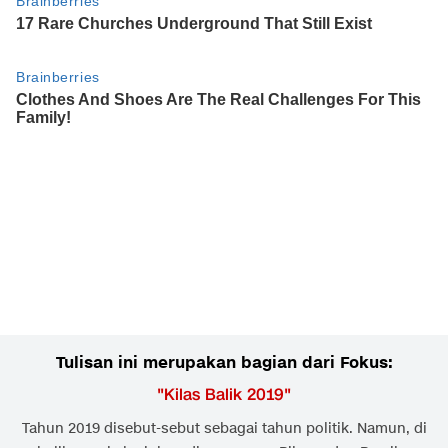
Tulisan ini merupakan bagian dari Fokus:
"
Kilas Balik 2019
"
Tahun 2019 disebut-sebut sebagai tahun politik. Namun, di