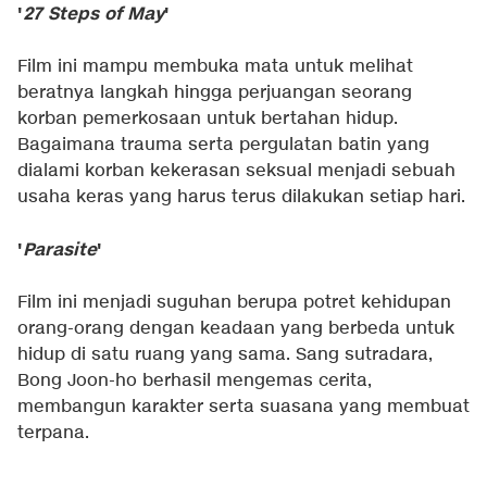
'
27 Steps of May
'
Film ini mampu membuka mata untuk melihat
beratnya langkah hingga perjuangan seorang
korban pemerkosaan untuk bertahan hidup.
Bagaimana trauma serta pergulatan batin yang
dialami korban kekerasan seksual menjadi sebuah
usaha keras yang harus terus dilakukan setiap hari.
'
Parasite
'
Film ini menjadi suguhan berupa potret kehidupan
orang-orang dengan keadaan yang berbeda untuk
hidup di satu ruang yang sama. Sang sutradara,
Bong Joon-ho berhasil mengemas cerita,
membangun karakter serta suasana yang membuat
terpana.