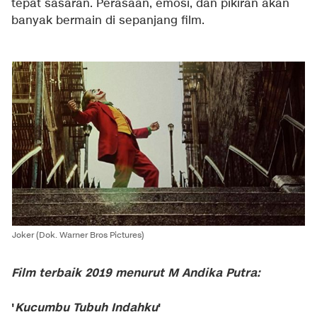
tepat sasaran. Perasaan, emosi, dan pikiran akan
banyak bermain di sepanjang film.
Joker (Dok. Warner Bros Pictures)
Film terbaik 2019 menurut M Andika Putra:
'
Kucumbu Tubuh Indahku
'