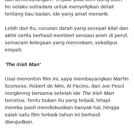
ho selaku sutradara untuk menyelipkan detail
tentang bau badan, ide yang amat menarik.
Lebih dari itu, cucuran darah yang secepat kilat dan
akhir cerita berhasil memberi sensasi aneh di perut,
semacam kelegaan yang mencekam, sekaligus
empati.
'The Irish Man'
Usai menonton film ini, saya membayangkan Martin
Scorsese, Robert de Niro, Al Pacino, dan Joe Pesci
nongkrong bersama setelah ide
The Irish Man
tercetus. Tentu bukan itu yang terjadi, tetapi
mereka pasti mendiskusikan banyak hal, hingga
salah satu film terbaik tahun ini berhasil
diwujudkan.