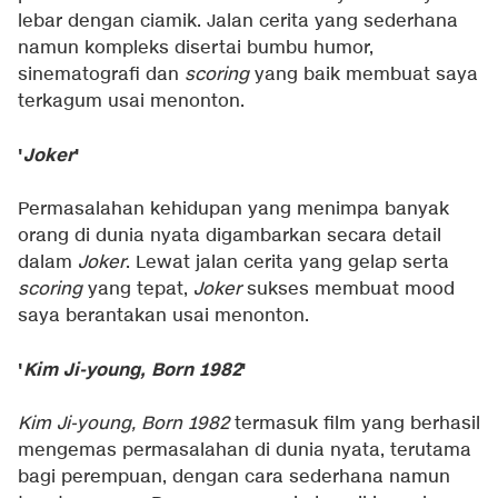
lebar dengan ciamik. Jalan cerita yang sederhana
namun kompleks disertai bumbu humor,
sinematografi dan
scoring
yang baik membuat saya
terkagum usai menonton.
'
Joker
'
Permasalahan kehidupan yang menimpa banyak
orang di dunia nyata digambarkan secara detail
dalam
Joker
. Lewat jalan cerita yang gelap serta
scoring
yang tepat,
Joker
sukses membuat mood
saya berantakan usai menonton.
'
Kim Ji-young, Born 1982
'
Kim Ji-young, Born 1982
termasuk film yang berhasil
mengemas permasalahan di dunia nyata, terutama
bagi perempuan, dengan cara sederhana namun