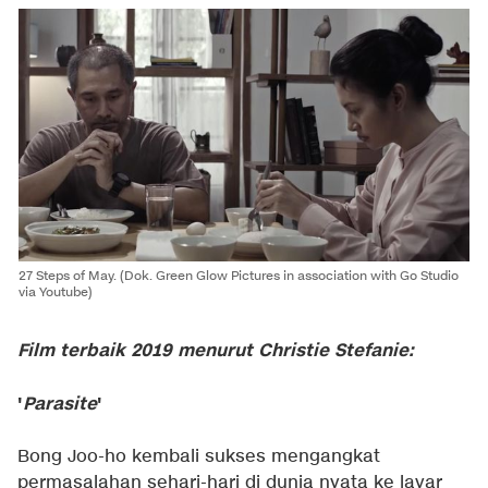
27 Steps of May. (Dok. Green Glow Pictures in association with Go Studio
via Youtube)
Film terbaik 2019 menurut Christie Stefanie:
'
Parasite
'
Bong Joo-ho kembali sukses mengangkat
permasalahan sehari-hari di dunia nyata ke layar