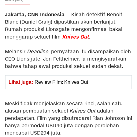
Jakarta, CNN Indonesia
-- Kisah detektif Benoit
Blanc (Daniel Craig) dipastikan akan berlanjut.
Rumah produksi Lionsgate mengonfirmasi bakal
Knives Out
menggarap sekuel film
.
Melansir
Deadline
, pernyataan itu disampaikan oleh
CEO Lionsgate, Jon Feltheimer. Ia mengisyaratkan
bahwa tahap awal produksi sekuel sudah dekat.
Lihat juga:
Review Film: Knives Out
Meski tidak menjelaskan secara rinci, salah satu
alasan pembuatan sekuel
Knives Out
adalah
pendapatan. Film yang disutradarai Rian Johnson ini
hanya bermodal USD40 juta dengan perolehan
mencapai USD294 juta.