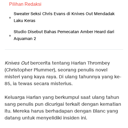
Pilihan Redaksi
Sweater Seksi Chris Evans di Knives Out Mendadak
Laku Keras
Studio Disebut Bahas Pemecatan Amber Heard dari
Aquaman 2
Knives Out
bercerita tentang Harlan Thrombey
(Christopher Plummer), seorang penulis novel
misteri yang kaya raya. Di ulang tahunnya yang ke-
85, ia tewas secara misterius.
Keluarga Harlan yang berkumpul saat ulang tahun
sang penulis pun dicurigai terkait dengan kematian
itu. Mereka harus berhadapan dengan Blanc yang
datang untuk menyelidiki insiden ini.