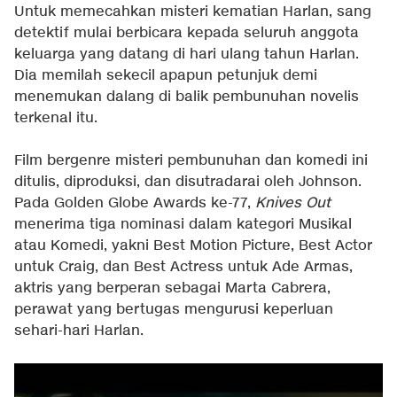
Untuk memecahkan misteri kematian Harlan, sang
detektif mulai berbicara kepada seluruh anggota
keluarga yang datang di hari ulang tahun Harlan.
Dia memilah sekecil apapun petunjuk demi
menemukan dalang di balik pembunuhan novelis
terkenal itu.
Film bergenre misteri pembunuhan dan komedi ini
ditulis, diproduksi, dan disutradarai oleh Johnson.
Pada Golden Globe Awards ke-77,
Knives Out
menerima tiga nominasi dalam kategori Musikal
atau Komedi, yakni Best Motion Picture, Best Actor
untuk Craig, dan Best Actress untuk Ade Armas,
aktris yang berperan sebagai Marta Cabrera,
perawat yang bertugas mengurusi keperluan
sehari-hari Harlan.