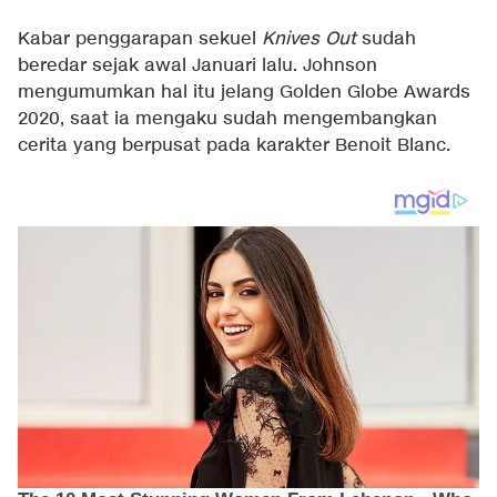
Kabar penggarapan sekuel
Knives Out
sudah
beredar sejak awal Januari lalu. Johnson
mengumumkan hal itu jelang Golden Globe Awards
2020, saat ia mengaku sudah mengembangkan
cerita yang berpusat pada karakter Benoit Blanc.