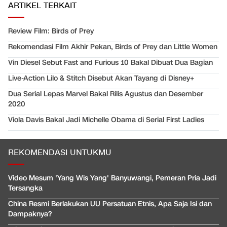
ARTIKEL TERKAIT
Review Film: Birds of Prey
Rekomendasi Film Akhir Pekan, Birds of Prey dan Little Women
Vin Diesel Sebut Fast and Furious 10 Bakal Dibuat Dua Bagian
Live-Action Lilo & Stitch Disebut Akan Tayang di Disney+
Dua Serial Lepas Marvel Bakal Rilis Agustus dan Desember
2020
Viola Davis Bakal Jadi Michelle Obama di Serial First Ladies
REKOMENDASI UNTUKMU
Video Mesum 'Yang Wis Yang' Banyuwangi, Pemeran Pria Jadi
Tersangka
China Resmi Berlakukan UU Persatuan Etnis, Apa Saja Isi dan
Dampaknya?