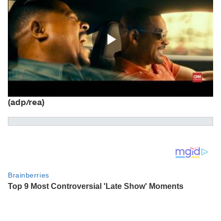
(adp/rea)