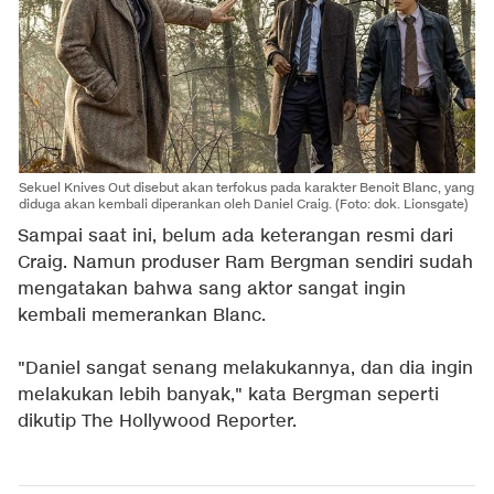
Sekuel Knives Out disebut akan terfokus pada karakter Benoit Blanc, yang
diduga akan kembali diperankan oleh Daniel Craig. (Foto: dok. Lionsgate)
Sampai saat ini, belum ada keterangan resmi dari
Craig. Namun produser Ram Bergman sendiri sudah
mengatakan bahwa sang aktor sangat ingin
kembali memerankan Blanc.
"Daniel sangat senang melakukannya, dan dia ingin
melakukan lebih banyak," kata Bergman seperti
dikutip The Hollywood Reporter.