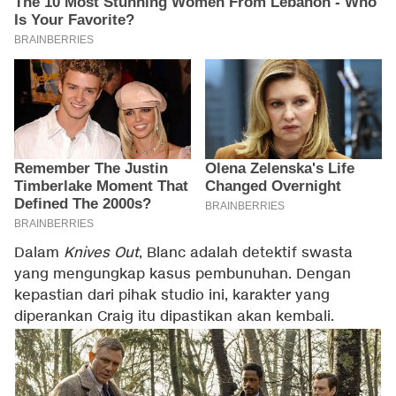
Dalam
Knives Out
, Blanc adalah detektif swasta
yang mengungkap kasus pembunuhan. Dengan
kepastian dari pihak studio ini, karakter yang
diperankan Craig itu dipastikan akan kembali.