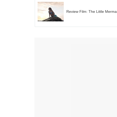
Review Film: The Little Merma