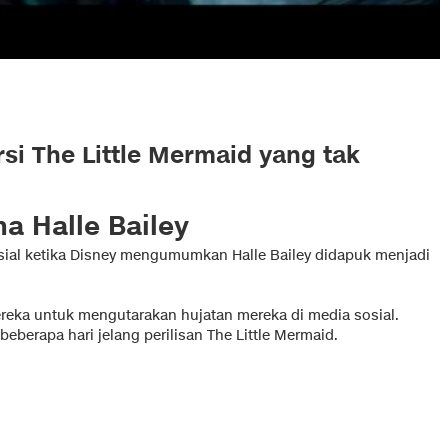
si The Little Mermaid yang tak
a Halle Bailey
sial ketika Disney mengumumkan Halle Bailey didapuk menjadi
reka untuk mengutarakan hujatan mereka di media sosial.
eberapa hari jelang perilisan The Little Mermaid.