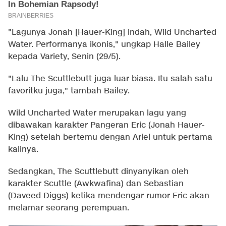
"Lagunya Jonah [Hauer-King] indah, Wild Uncharted
Water. Performanya ikonis," ungkap Halle Bailey
kepada
Variety
, Senin (29/5).
"Lalu The Scuttlebutt juga luar biasa. Itu salah satu
favoritku juga," tambah Bailey.
Wild Uncharted Water merupakan lagu yang
dibawakan karakter Pangeran Eric (Jonah Hauer-
King) setelah bertemu dengan Ariel untuk pertama
kalinya.
Sedangkan, The Scuttlebutt dinyanyikan oleh
karakter Scuttle (Awkwafina) dan Sebastian
(Daveed Diggs) ketika mendengar rumor Eric akan
melamar seorang perempuan.