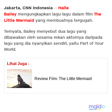
Jakarta, CNN Indonesia
Halle
--
Bailey
The
mengungkapkan lagu-lagu dalam film
Little Mermaid
yang membuatnya tergugah.
Ternyata, Bailey menyebut dua lagu yang
dibawakan oleh sesama rekan aktornya daripada
lagu yang dia nyanyikan sendiri, yaitu Part of Your
World.
Lihat Juga :
Review Film: The Little Mermaid