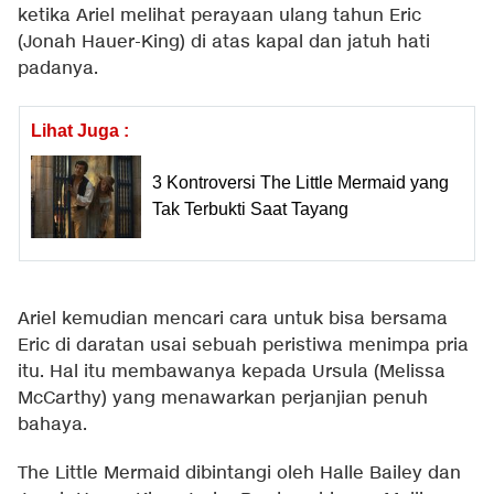
ketika Ariel melihat perayaan ulang tahun Eric
(Jonah Hauer-King) di atas kapal dan jatuh hati
padanya.
Lihat Juga :
3 Kontroversi The Little Mermaid yang
Tak Terbukti Saat Tayang
Ariel kemudian mencari cara untuk bisa bersama
Eric di daratan usai sebuah peristiwa menimpa pria
itu. Hal itu membawanya kepada Ursula (Melissa
McCarthy) yang menawarkan perjanjian penuh
bahaya.
The Little Mermaid dibintangi oleh Halle Bailey dan