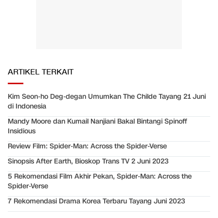
ARTIKEL TERKAIT
Kim Seon-ho Deg-degan Umumkan The Childe Tayang 21 Juni
di Indonesia
Mandy Moore dan Kumail Nanjiani Bakal Bintangi Spinoff
Insidious
Review Film: Spider-Man: Across the Spider-Verse
Sinopsis After Earth, Bioskop Trans TV 2 Juni 2023
5 Rekomendasi Film Akhir Pekan, Spider-Man: Across the
Spider-Verse
7 Rekomendasi Drama Korea Terbaru Tayang Juni 2023