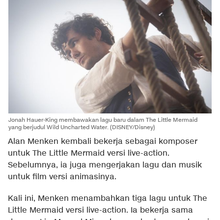
Jonah Hauer-King membawakan lagu baru dalam The Little Mermaid
yang berjudul Wild Uncharted Water. (DISNEY/Disney)
Alan Menken kembali bekerja sebagai komposer
untuk The Little Mermaid versi live-action.
Sebelumnya, ia juga mengerjakan lagu dan musik
untuk film versi animasinya.
Kali ini, Menken menambahkan tiga lagu untuk The
Little Mermaid versi live-action. Ia bekerja sama