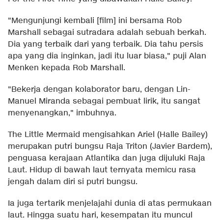
"Mengunjungi kembali [film] ini bersama Rob
Marshall sebagai sutradara adalah sebuah berkah.
Dia yang terbaik dari yang terbaik. Dia tahu persis
apa yang dia inginkan, jadi itu luar biasa," puji Alan
Menken kepada Rob Marshall.
"Bekerja dengan kolaborator baru, dengan Lin-
Manuel Miranda sebagai pembuat lirik, itu sangat
menyenangkan," imbuhnya.
The Little Mermaid mengisahkan Ariel (Halle Bailey)
merupakan putri bungsu Raja Triton (Javier Bardem),
penguasa kerajaan Atlantika dan juga dijuluki Raja
Laut. Hidup di bawah laut ternyata memicu rasa
jengah dalam diri si putri bungsu.
Ia juga tertarik menjelajahi dunia di atas permukaan
laut. Hingga suatu hari, kesempatan itu muncul