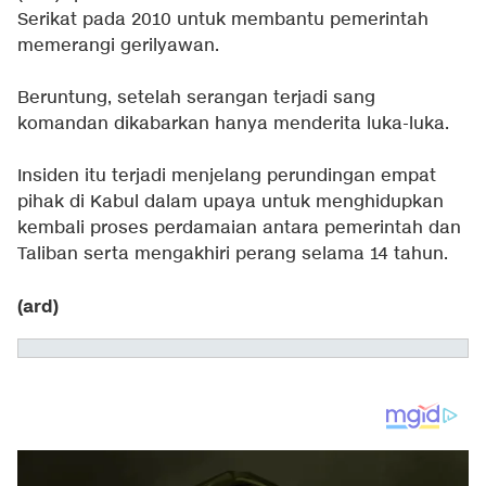
Serikat pada 2010 untuk membantu pemerintah
memerangi gerilyawan.
Beruntung, setelah serangan terjadi sang
komandan dikabarkan hanya menderita luka-luka.
Insiden itu terjadi menjelang perundingan empat
pihak di Kabul dalam upaya untuk menghidupkan
kembali proses perdamaian antara pemerintah dan
Taliban serta mengakhiri perang selama 14 tahun.
(ard)