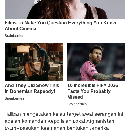
Taliban mengatakan kalau target awal serangan ini
adalah komandan Kepolisian Lokal Afghanistan
(ALP)--pasukan keamanan bentukan Amerika