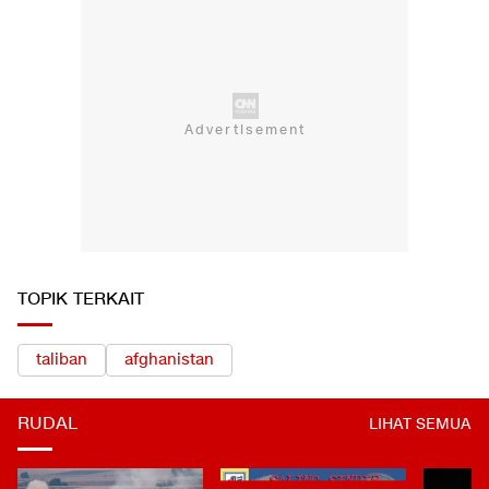
LIHAT SEMUA
TOPIK TERKAIT
taliban
afghanistan
RUDAL
LIHAT SEMUA