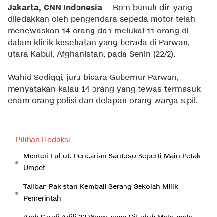
Jakarta, CNN Indonesia
-- Bom bunuh diri yang
diledakkan oleh pengendara sepeda motor telah
menewaskan 14 orang dan melukai 11 orang di
dalam klinik kesehatan yang berada di Parwan,
utara Kabul, Afghanistan, pada Senin (22/2).
Wahid Sediqqi, juru bicara Gubernur Parwan,
menyatakan kalau 14 orang yang tewas termasuk
enam orang polisi dan delapan orang warga sipil.
Pilihan Redaksi
Menteri Luhut: Pencarian Santoso Seperti Main Petak
Umpet
Taliban Pakistan Kembali Serang Sekolah Milik
Pemerintah