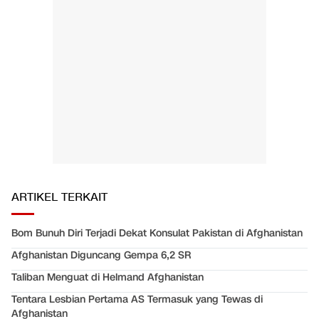
ARTIKEL TERKAIT
Bom Bunuh Diri Terjadi Dekat Konsulat Pakistan di Afghanistan
Afghanistan Diguncang Gempa 6,2 SR
Taliban Menguat di Helmand Afghanistan
Tentara Lesbian Pertama AS Termasuk yang Tewas di
Afghanistan