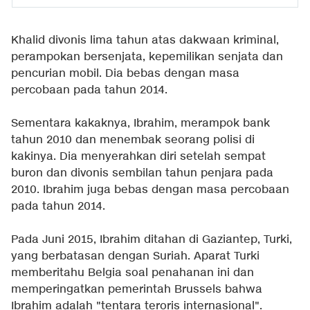
Khalid divonis lima tahun atas dakwaan kriminal,
perampokan bersenjata, kepemilikan senjata dan
pencurian mobil. Dia bebas dengan masa
percobaan pada tahun 2014.
Sementara kakaknya, Ibrahim, merampok bank
tahun 2010 dan menembak seorang polisi di
kakinya. Dia menyerahkan diri setelah sempat
buron dan divonis sembilan tahun penjara pada
2010. Ibrahim juga bebas dengan masa percobaan
pada tahun 2014.
Pada Juni 2015, Ibrahim ditahan di Gaziantep, Turki,
yang berbatasan dengan Suriah. Aparat Turki
memberitahu Belgia soal penahanan ini dan
memperingatkan pemerintah Brussels bahwa
Ibrahim adalah "tentara teroris internasional".