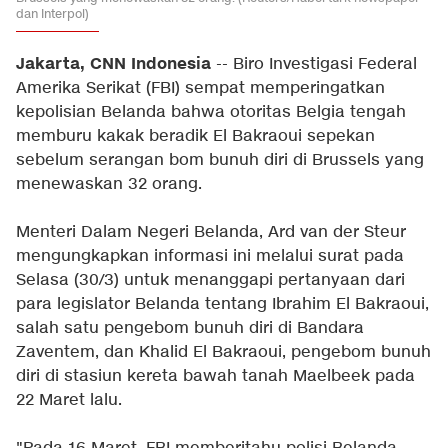
dan Interpol)
Jakarta, CNN Indonesia
-- Biro Investigasi Federal
Amerika Serikat (FBI) sempat memperingatkan
kepolisian Belanda bahwa otoritas Belgia tengah
memburu kakak beradik El Bakraoui sepekan
sebelum serangan bom bunuh diri di Brussels yang
menewaskan 32 orang.
Menteri Dalam Negeri Belanda, Ard van der Steur
mengungkapkan informasi ini melalui surat pada
Selasa (30/3) untuk menanggapi pertanyaan dari
para legislator Belanda tentang Ibrahim El Bakraoui,
salah satu pengebom bunuh diri di Bandara
Zaventem, dan Khalid El Bakraoui, pengebom bunuh
diri di stasiun kereta bawah tanah Maelbeek pada
22 Maret lalu.