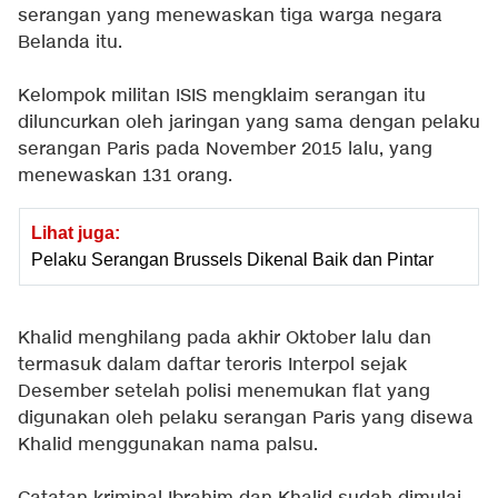
serangan yang menewaskan tiga warga negara
Belanda itu.
Kelompok militan ISIS mengklaim serangan itu
diluncurkan oleh jaringan yang sama dengan pelaku
serangan Paris pada November 2015 lalu, yang
menewaskan 131 orang.
Lihat juga:
Pelaku Serangan Brussels Dikenal Baik dan Pintar
Khalid menghilang pada akhir Oktober lalu dan
termasuk dalam daftar teroris Interpol sejak
Desember setelah polisi menemukan flat yang
digunakan oleh pelaku serangan Paris yang disewa
Khalid menggunakan nama palsu.