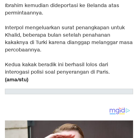
Ibrahim kemudian dideportasi ke Belanda atas
permintaannya.
Interpol mengeluarkan surat penangkapan untuk
Khalid, beberapa bulan setelah penahanan
kakaknya di Turki karena dianggap melanggar masa
percobaannya.
Kedua kakak beradik ini berhasil lolos dari
interogasi polisi soal penyerangan di Paris.
(ama/stu)