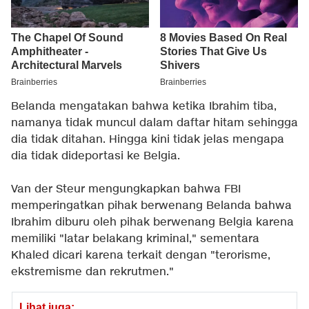
Belanda mengatakan bahwa ketika Ibrahim tiba,
namanya tidak muncul dalam daftar hitam sehingga
dia tidak ditahan. Hingga kini tidak jelas mengapa
dia tidak dideportasi ke Belgia.
Van der Steur mengungkapkan bahwa FBI
memperingatkan pihak berwenang Belanda bahwa
Ibrahim diburu oleh pihak berwenang Belgia karena
memiliki "latar belakang kriminal," sementara
Khaled dicari karena terkait dengan "terorisme,
ekstremisme dan rekrutmen."
Lihat juga: