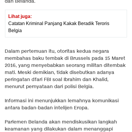
dan Belanda.
Lihat juga:
Catatan Kriminal Panjang Kakak Beradik Teroris
Belgia
Dalam pertemuan itu, otoritas kedua negara
membahas baku tembak di Brussels pada 15 Maret
2016, yang menyebabkan seorang militan ditembak
mati. Meski demikian, tidak disebutkan adanya
peringatan dfari FBI soal Ibrahim dan Khalid,
menurut pernyataan dari polisi Belgia.
Informasi ini menunjukkan lemahnya komunikasi
antara badan-badan intelijen Eropa.
Parlemen Belanda akan mendiskusikan langkah
keamanan yang dilakukan dalam menanggapi