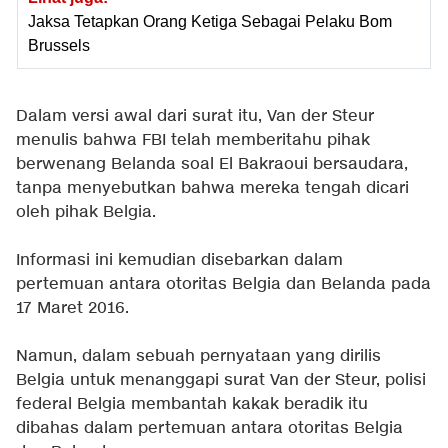
Jaksa Tetapkan Orang Ketiga Sebagai Pelaku Bom
Brussels
Dalam versi awal dari surat itu, Van der Steur
menulis bahwa FBI telah memberitahu pihak
berwenang Belanda soal El Bakraoui bersaudara,
tanpa menyebutkan bahwa mereka tengah dicari
oleh pihak Belgia.
Informasi ini kemudian disebarkan dalam
pertemuan antara otoritas Belgia dan Belanda pada
17 Maret 2016.
Namun, dalam sebuah pernyataan yang dirilis
Belgia untuk menanggapi surat Van der Steur, polisi
federal Belgia membantah kakak beradik itu
dibahas dalam pertemuan antara otoritas Belgia