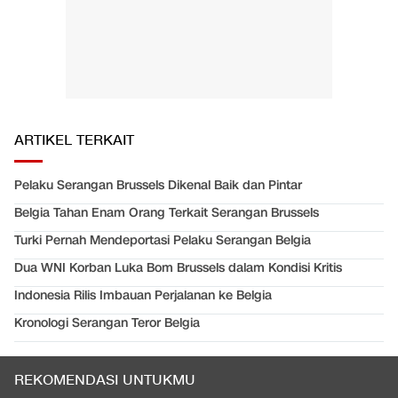
ARTIKEL TERKAIT
Pelaku Serangan Brussels Dikenal Baik dan Pintar
Belgia Tahan Enam Orang Terkait Serangan Brussels
Turki Pernah Mendeportasi Pelaku Serangan Belgia
Dua WNI Korban Luka Bom Brussels dalam Kondisi Kritis
Indonesia Rilis Imbauan Perjalanan ke Belgia
Kronologi Serangan Teror Belgia
REKOMENDASI UNTUKMU