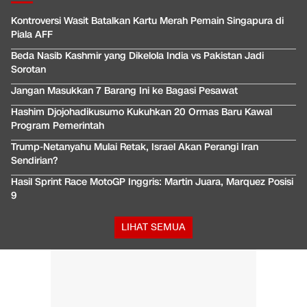
Kontroversi Wasit Batalkan Kartu Merah Pemain Singapura di
Piala AFF
Beda Nasib Kashmir yang Dikelola India vs Pakistan Jadi
Sorotan
Jangan Masukkan 7 Barang Ini ke Bagasi Pesawat
Hashim Djojohadikusumo Kukuhkan 20 Ormas Baru Kawal
Program Pemerintah
Trump-Netanyahu Mulai Retak, Israel Akan Perangi Iran
Sendirian?
Hasil Sprint Race MotoGP Inggris: Martin Juara, Marquez Posisi
9
LIHAT SEMUA