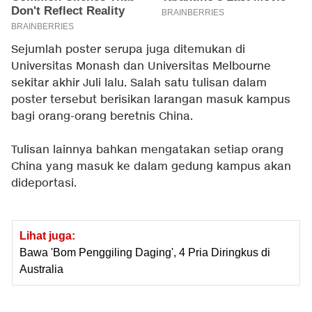
Sejumlah poster serupa juga ditemukan di
Universitas Monash dan Universitas Melbourne
sekitar akhir Juli lalu. Salah satu tulisan dalam
poster tersebut berisikan larangan masuk kampus
bagi orang-orang beretnis China.
Tulisan lainnya bahkan mengatakan setiap orang
China yang masuk ke dalam gedung kampus akan
dideportasi.
Lihat juga:
Bawa 'Bom Penggiling Daging', 4 Pria Diringkus di
Australia