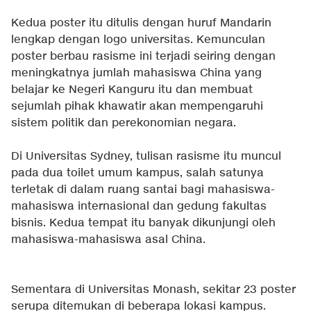
Kedua poster itu ditulis dengan huruf Mandarin
lengkap dengan logo universitas. Kemunculan
poster berbau rasisme ini terjadi seiring dengan
meningkatnya jumlah mahasiswa China yang
belajar ke Negeri Kanguru itu dan membuat
sejumlah pihak khawatir akan mempengaruhi
sistem politik dan perekonomian negara.
Di Universitas Sydney, tulisan rasisme itu muncul
pada dua toilet umum kampus, salah satunya
terletak di dalam ruang santai bagi mahasiswa-
mahasiswa internasional dan gedung fakultas
bisnis. Kedua tempat itu banyak dikunjungi oleh
mahasiswa-mahasiswa asal China.
Sementara di Universitas Monash, sekitar 23 poster
serupa ditemukan di beberapa lokasi kampus.