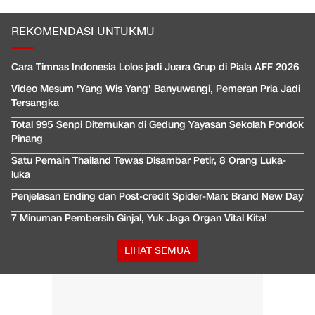
REKOMENDASI UNTUKMU
Cara Timnas Indonesia Lolos jadi Juara Grup di Piala AFF 2026
Video Mesum 'Yang Wis Yang' Banyuwangi, Pemeran Pria Jadi
Tersangka
Total 995 Senpi Ditemukan di Gedung Yayasan Sekolah Pondok
Pinang
Satu Pemain Thailand Tewas Disambar Petir, 8 Orang Luka-
luka
Penjelasan Ending dan Post-credit Spider-Man: Brand New Day
7 Minuman Pembersih Ginjal, Yuk Jaga Organ Vital Kita!
LIHAT SEMUA