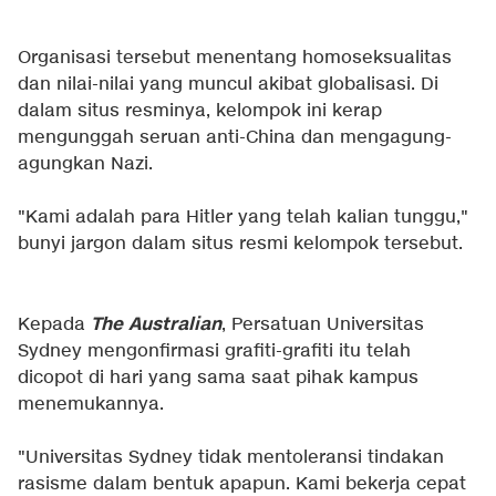
Organisasi tersebut menentang homoseksualitas
dan nilai-nilai yang muncul akibat globalisasi. Di
dalam situs resminya, kelompok ini kerap
mengunggah seruan anti-China dan mengagung-
agungkan Nazi.
"Kami adalah para Hitler yang telah kalian tunggu,"
bunyi jargon dalam situs resmi kelompok tersebut.
The Australian
Kepada
, Persatuan Universitas
Sydney mengonfirmasi grafiti-grafiti itu telah
dicopot di hari yang sama saat pihak kampus
menemukannya.
"Universitas Sydney tidak mentoleransi tindakan
rasisme dalam bentuk apapun. Kami bekerja cepat