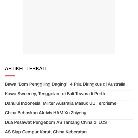
ARTIKEL TERKAIT
Bawa 'Bom Penggiling Daging', 4 Pria Diringkus di Australia
Kawa Sweeney, Tenggelam di Bali Tewas di Perth
Dahului Indonesia, Militer Australia Masuk UU Terorisme
China Bebaskan Aktivis HAM Xu Zhiyong
Dua Pesawat Pengebom AS Tantang China di LCS
AS Siap Gempur Korut, China Keberatan