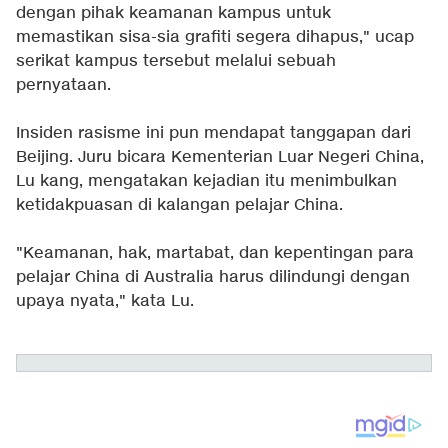
dengan pihak keamanan kampus untuk
memastikan sisa-sia grafiti segera dihapus," ucap
serikat kampus tersebut melalui sebuah
pernyataan.
Insiden rasisme ini pun mendapat tanggapan dari
Beijing. Juru bicara Kementerian Luar Negeri China,
Lu kang, mengatakan kejadian itu menimbulkan
ketidakpuasan di kalangan pelajar China.
"Keamanan, hak, martabat, dan kepentingan para
pelajar China di Australia harus dilindungi dengan
upaya nyata," kata Lu.