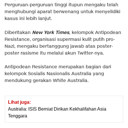
Perguruan-perguruan tinggi itupun mengaku telah
menghubungi aparat berwenang untuk menyelidiki
kasus ini lebih lanjut.
New York Times
Diberitakan
, kelompok Antipodean
Resistance, organisasi supermasi kulit putih pro-
Nazi, mengaku bertanggung jawab atas poster-
poster rasisme itu melalui akun Twitter-nya.
Antipodean Resistance merupakan bagian dari
kelompok Sosialis Nasionalis Australia yang
mendukung gerakan White Australia.
Lihat juga:
Australia: ISIS Berniat Dirikan Kekhalifahan Asia
Tenggara