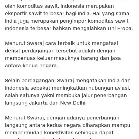
oleh komoditas sawit. Indonesia merupakan
eksportir sawit terbesar bagi India. Hal yang sama,
India juga merupakan pengimpor komoditas sawit
Indonesia terbesar bahkan mengalahkan Uni Eropa.
Menurut Swaraj cara terbaik untuk mengatasi
defisit perdagangan tersebut adalah dengan
memperluas keluar masuknya barang dan jasa
antara kedua negara.
Selain perdagangan, Swaraj mengatakan India dan
Indonesia sepakat meningkatkan hubungan aviasi,
salah satunya yakni membuka jalur penerbangan
langsung Jakarta dan New Delhi.
Menurut Swaraj, dengan adanya penerbangan
langsung antara kedua negara diharapkan mampu
mempermudah konektivitas sehingga dapat