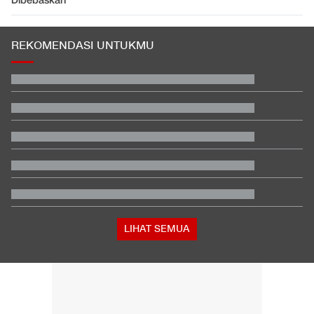
Dibebaskan
REKOMENDASI UNTUKMU
LIHAT SEMUA