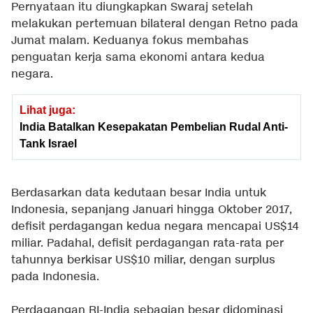
Pernyataan itu diungkapkan Swaraj setelah
melakukan pertemuan bilateral dengan Retno pada
Jumat malam. Keduanya fokus membahas
penguatan kerja sama ekonomi antara kedua
negara.
Lihat juga:
India Batalkan Kesepakatan Pembelian Rudal Anti-
Tank Israel
Berdasarkan data kedutaan besar India untuk
Indonesia, sepanjang Januari hingga Oktober 2017,
defisit perdagangan kedua negara mencapai US$14
miliar. Padahal, defisit perdagangan rata-rata per
tahunnya berkisar US$10 miliar, dengan surplus
pada Indonesia.
Perdagangan RI-India sebagian besar didominasi