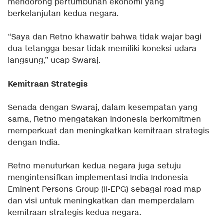
mendorong pertumbuhan ekonomi yang
berkelanjutan kedua negara.
“Saya dan Retno khawatir bahwa tidak wajar bagi
dua tetangga besar tidak memiliki koneksi udara
langsung,” ucap Swaraj.
Kemitraan Strategis
Senada dengan Swaraj, dalam kesempatan yang
sama, Retno mengatakan Indonesia berkomitmen
memperkuat dan meningkatkan kemitraan strategis
dengan India.
Retno menuturkan kedua negara juga setuju
mengintensifkan implementasi India Indonesia
Eminent Persons Group (II-EPG) sebagai road map
dan visi untuk meningkatkan dan memperdalam
kemitraan strategis kedua negara.