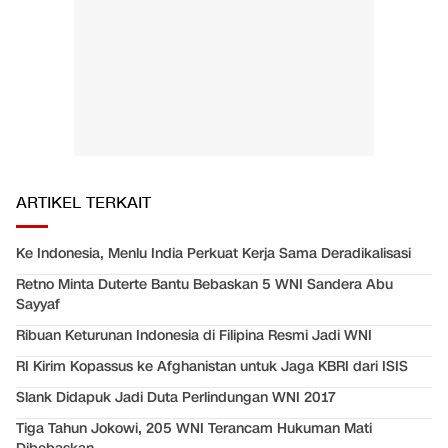
ARTIKEL TERKAIT
Ke Indonesia, Menlu India Perkuat Kerja Sama Deradikalisasi
Retno Minta Duterte Bantu Bebaskan 5 WNI Sandera Abu
Sayyaf
Ribuan Keturunan Indonesia di Filipina Resmi Jadi WNI
RI Kirim Kopassus ke Afghanistan untuk Jaga KBRI dari ISIS
Slank Didapuk Jadi Duta Perlindungan WNI 2017
Tiga Tahun Jokowi, 205 WNI Terancam Hukuman Mati