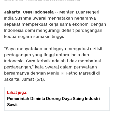
Jakarta, CNN Indonesia
-- Menteri Luar Negeri
India Sushma Swaraj mengatakan negaranya
sepakat memperkuat kerja sama ekonomi dengan
Indonesia demi mengurangi defisit perdagangan
kedua negara semakin tinggi.
“Saya menyatakan pentingnya mengatasi defisit
perdagangan yang tinggi antara India dan
Indonesia. Cara terbaik adalah tidak membatasi
perdagangan,” kata Swaraj dalam pernyataan
bersamanya dengan Menlu RI Retno Marsudi di
Jakarta, Jumat (5/1).
Lihat juga:
Pemerintah Diminta Dorong Daya Saing Industri
Sawit