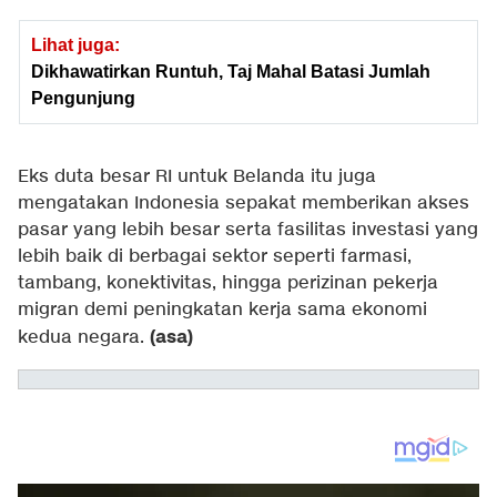
Lihat juga:
Dikhawatirkan Runtuh, Taj Mahal Batasi Jumlah
Pengunjung
Eks duta besar RI untuk Belanda itu juga
mengatakan Indonesia sepakat memberikan akses
pasar yang lebih besar serta fasilitas investasi yang
lebih baik di berbagai sektor seperti farmasi,
tambang, konektivitas, hingga perizinan pekerja
migran demi peningkatan kerja sama ekonomi
(asa)
kedua negara.