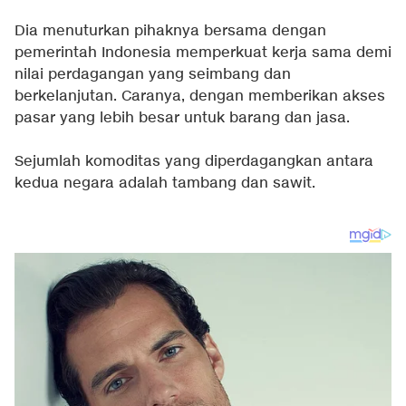
Dia menuturkan pihaknya bersama dengan
pemerintah Indonesia memperkuat kerja sama demi
nilai perdagangan yang seimbang dan
berkelanjutan. Caranya, dengan memberikan akses
pasar yang lebih besar untuk barang dan jasa.
Sejumlah komoditas yang diperdagangkan antara
kedua negara adalah tambang dan sawit.