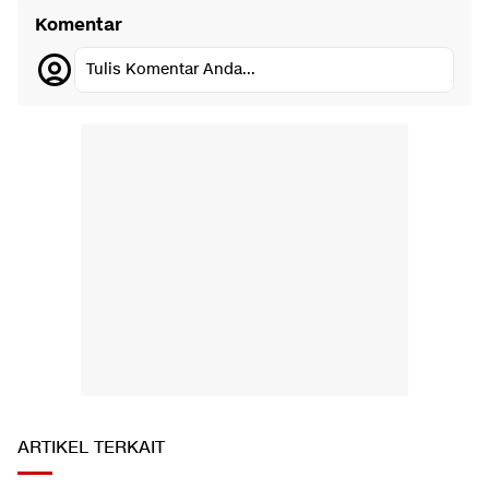
Komentar
Tulis Komentar Anda...
ARTIKEL TERKAIT