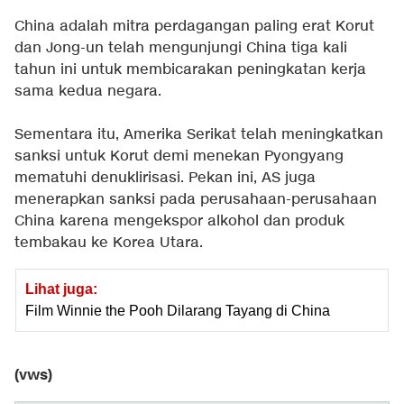
China adalah mitra perdagangan paling erat Korut
dan Jong-un telah mengunjungi China tiga kali
tahun ini untuk membicarakan peningkatan kerja
sama kedua negara.
Sementara itu, Amerika Serikat telah meningkatkan
sanksi untuk Korut demi menekan Pyongyang
mematuhi denuklirisasi. Pekan ini, AS juga
menerapkan sanksi pada perusahaan-perusahaan
China karena mengekspor alkohol dan produk
tembakau ke Korea Utara.
Lihat juga:
Film Winnie the Pooh Dilarang Tayang di China
(vws)