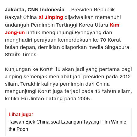
Jakarta, CNN Indonesia
-- Presiden Republik
Xi Jinping
Rakyat China
dijadwalkan memenuhi
Kim
undangan Pemimpin Tertinggi Korea Utara
Jong-un
untuk mengunjungi Pyongyang dan
menghadiri perayaan kemerdekaan ke-70 Korut
bulan depan, demikian dilaporkan media Singapura,
Straits Times.
Kunjungan ke Korut itu akan jadi yang pertama bagi
Jinping semenjak menjabat jadi presiden pada 2012
silam. Terakhir kalinya pemimpin dari China
mengunjungi Korut juga terjadi pada 13 tahun silam,
ketika Hu Jintao datang pada 2005.
Lihat juga:
Taiwan Ejek China soal Larangan Tayang Film Winnie
the Pooh