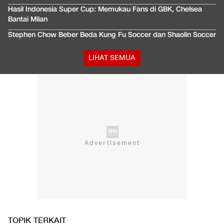
Hasil Indonesia Super Cup: Memukau Fans di GBK, Chelsea
Bantai Milan
Stephen Chow Beber Beda Kung Fu Soccer dan Shaolin Soccer
LIHAT SEMUA
TOPIK TERKAIT