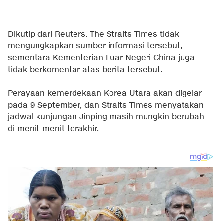
Dikutip dari Reuters, The Straits Times tidak
mengungkapkan sumber informasi tersebut,
sementara Kementerian Luar Negeri China juga
tidak berkomentar atas berita tersebut.
Perayaan kemerdekaan Korea Utara akan digelar
pada 9 September, dan Straits Times menyatakan
jadwal kunjungan Jinping masih mungkin berubah
di menit-menit terakhir.