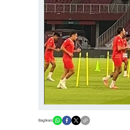
Bagikan: