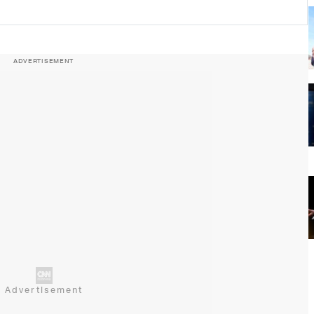
ADVERTISEMENT