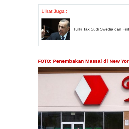
Lihat Juga :
Turki Tak Sudi Swedia dan Fi
FOTO: Penembakan Massal di New Yor