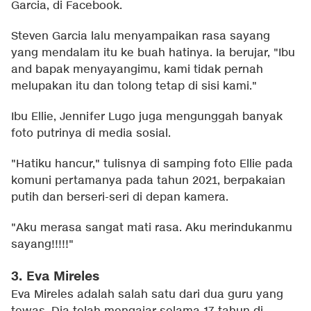
Garcia, di Facebook.
Steven Garcia lalu menyampaikan rasa sayang
yang mendalam itu ke buah hatinya. Ia berujar, "Ibu
and bapak menyayangimu, kami tidak pernah
melupakan itu dan tolong tetap di sisi kami."
Ibu Ellie, Jennifer Lugo juga mengunggah banyak
foto putrinya di media sosial.
"Hatiku hancur," tulisnya di samping foto Ellie pada
komuni pertamanya pada tahun 2021, berpakaian
putih dan berseri-seri di depan kamera.
"Aku merasa sangat mati rasa. Aku merindukanmu
sayang!!!!!"
3. Eva Mireles
Eva Mireles adalah salah satu dari dua guru yang