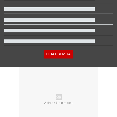
LIHAT SEMUA