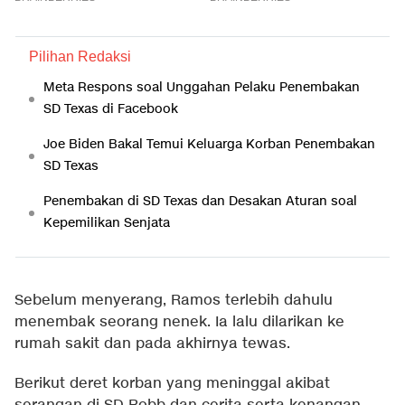
Pilihan Redaksi
Meta Respons soal Unggahan Pelaku Penembakan
SD Texas di Facebook
Joe Biden Bakal Temui Keluarga Korban Penembakan
SD Texas
Penembakan di SD Texas dan Desakan Aturan soal
Kepemilikan Senjata
Sebelum menyerang, Ramos terlebih dahulu
menembak seorang nenek. Ia lalu dilarikan ke
rumah sakit dan pada akhirnya tewas.
Berikut deret korban yang meninggal akibat