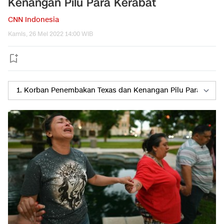
Kenangan Pilu Para Kerabat
CNN Indonesia
Kamis, 26 Mei 2022 14:00 WIB