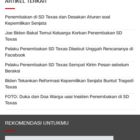
ARTIKEL TERKAIT
Penembakan di SD Texas dan Desakan Aturan soal
Kepemilikan Senjata
Joe Biden Bakal Temui Keluarga Korban Penembakan SD
Texas
Pelaku Penembakan SD Texas Disebut Unggah Rencananya di
Facebook
Pelaku Penembakan SD Texas Sempat Kirim Pesan sebelum
Beraksi
Biden Tekankan Reformasi Kepemilikan Senjata Buntut Tragedi
Texas
FOTO: Duka dan Doa Warga usai Insiden Penembakan di SD
Texas
REKOMENDASI UNTUKMU