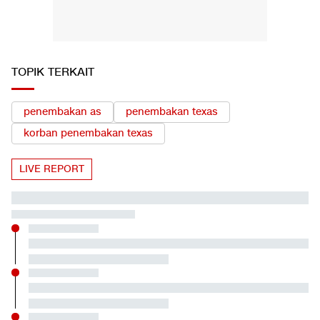
TOPIK TERKAIT
penembakan as
penembakan texas
korban penembakan texas