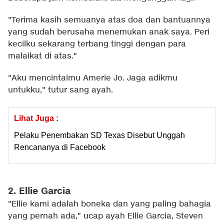
"Terima kasih semuanya atas doa dan bantuannya
yang sudah berusaha menemukan anak saya. Peri
kecilku sekarang terbang tinggi dengan para
malaikat di atas."
"Aku mencintaimu Amerie Jo. Jaga adikmu
untukku," tutur sang ayah.
Lihat Juga :
Pelaku Penembakan SD Texas Disebut Unggah
Rencananya di Facebook
2. Ellie Garcia
"Ellie kami adalah boneka dan yang paling bahagia
yang pernah ada," ucap ayah Ellie Garcia, Steven