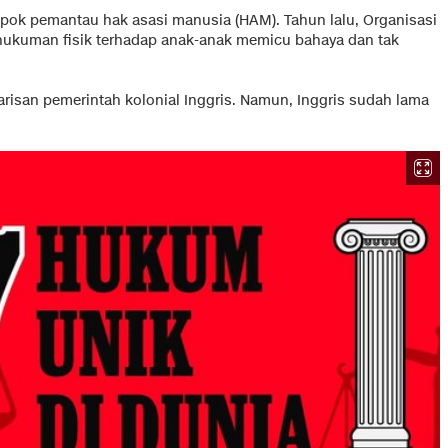
pok pemantau hak asasi manusia (HAM). Tahun lalu, Organisasi
ukuman fisik terhadap anak-anak memicu bahaya dan tak
san pemerintah kolonial Inggris. Namun, Inggris sudah lama