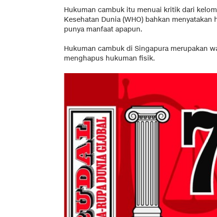
Hukuman cambuk itu menuai kritik dari kelom
Kesehatan Dunia (WHO) bahkan menyatakan h
punya manfaat apapun.
Hukuman cambuk di Singapura merupakan wari
menghapus hukuman fisik.