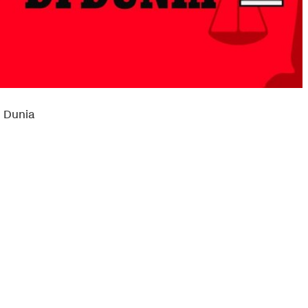
 Dunia