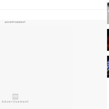
ADVERTISEMENT