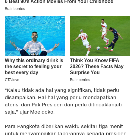
"Kalau tidak ada hal yang signifikan, tidak perlu
disampaikan. Hal-hal yang perlu mendapatkan
atensi dari Pak Presiden dan perlu ditindaklanjuti
saja," ujar Moeldoko.
Para Pangkota diberikan waktu sekitar tiga menit
untuk menyampaikan laporannya kepada presiden.