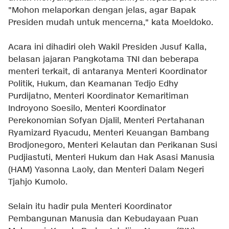
"Mohon melaporkan dengan jelas, agar Bapak
Presiden mudah untuk mencerna," kata Moeldoko.
Acara ini dihadiri oleh Wakil Presiden Jusuf Kalla,
belasan jajaran Pangkotama TNI dan beberapa
menteri terkait, di antaranya Menteri Koordinator
Politik, Hukum, dan Keamanan Tedjo Edhy
Purdijatno, Menteri Koordinator Kemaritiman
Indroyono Soesilo, Menteri Koordinator
Perekonomian Sofyan Djalil, Menteri Pertahanan
Ryamizard Ryacudu, Menteri Keuangan Bambang
Brodjonegoro, Menteri Kelautan dan Perikanan Susi
Pudjiastuti, Menteri Hukum dan Hak Asasi Manusia
(HAM) Yasonna Laoly, dan Menteri Dalam Negeri
Tjahjo Kumolo.
Selain itu hadir pula Menteri Koordinator
Pembangunan Manusia dan Kebudayaan Puan