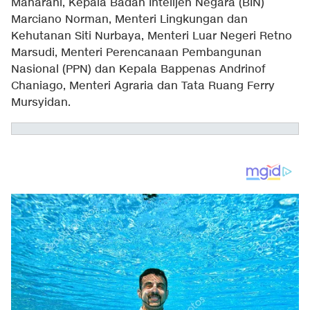
Maharani, Kepala Badan Intelijen Negara (BIN)
Marciano Norman, Menteri Lingkungan dan
Kehutanan Siti Nurbaya, Menteri Luar Negeri Retno
Marsudi, Menteri Perencanaan Pembangunan
Nasional (PPN) dan Kepala Bappenas Andrinof
Chaniago, Menteri Agraria dan Tata Ruang Ferry
Mursyidan.