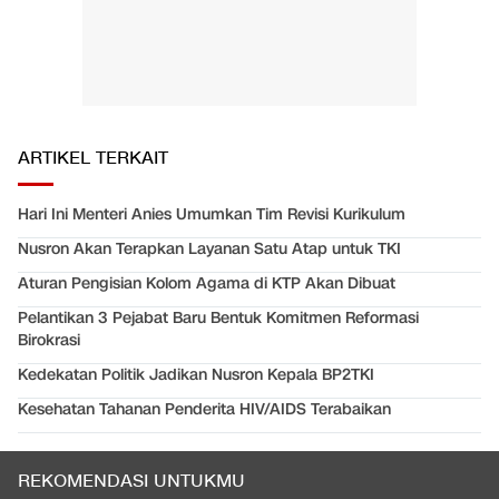
ARTIKEL TERKAIT
Hari Ini Menteri Anies Umumkan Tim Revisi Kurikulum
Nusron Akan Terapkan Layanan Satu Atap untuk TKI
Aturan Pengisian Kolom Agama di KTP Akan Dibuat
Pelantikan 3 Pejabat Baru Bentuk Komitmen Reformasi
Birokrasi
Kedekatan Politik Jadikan Nusron Kepala BP2TKI
Kesehatan Tahanan Penderita HIV/AIDS Terabaikan
REKOMENDASI UNTUKMU