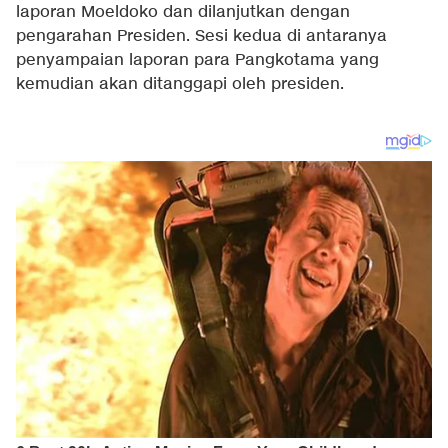
laporan Moeldoko dan dilanjutkan dengan
pengarahan Presiden. Sesi kedua di antaranya
penyampaian laporan para Pangkotama yang
kemudian akan ditanggapi oleh presiden.