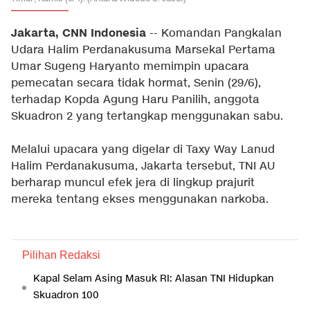
Jakarta, CNN Indonesia
-- Komandan Pangkalan
Udara Halim Perdanakusuma Marsekal Pertama
Umar Sugeng Haryanto memimpin upacara
pemecatan secara tidak hormat, Senin (29/6),
terhadap Kopda Agung Haru Panilih, anggota
Skuadron 2 yang tertangkap menggunakan sabu.
Melalui upacara yang digelar di Taxy Way Lanud
Halim Perdanakusuma, Jakarta tersebut, TNI AU
berharap muncul efek jera di lingkup prajurit
mereka tentang ekses menggunakan narkoba.
Pilihan Redaksi
Kapal Selam Asing Masuk RI: Alasan TNI Hidupkan
Skuadron 100