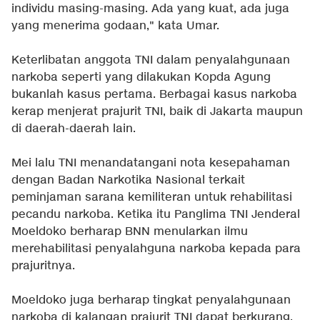
individu masing-masing. Ada yang kuat, ada juga
yang menerima godaan," kata Umar.
Keterlibatan anggota TNI dalam penyalahgunaan
narkoba seperti yang dilakukan Kopda Agung
bukanlah kasus pertama. Berbagai kasus narkoba
kerap menjerat prajurit TNI, baik di Jakarta maupun
di daerah-daerah lain.
Mei lalu TNI menandatangani nota kesepahaman
dengan Badan Narkotika Nasional terkait
peminjaman sarana kemiliteran untuk rehabilitasi
pecandu narkoba. Ketika itu Panglima TNI Jenderal
Moeldoko berharap BNN menularkan ilmu
merehabilitasi penyalahguna narkoba kepada para
prajuritnya.
Moeldoko juga berharap tingkat penyalahgunaan
narkoba di kalangan prajurit TNI dapat berkurang.