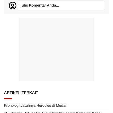
Tulis Komentar Anda...
ARTIKEL TERKAIT
Kronologi Jatuhnya Hercules di Medan