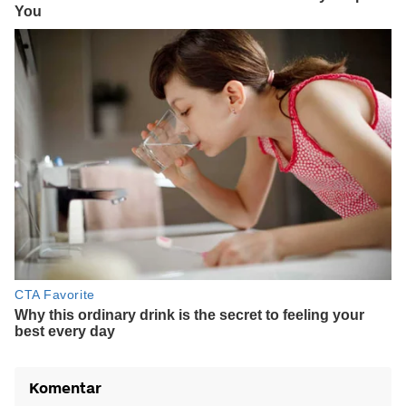
Komentar