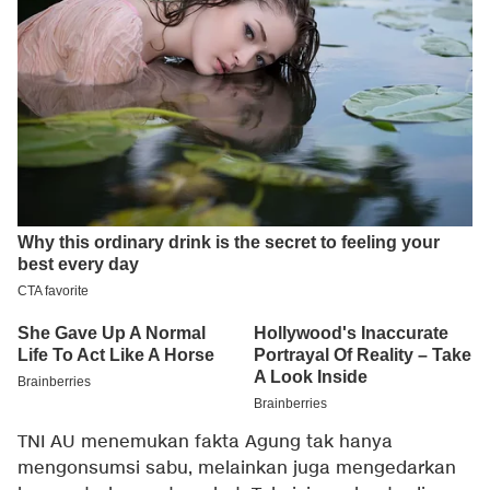
TNI AU menemukan fakta Agung tak hanya
mengonsumsi sabu, melainkan juga mengedarkan