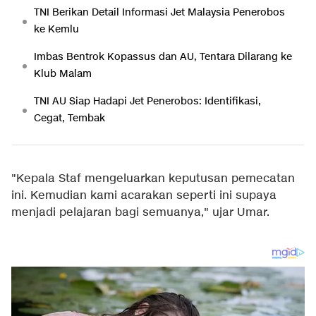
TNI Berikan Detail Informasi Jet Malaysia Penerobos
ke Kemlu
Imbas Bentrok Kopassus dan AU, Tentara Dilarang ke
Klub Malam
TNI AU Siap Hadapi Jet Penerobos: Identifikasi,
Cegat, Tembak
"Kepala Staf mengeluarkan keputusan pemecatan
ini. Kemudian kami acarakan seperti ini supaya
menjadi pelajaran bagi semuanya," ujar Umar.