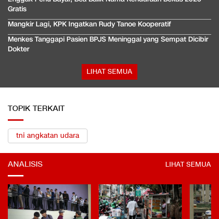
Gratis
Mangkir Lagi, KPK Ingatkan Rudy Tanoe Kooperatif
Menkes Tanggapi Pasien BPJS Meninggal yang Sempat Dicibir
Dokter
LIHAT SEMUA
TOPIK TERKAIT
tni angkatan udara
ANALISIS
LIHAT SEMUA