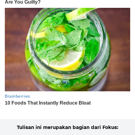
Tulisan ini merupakan bagian dari Fokus: