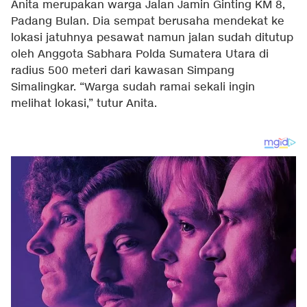
Anita merupakan warga Jalan Jamin Ginting KM 8,
Padang Bulan. Dia sempat berusaha mendekat ke
lokasi jatuhnya pesawat namun jalan sudah ditutup
oleh Anggota Sabhara Polda Sumatera Utara di
radius 500 meteri dari kawasan Simpang
Simalingkar. “Warga sudah ramai sekali ingin
melihat lokasi,” tutur Anita.