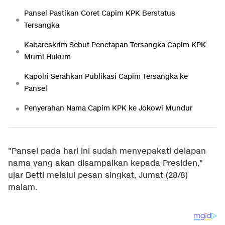
Pansel Pastikan Coret Capim KPK Berstatus
Tersangka
Kabareskrim Sebut Penetapan Tersangka Capim KPK
Murni Hukum
Kapolri Serahkan Publikasi Capim Tersangka ke
Pansel
Penyerahan Nama Capim KPK ke Jokowi Mundur
"Pansel pada hari ini sudah menyepakati delapan
nama yang akan disampaikan kepada Presiden,"
ujar Betti melalui pesan singkat, Jumat (28/8)
malam.