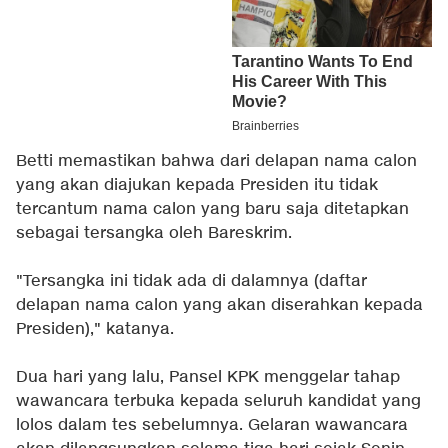
Betti memastikan bahwa dari delapan nama calon
yang akan diajukan kepada Presiden itu tidak
tercantum nama calon yang baru saja ditetapkan
sebagai tersangka oleh Bareskrim.
"Tersangka ini tidak ada di dalamnya (daftar
delapan nama calon yang akan diserahkan kepada
Presiden)," katanya.
Dua hari yang lalu, Pansel KPK menggelar tahap
wawancara terbuka kepada seluruh kandidat yang
lolos dalam tes sebelumnya. Gelaran wawancara