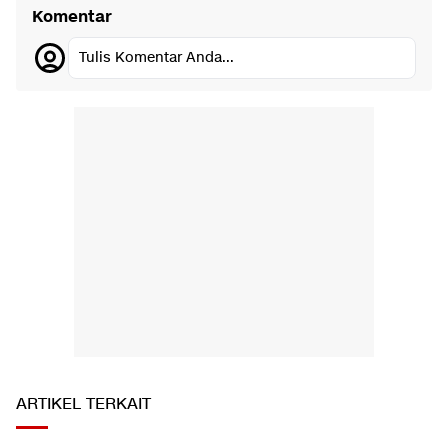
Komentar
Tulis Komentar Anda...
ARTIKEL TERKAIT