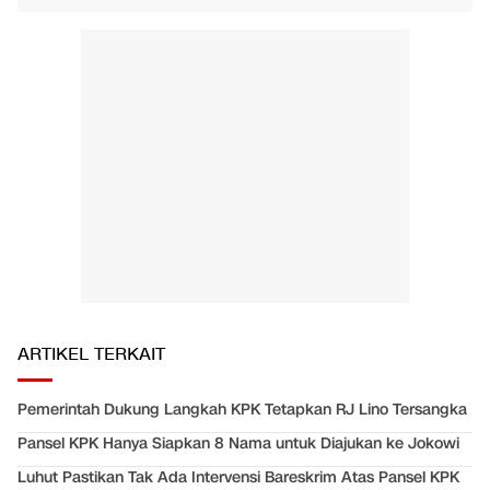
ARTIKEL TERKAIT
Pemerintah Dukung Langkah KPK Tetapkan RJ Lino Tersangka
Pansel KPK Hanya Siapkan 8 Nama untuk Diajukan ke Jokowi
Luhut Pastikan Tak Ada Intervensi Bareskrim Atas Pansel KPK