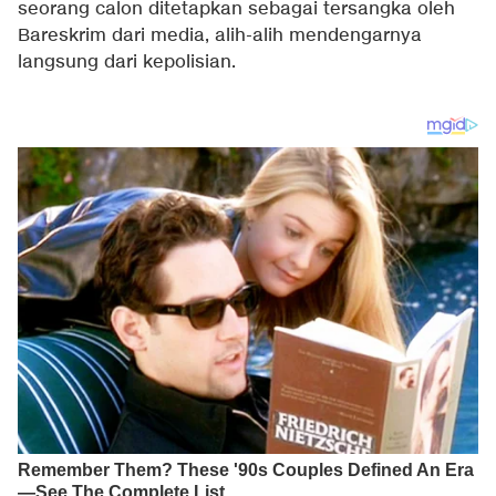
seorang calon ditetapkan sebagai tersangka oleh
Bareskrim dari media, alih-alih mendengarnya
langsung dari kepolisian.