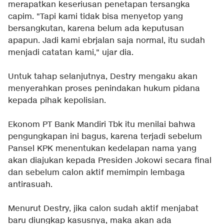
merapatkan keseriusan penetapan tersangka
capim. "Tapi kami tidak bisa menyetop yang
bersangkutan, karena belum ada keputusan
apapun. Jadi kami ebrjalan saja normal, itu sudah
menjadi catatan kami," ujar dia.
Untuk tahap selanjutnya, Destry mengaku akan
menyerahkan proses penindakan hukum pidana
kepada pihak kepolisian.
Ekonom PT Bank Mandiri Tbk itu menilai bahwa
pengungkapan ini bagus, karena terjadi sebelum
Pansel KPK menentukan kedelapan nama yang
akan diajukan kepada Presiden Jokowi secara final
dan sebelum calon aktif memimpin lembaga
antirasuah.
Menurut Destry, jika calon sudah aktif menjabat
baru diungkap kasusnya, maka akan ada