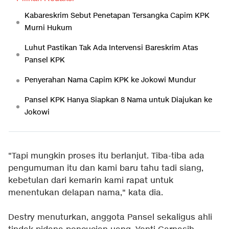
Kabareskrim Sebut Penetapan Tersangka Capim KPK
Murni Hukum
Luhut Pastikan Tak Ada Intervensi Bareskrim Atas
Pansel KPK
Penyerahan Nama Capim KPK ke Jokowi Mundur
Pansel KPK Hanya Siapkan 8 Nama untuk Diajukan ke
Jokowi
"Tapi mungkin proses itu berlanjut. Tiba-tiba ada
pengumuman itu dan kami baru tahu tadi siang,
kebetulan dari kemarin kami rapat untuk
menentukan delapan nama," kata dia.
Destry menuturkan, anggota Pansel sekaligus ahli