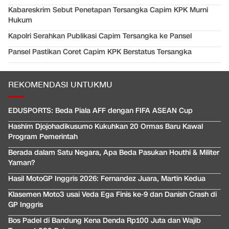
Kabareskrim Sebut Penetapan Tersangka Capim KPK Murni
Hukum
Kapolri Serahkan Publikasi Capim Tersangka ke Pansel
Pansel Pastikan Coret Capim KPK Berstatus Tersangka
REKOMENDASI UNTUKMU
EDUSPORTS: Beda Piala AFF dengan FIFA ASEAN Cup
Hashim Djojohadikusumo Kukuhkan 20 Ormas Baru Kawal
Program Pemerintah
Berada dalam Satu Negara, Apa Beda Pasukan Houthi & Militer
Yaman?
Hasil MotoGP Inggris 2026: Fernandez Juara, Martin Kedua
Klasemen Moto3 usai Veda Ega Finis ke-9 dan Danish Crash di
GP Inggris
Bos Padel di Bandung Kena Denda Rp100 Juta dan Wajib