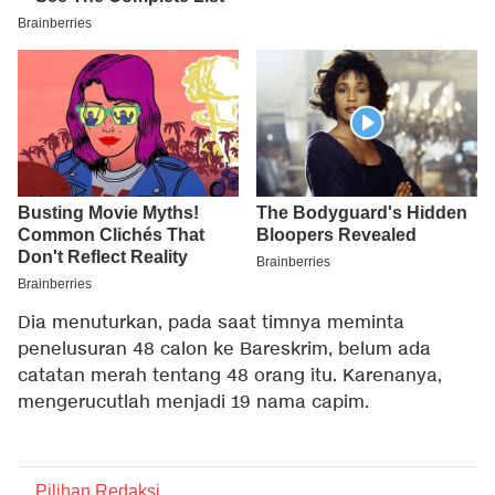
Dia menuturkan, pada saat timnya meminta
penelusuran 48 calon ke Bareskrim, belum ada
catatan merah tentang 48 orang itu. Karenanya,
mengerucutlah menjadi 19 nama capim.
Pilihan Redaksi