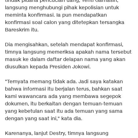
tindak pidana pencucian uang, Yenti Garnasih,
langsung menghubungi pihak kepolisian untuk
meminta konfirmasi. Ia pun mendapatkan
konfirmasi soal calon yang ditetepkan tersangka
Bareskrim itu.
Dia mengisahkan, setelah mendapat konfirmasi,
timnya langsung memeriksa apakah nama tersebut
masuk ke dalam daftar delapan nama yang akan
diusulkan kepada Presiden Jokowi.
"Ternyata memang tidak ada. Jadi saya katakan
bahwa informasi itu berjalan terus, bahkan saat
kami wawancara ada yang membawa segepok
dokumen, itu berkaitan dengan temuan-temuan
yang kebetulan saat itu ada temuan yang sama
dengan yang saat ini," kata dia.
Karenanya, lanjut Destry, timnya langsung