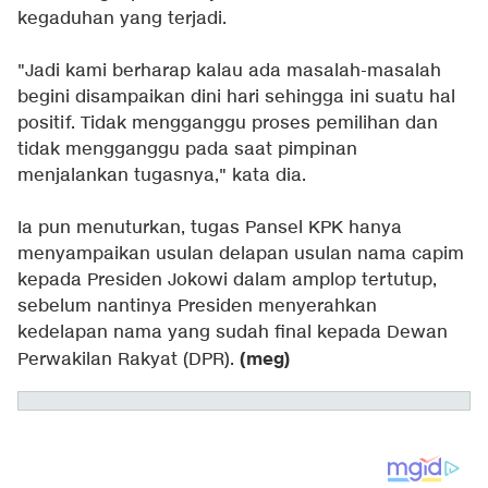
kegaduhan yang terjadi.
"Jadi kami berharap kalau ada masalah-masalah
begini disampaikan dini hari sehingga ini suatu hal
positif. Tidak mengganggu proses pemilihan dan
tidak mengganggu pada saat pimpinan
menjalankan tugasnya," kata dia.
Ia pun menuturkan, tugas Pansel KPK hanya
menyampaikan usulan delapan usulan nama capim
kepada Presiden Jokowi dalam amplop tertutup,
sebelum nantinya Presiden menyerahkan
kedelapan nama yang sudah final kepada Dewan
(meg)
Perwakilan Rakyat (DPR).