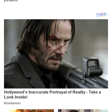
pelaku.