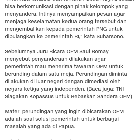
bisa berkomunikasi dengan pihak kelompok yang
menyandera. Intinya menyampaikan pesan agar
menjaga keselamatan kedua orang tersebut dan
mengembalikan kepada pemerintah PNG untuk
dipulangkan ke pemerintah RI," kata Suharsono.
Sebelumnya Juru Bicara OPM Saul Bomay
menyebut penyanderaan dilakukan agar
pemerintah mau menerima tawaran OPM untuk
berunding dalam satu meja. Perundingan diminta
dilakukan di luar negeri dengan dimediasi oleh
negara ketiga yang independen. (Baca juga:
TNI
Siagakan Kopassus untuk Bebaskan Sandera OPM
)
Materi perundingan yang ingin dibicarakan OPM
adalah soal solusi pemerintah untuk berbagai
masalah yang ada di Papua.