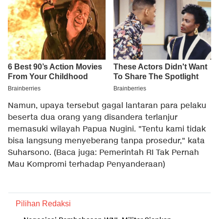
Namun, upaya tersebut gagal lantaran para pelaku
beserta dua orang yang disandera terlanjur
memasuki wilayah Papua Nugini. "Tentu kami tidak
bisa langsung menyeberang tanpa prosedur," kata
Suharsono. (Baca juga:
Pemerintah RI Tak Pernah
Mau Kompromi terhadap Penyanderaan
)
Pilihan Redaksi