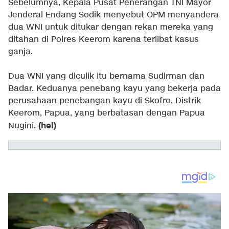
Sebelumnya, Kepala Pusat Penerangan TNI Mayor
Jenderal Endang Sodik menyebut OPM menyandera
dua WNI untuk ditukar dengan rekan mereka yang
ditahan di Polres Keerom karena terlibat kasus
ganja.
Dua WNI yang diculik itu bernama Sudirman dan
Badar. Keduanya penebang kayu yang bekerja pada
perusahaan penebangan kayu di Skofro, Distrik
Keerom, Papua, yang berbatasan dengan Papua
(hel)
Nugini.