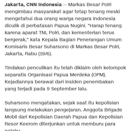
Jakarta, CNN Indonesia
-- Markas Besar Polri
mengimbau masyarakat agar tetap tenang meski
mengetahui dua orang warga negara Indonesia
diculik di perbatasan Papua Nugini. "Harap tenang
karena aparat TNI, Polri, dan kementerian terus
bergerak," kata Kepala Bagian Penerangan Umum
Komisaris Besar Suharsono di Markas Besar Polri,
Jakarta, Rabu (19/6).
Tindakan penculikan itu telah diklaim oleh kelompok
separatis Organisasi Papua Merdeka (OPM).
Kejadiannya berawal dari insiden penembakan
yang terjadi pada 9 September lalu.
Suharsono mengatakan, sejak saat itu kepolisian
langsung melakukan pengejaran. Anggota Brigade
Mobil dari Kepolisian Daerah Papua dan Kepolisian
Resor Keerom diterjunkan untuk memburu para