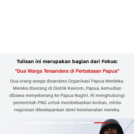
Tulisan ini merupakan bagian dari Fokus:
"
Dua Warga Tersandera di Perbatasan Papua
"
Dua orang warga disandera Organisasi Papua Merdeka.
Mereka diserang di Distrik Keerom, Papua, kemudian
dibawa menyeberang ke Papua Nugini. RI menghubungi
pemerintah PNG untuk membebaskan korban, minta
negosiasi dikedepankan demi keselamatan mereka.