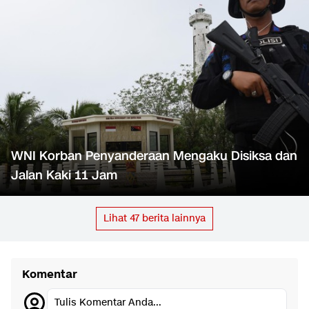
WNI Korban Penyanderaan Mengaku Disiksa dan
Jalan Kaki 11 Jam
Lihat
47
berita lainnya
Komentar
Tulis Komentar Anda...