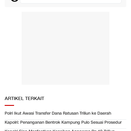
ARTIKEL TERKAIT
Polri Ikut Awasi Transfer Dana Ratusan Triliun ke Daerah
Kapolri: Penanganan Bentrok Kampung Pulo Sesuai Prosedur