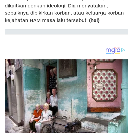
dikaitkan dengan ideologi. Dia menyatakan,
sebaiknya dipikirkan korban, atau keluarga korban
(hel)
kejahatan HAM masa lalu tersebut.