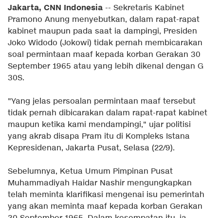
Jakarta, CNN Indonesia
-- Sekretaris Kabinet
Pramono Anung menyebutkan, dalam rapat-rapat
kabinet maupun pada saat ia dampingi, Presiden
Joko Widodo (Jokowi) tidak pernah membicarakan
soal permintaan maaf kepada korban Gerakan 30
September 1965 atau yang lebih dikenal dengan G
30S.
"Yang jelas persoalan permintaan maaf tersebut
tidak pernah dibicarakan dalam rapat-rapat kabinet
maupun ketika kami mendampingi," ujar politisi
yang akrab disapa Pram itu di Kompleks Istana
Kepresidenan, Jakarta Pusat, Selasa (22/9).
Sebelumnya, Ketua Umum Pimpinan Pusat
Muhammadiyah Haidar Nashir mengungkapkan
telah meminta klarifikasi mengenai isu pemerintah
yang akan meminta maaf kepada korban Gerakan