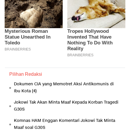
Pilihan Redaksi
Dokumen CIA yang Memotret Aksi Antikomunis di
Ibu Kota (4)
Jokowi Tak Akan Minta Maaf Kepada Korban Tragedi
G30S
Komnas HAM Enggan Komentari Jokowi Tak Minta
Maaf soal G30S