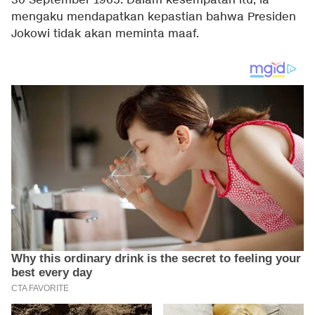
30 September 1965. Dalam kesempatan itu, ia
mengaku mendapatkan kepastian bahwa Presiden
Jokowi tidak akan meminta maaf.