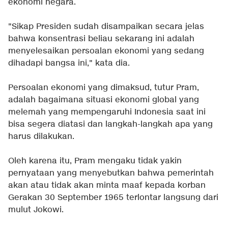
ekonomi negara.
"Sikap Presiden sudah disampaikan secara jelas
bahwa konsentrasi beliau sekarang ini adalah
menyelesaikan persoalan ekonomi yang sedang
dihadapi bangsa ini," kata dia.
Persoalan ekonomi yang dimaksud, tutur Pram,
adalah bagaimana situasi ekonomi global yang
melemah yang mempengaruhi Indonesia saat ini
bisa segera diatasi dan langkah-langkah apa yang
harus dilakukan.
Oleh karena itu, Pram mengaku tidak yakin
pernyataan yang menyebutkan bahwa pemerintah
akan atau tidak akan minta maaf kepada korban
Gerakan 30 September 1965 terlontar langsung dari
mulut Jokowi.