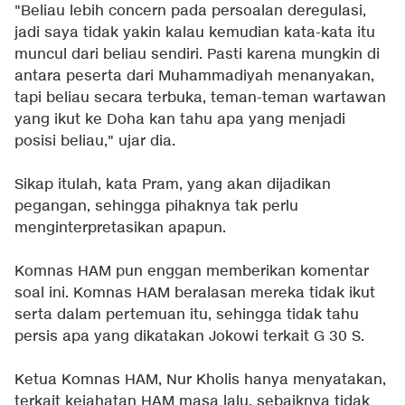
"Beliau lebih concern pada persoalan deregulasi,
jadi saya tidak yakin kalau kemudian kata-kata itu
muncul dari beliau sendiri. Pasti karena mungkin di
antara peserta dari Muhammadiyah menanyakan,
tapi beliau secara terbuka, teman-teman wartawan
yang ikut ke Doha kan tahu apa yang menjadi
posisi beliau," ujar dia.
Sikap itulah, kata Pram, yang akan dijadikan
pegangan, sehingga pihaknya tak perlu
menginterpretasikan apapun.
Komnas HAM pun enggan memberikan komentar
soal ini. Komnas HAM beralasan mereka tidak ikut
serta dalam pertemuan itu, sehingga tidak tahu
persis apa yang dikatakan Jokowi terkait G 30 S.
Ketua Komnas HAM, Nur Kholis hanya menyatakan,
terkait kejahatan HAM masa lalu, sebaiknya tidak