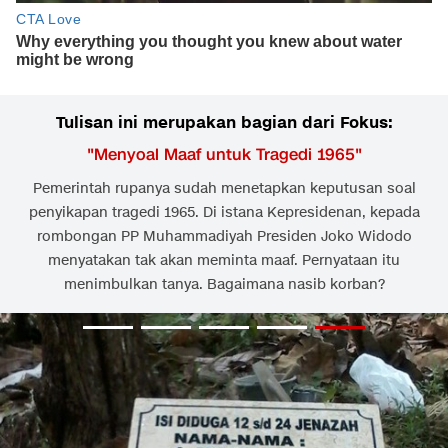
Tulisan ini merupakan bagian dari Fokus:
"
Menyoal Maaf untuk Tragedi 1965
"
Pemerintah rupanya sudah menetapkan keputusan soal
penyikapan tragedi 1965. Di istana Kepresidenan, kepada
rombongan PP Muhammadiyah Presiden Joko Widodo
menyatakan tak akan meminta maaf. Pernyataan itu
menimbulkan tanya. Bagaimana nasib korban?