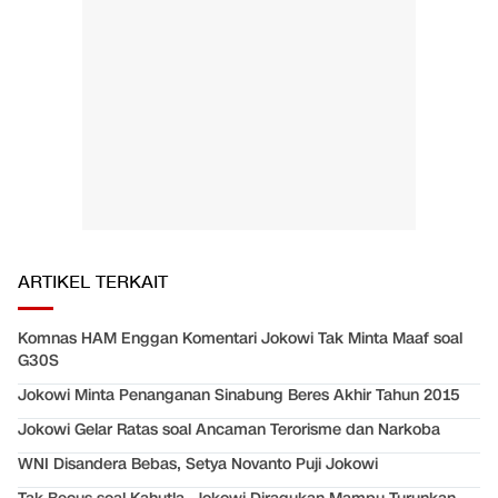
ARTIKEL TERKAIT
Komnas HAM Enggan Komentari Jokowi Tak Minta Maaf soal
G30S
Jokowi Minta Penanganan Sinabung Beres Akhir Tahun 2015
Jokowi Gelar Ratas soal Ancaman Terorisme dan Narkoba
WNI Disandera Bebas, Setya Novanto Puji Jokowi