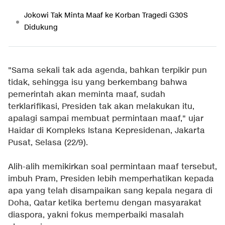
Jokowi Tak Minta Maaf ke Korban Tragedi G30S
Didukung
"Sama sekali tak ada agenda, bahkan terpikir pun
tidak, sehingga isu yang berkembang bahwa
pemerintah akan meminta maaf, sudah
terklarifikasi, Presiden tak akan melakukan itu,
apalagi sampai membuat permintaan maaf," ujar
Haidar di Kompleks Istana Kepresidenan, Jakarta
Pusat, Selasa (22/9).
Alih-alih memikirkan soal permintaan maaf tersebut,
imbuh Pram, Presiden lebih memperhatikan kepada
apa yang telah disampaikan sang kepala negara di
Doha, Qatar ketika bertemu dengan masyarakat
diaspora, yakni fokus memperbaiki masalah