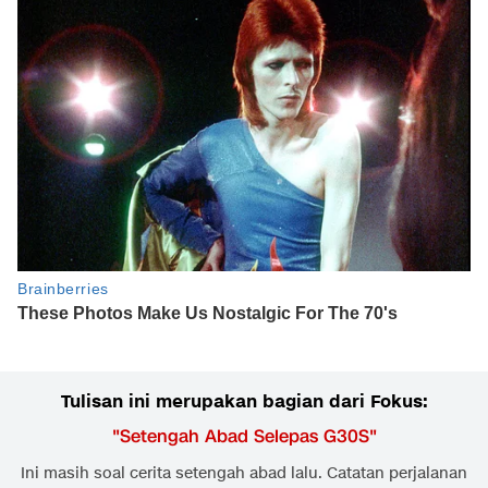
Tulisan ini merupakan bagian dari Fokus:
"
Setengah Abad Selepas G30S
"
Ini masih soal cerita setengah abad lalu. Catatan perjalanan