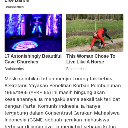
Meski sembilan tahun menjadi orang tak bebas,
Sekretaris Yayasan Penelitian Korban Pembunuhan
1965/1966 (YPKP 65) ini masih bingung akan
kesalahannya. Ia mengaku sama sekali tak terlibat
dengan Partai Komunis Indnesia. Ia hanya
tergabung dalam Consentrasi Gerakan Mahasiswa
Indonesia (CGMI), sebuah gerakan mahasiswa
terbesar di jamannya. Ia menjabat sebagai ketua