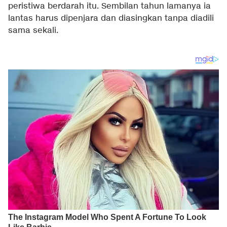
peristiwa berdarah itu. Sembilan tahun lamanya ia
lantas harus dipenjara dan diasingkan tanpa diadili
sama sekali.