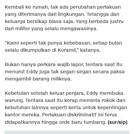
Kembali ke rumah, tak ada perubahan perlakuan
yang diterimanya dari lingkungan. Tetangga dan
keluarga bersikap biasa saja. Yang berbeda justru
dari militer yang selalu mengawasinya.
“Kami seperti tak punya kebebasan, setiap bulan
selalu dikumpulkan di Koramil,” katanya.
Bukan hanya perkara wajib lapor, tentara saat itu
menurut Eddy juga tak segan-segan secara paksa
mengambil barang miliknya.
Kebetulan setelah keluar penjara, Eddy membuka
warung. Tentara saat itu kerap meminta rokok dan
kebutuhan lainnya seperti kerta untuk kepentingan
kantor mereka. Perlakuan diskriminatif ini terus
(sur/sip)
didapatkannya hingga orde baru tumbang.