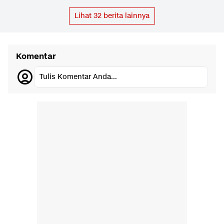
Lihat
32
berita lainnya
Komentar
Tulis Komentar Anda...