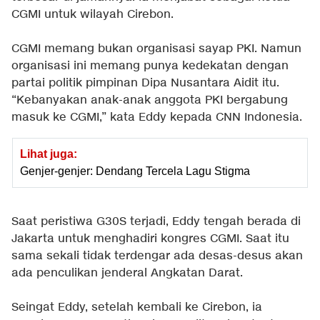
CGMI untuk wilayah Cirebon.
CGMI memang bukan organisasi sayap PKI. Namun
organisasi ini memang punya kedekatan dengan
partai politik pimpinan Dipa Nusantara Aidit itu.
“Kebanyakan anak-anak anggota PKI bergabung
masuk ke CGMI,” kata Eddy kepada CNN Indonesia.
Lihat juga:
Genjer-genjer: Dendang Tercela Lagu Stigma
Saat peristiwa G30S terjadi, Eddy tengah berada di
Jakarta untuk menghadiri kongres CGMI. Saat itu
sama sekali tidak terdengar ada desas-desus akan
ada penculikan jenderal Angkatan Darat.
Seingat Eddy, setelah kembali ke Cirebon, ia