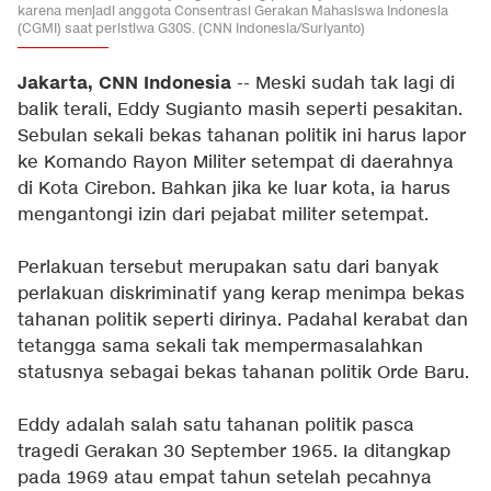
karena menjadi anggota Consentrasi Gerakan Mahasiswa Indonesia
(CGMI) saat peristiwa G30S. (CNN Indonesia/Suriyanto)
Jakarta, CNN Indonesia
-- Meski sudah tak lagi di
balik terali, Eddy Sugianto masih seperti pesakitan.
Sebulan sekali bekas tahanan politik ini harus lapor
ke Komando Rayon Militer setempat di daerahnya
di Kota Cirebon. Bahkan jika ke luar kota, ia harus
mengantongi izin dari pejabat militer setempat.
Perlakuan tersebut merupakan satu dari banyak
perlakuan diskriminatif yang kerap menimpa bekas
tahanan politik seperti dirinya. Padahal kerabat dan
tetangga sama sekali tak mempermasalahkan
statusnya sebagai bekas tahanan politik Orde Baru.
Eddy adalah salah satu tahanan politik pasca
tragedi Gerakan 30 September 1965. Ia ditangkap
pada 1969 atau empat tahun setelah pecahnya