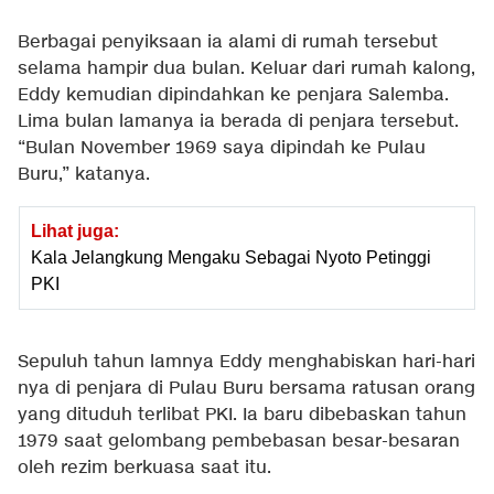
Berbagai penyiksaan ia alami di rumah tersebut
selama hampir dua bulan. Keluar dari rumah kalong,
Eddy kemudian dipindahkan ke penjara Salemba.
Lima bulan lamanya ia berada di penjara tersebut.
“Bulan November 1969 saya dipindah ke Pulau
Buru,” katanya.
Lihat juga:
Kala Jelangkung Mengaku Sebagai Nyoto Petinggi
PKI
Sepuluh tahun lamnya Eddy menghabiskan hari-hari
nya di penjara di Pulau Buru bersama ratusan orang
yang dituduh terlibat PKI. Ia baru dibebaskan tahun
1979 saat gelombang pembebasan besar-besaran
oleh rezim berkuasa saat itu.