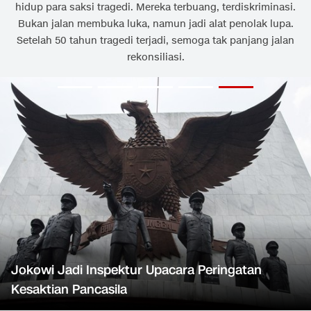
hidup para saksi tragedi. Mereka terbuang, terdiskriminasi.
Bukan jalan membuka luka, namun jadi alat penolak lupa.
Setelah 50 tahun tragedi terjadi, semoga tak panjang jalan
rekonsiliasi.
Jokowi Jadi Inspektur Upacara Peringatan
Kesaktian Pancasila