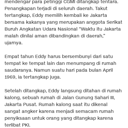
mendengar para petinggi CGMI ditangkap tentara.
Penangkapan terjadi di seluruh daerah. Takut
tertangkap, Eddy memilih kembali ke Jakarta
bersama kakanya yang merupakan anggota Serikat
Buruh Angkatan Udara Nasional “Waktu itu Jakarta
malah dinilai aman dibandingkan di daerah,”
ujarnya.
Empat tahun Eddy harus bersembunyi dari satu
tempat ke tempat lain dan menumpang di rumah
saudaranya. Namun suatu hari pada bulan April
1969, ia tertangkap juga.
Setelah ditangkap, Eddy langsung ditahan di rumah
kalong, sebuah rumah di Jalan Gunung Sahari III,
Jakarta Pusat. Rumah kalong saat itu dikenal
sangat angker karena menjadi semacam rumah
penyiksaan untuk orang yang ditangkap karena
terlibat PKI.