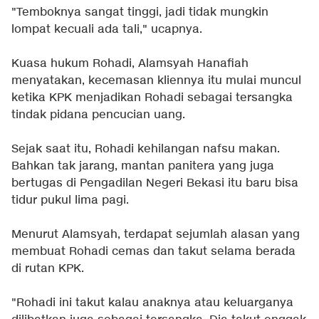
"Temboknya sangat tinggi, jadi tidak mungkin
lompat kecuali ada tali," ucapnya.
Kuasa hukum Rohadi, Alamsyah Hanafiah
menyatakan, kecemasan kliennya itu mulai muncul
ketika KPK menjadikan Rohadi sebagai tersangka
tindak pidana pencucian uang.
Sejak saat itu, Rohadi kehilangan nafsu makan.
Bahkan tak jarang, mantan panitera yang juga
bertugas di Pengadilan Negeri Bekasi itu baru bisa
tidur pukul lima pagi.
Menurut Alamsyah, terdapat sejumlah alasan yang
membuat Rohadi cemas dan takut selama berada
di rutan KPK.
"Rohadi ini takut kalau anaknya atau keluarganya