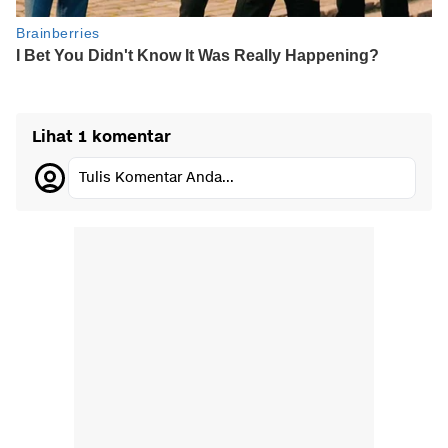
Lihat 1 komentar
Tulis Komentar Anda...