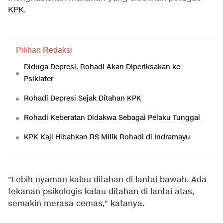
KPK.
Pilihan Redaksi
Diduga Depresi, Rohadi Akan Diperiksakan ke
Psikiater
Rohadi Depresi Sejak Ditahan KPK
Rohadi Keberatan Didakwa Sebagai Pelaku Tunggal
KPK Kaji Hibahkan RS Milik Rohadi di Indramayu
"Lebih nyaman kalau ditahan di lantai bawah. Ada
tekanan psikologis kalau ditahan di lantai atas,
semakin merasa cemas," katanya.