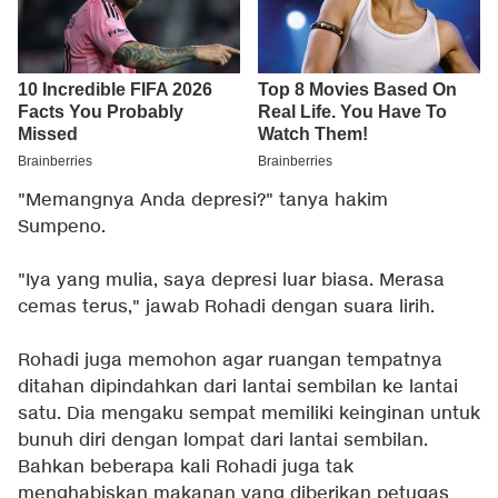
"Memangnya Anda depresi?" tanya hakim
Sumpeno.
"Iya yang mulia, saya depresi luar biasa. Merasa
cemas terus," jawab Rohadi dengan suara lirih.
Rohadi juga memohon agar ruangan tempatnya
ditahan dipindahkan dari lantai sembilan ke lantai
satu. Dia mengaku sempat memiliki keinginan untuk
bunuh diri dengan lompat dari lantai sembilan.
Bahkan beberapa kali Rohadi juga tak
menghabiskan makanan yang diberikan petugas