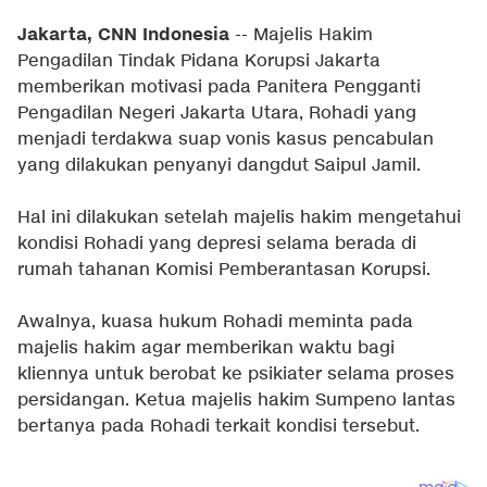
Jakarta, CNN Indonesia
-- Majelis Hakim
Pengadilan Tindak Pidana Korupsi Jakarta
memberikan motivasi pada Panitera Pengganti
Pengadilan Negeri Jakarta Utara, Rohadi yang
menjadi terdakwa suap vonis kasus pencabulan
yang dilakukan penyanyi dangdut Saipul Jamil.
Hal ini dilakukan setelah majelis hakim mengetahui
kondisi Rohadi yang depresi selama berada di
rumah tahanan Komisi Pemberantasan Korupsi.
Awalnya, kuasa hukum Rohadi meminta pada
majelis hakim agar memberikan waktu bagi
kliennya untuk berobat ke psikiater selama proses
persidangan. Ketua majelis hakim Sumpeno lantas
bertanya pada Rohadi terkait kondisi tersebut.