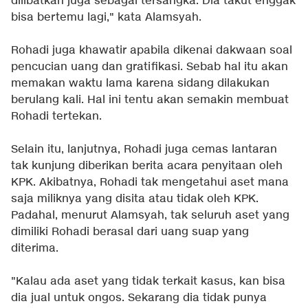
dilibatkan juga sebagai tersangka. Dia takut enggak
bisa bertemu lagi," kata Alamsyah.
Rohadi juga khawatir apabila dikenai dakwaan soal
pencucian uang dan gratifikasi. Sebab hal itu akan
memakan waktu lama karena sidang dilakukan
berulang kali. Hal ini tentu akan semakin membuat
Rohadi tertekan.
Selain itu, lanjutnya, Rohadi juga cemas lantaran
tak kunjung diberikan berita acara penyitaan oleh
KPK. Akibatnya, Rohadi tak mengetahui aset mana
saja miliknya yang disita atau tidak oleh KPK.
Padahal, menurut Alamsyah, tak seluruh aset yang
dimiliki Rohadi berasal dari uang suap yang
diterima.
"Kalau ada aset yang tidak terkait kasus, kan bisa
dia jual untuk ongos. Sekarang dia tidak punya