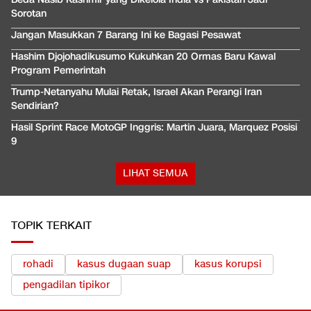
Sorotan
Jangan Masukkan 7 Barang Ini ke Bagasi Pesawat
Hashim Djojohadikusumo Kukuhkan 20 Ormas Baru Kawal
Program Pemerintah
Trump-Netanyahu Mulai Retak, Israel Akan Perangi Iran
Sendirian?
Hasil Sprint Race MotoGP Inggris: Martin Juara, Marquez Posisi
9
LIHAT SEMUA
TOPIK TERKAIT
rohadi
kasus dugaan suap
kasus korupsi
pengadilan tipikor