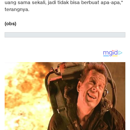
uang sama sekali, jadi tidak bisa berbuat apa-apa,"
terangnya.
(obs)