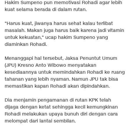
Hakim Sumpeno pun memotivasi Rohadi agar lebih
kuat selama berada di dalam rutan.
"Harus kuat, jiwanya harus sehat kalau terlibat
masalah. Makan juga harus baik karena jadi vitamin
untuk kekuatan," ucap hakim Sumpeno yang
diaminkan Rohadi.
Menanggapi hal tersebut, Jaksa Penuntut Umum
(JPU) Kresno Anto Wibowo menyatakan
kesediaannya untuk memindahkan Rohadi ke ruang
tahanan yang lebih nyaman. Namun JPU tak bisa
memastikan kapan Rohadi akan dipindahkan.
Dia menjamin pengamanan di rutan KPK telah
dijaga dengan ketat sehingga kecil kemungkinan
Rohadi melakukan upaya bunuh diri dengan cara
melompat dari lantai sembilan.