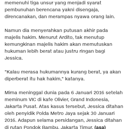
memenuhi tiga unsur yang menjadi syarat
pembunuhan berencana yakni disengaja,
direncanakan, dan merampas nyawa orang lain.
Namun dia menyerahkan putusan akhir pada
majelis hakim. Menurut Ardito, tak menutup
kemungkinan majelis hakim akan memutuskan
hukuman lebih berat atau justru ringan bagi
Jessica.
"Kalau merasa hukumannya kurang berat, ya akan
diperberat itu hak hakim," katanya.
Mirna meninggal dunia pada 6 Januari 2016 setelah
meminum VIC di kafe Olivier, Grand Indonesia,
Jakarta Pusat. Atas kasus tersebut, Jessica ditahan
oleh penyidik Polda Metro Jaya sejak 30 Januari
2016. Adapun selama persidangan, Jessica ditahan
(asa)
di rutan Pondok Bambu, Jakarta Timur.