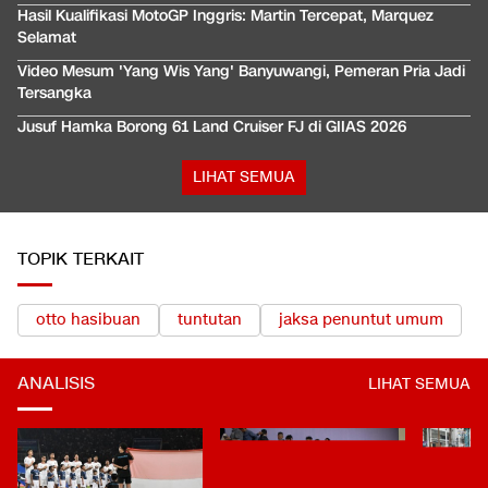
Hasil Kualifikasi MotoGP Inggris: Martin Tercepat, Marquez
Selamat
Video Mesum 'Yang Wis Yang' Banyuwangi, Pemeran Pria Jadi
Tersangka
Jusuf Hamka Borong 61 Land Cruiser FJ di GIIAS 2026
LIHAT SEMUA
TOPIK TERKAIT
otto hasibuan
tuntutan
jaksa penuntut umum
ANALISIS
LIHAT SEMUA