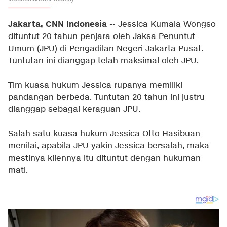
Jakarta, CNN Indonesia
-- Jessica Kumala Wongso
dituntut 20 tahun penjara oleh Jaksa Penuntut
Umum (JPU) di Pengadilan Negeri Jakarta Pusat.
Tuntutan ini dianggap telah maksimal oleh JPU.
Tim kuasa hukum Jessica rupanya memiliki
pandangan berbeda. Tuntutan 20 tahun ini justru
dianggap sebagai keraguan JPU.
Salah satu kuasa hukum Jessica Otto Hasibuan
menilai, apabila JPU yakin Jessica bersalah, maka
mestinya kliennya itu dituntut dengan hukuman
mati.