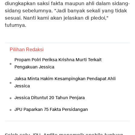
diungkapkan saksi fakta maupun ahli dalam sidang-
sidang sebelumnya. "Jadi banyak sekali yang tidak
sesuai. Nanti kami akan jelaskan di pledoi,"
tuturnya.
Pilihan Redaksi
Propam Polri Periksa Krishna Murti Terkait
Pengakuan Jessica
Jaksa Minta Hakim Kesampingkan Pendapat Ahli
Jessica
Jessica Dituntut 20 Tahun Penjara
JPU Paparkan 75 Fakta Persidangan