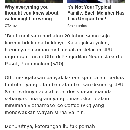
"Bagi kami satu hari atau 20 tahun sama saja
karena tidak ada buktinya. Kalau jaksa yakin,
harusnya hukuman mati sekalian. Jelas ini JPU
ragu-ragu," ucap Otto di Pengadilan Negeri Jakarta
Pusat, Rabu malam (5/10).
Otto mengatakan banyak keterangan dalam berkas
tuntutan yang ditambah atau bahkan dikurangi JPU.
Salah satunya adalah soal dosis racun sianida
sebanyak lima gram yang dimasukkan dalam
minuman Vietnamese Ice Coffee (VIC) yang
menewaskan Wayan Mirna Salihin.
Menurutnya, keterangan itu tak pernah