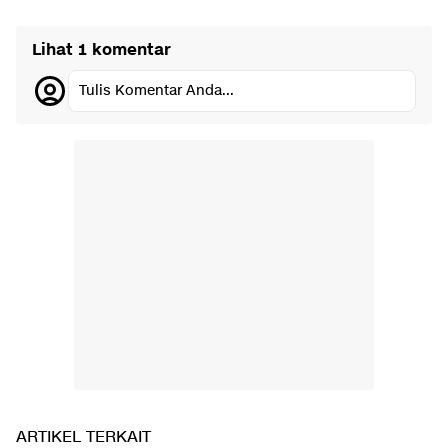
Lihat 1 komentar
Tulis Komentar Anda...
ARTIKEL TERKAIT