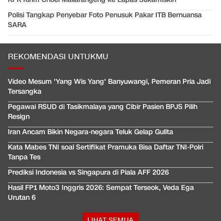
Polisi Tangkap Penyebar Foto Penusuk Pakar ITB Bernuansa
SARA
REKOMENDASI UNTUKMU
Video Mesum 'Yang Wis Yang' Banyuwangi, Pemeran Pria Jadi
Tersangka
Pegawai RSUD di Tasikmalaya yang Cibir Pasien BPJS Pilih
Resign
Iran Ancam Bikin Negara-negara Teluk Gelap Gulita
Kata Mabes TNI soal Sertifikat Pramuka Bisa Daftar TNI-Polri
Tanpa Tes
Prediksi Indonesia vs Singapura di Piala AFF 2026
Hasil FP1 Moto3 Inggris 2026: Sempat Terseok, Veda Ega
Urutan 6
LIHAT SEMUA