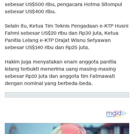
sebesar US$500 ribu, pengacara Hotma Sitompul
sebesar US$400 ribu.
Selain itu, Ketua Tim Teknis Pengadaan e-KTP Husni
Fahmi sebesar US$20 ribu dan Rp30 juta, Ketua
Panitia Lelang e-KTP Drajat Wisnu Setyawan
sebesar US$140 ribu dan Rp25 juta.
Hakim juga menyatakan enam anggota panitia
lelang terbukti menerima uang masing-masing
sebesar Rp10 juta dan anggota tim Fatmawati
dengan nominal yang berbeda-beda.