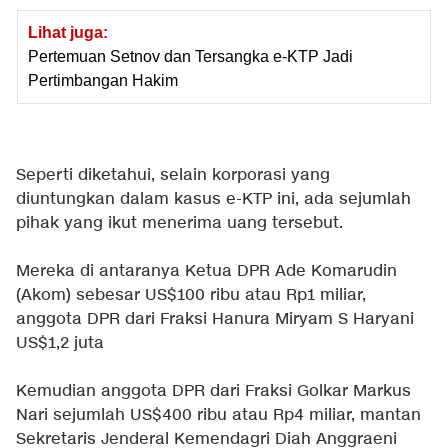
Lihat juga:
Pertemuan Setnov dan Tersangka e-KTP Jadi
Pertimbangan Hakim
Seperti diketahui, selain korporasi yang
diuntungkan dalam kasus e-KTP ini, ada sejumlah
pihak yang ikut menerima uang tersebut.
Mereka di antaranya Ketua DPR Ade Komarudin
(Akom) sebesar US$100 ribu atau Rp1 miliar,
anggota DPR dari Fraksi Hanura Miryam S Haryani
US$1,2 juta
Kemudian anggota DPR dari Fraksi Golkar Markus
Nari sejumlah US$400 ribu atau Rp4 miliar, mantan
Sekretaris Jenderal Kemendagri Diah Anggraeni