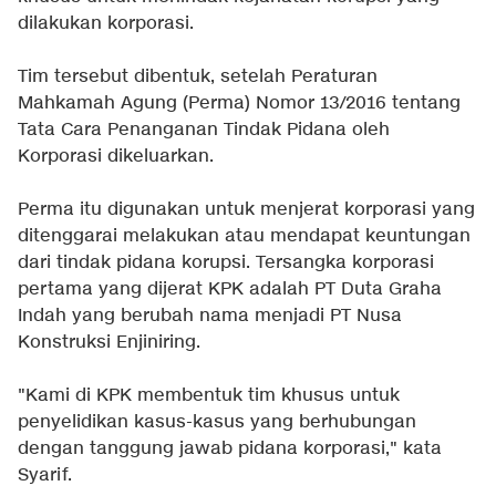
dilakukan korporasi.
Tim tersebut dibentuk, setelah Peraturan
Mahkamah Agung (Perma) Nomor 13/2016 tentang
Tata Cara Penanganan Tindak Pidana oleh
Korporasi dikeluarkan.
Perma itu digunakan untuk menjerat korporasi yang
ditenggarai melakukan atau mendapat keuntungan
dari tindak pidana korupsi. Tersangka korporasi
pertama yang dijerat KPK adalah PT Duta Graha
Indah yang berubah nama menjadi PT Nusa
Konstruksi Enjiniring.
"Kami di KPK membentuk tim khusus untuk
penyelidikan kasus-kasus yang berhubungan
dengan tanggung jawab pidana korporasi," kata
Syarif.