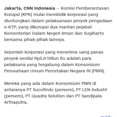
Jakarta, CNN Indonesia
-- Komisi Pemberantasan
Korupsi (KPK) mulai membidik korporasi yang
diuntungkan dalam pelaksanaan proyek pengadaan
e-KTP, yang dikorupsi dua mantan pejabat
Kementerian Dalam Negeri Irman dan Sugiharto
bersama pihak-pihak lainnya.
Sejumlah korporasi yang menerima uang panas
proyek senilai Rp5,9 triliun itu adalah para
pelaksana yang tergabung dalam Konsorsium
Perusahaan Umum Percetakan Negara RI (PNRI).
Mereka yang ada dalam Konsorsium PNRI di
antaranya PT Sucofindo (persero), PT LEN Industri
(persero), PT Quadra Solution dan PT Sandipala
Arthaputra.