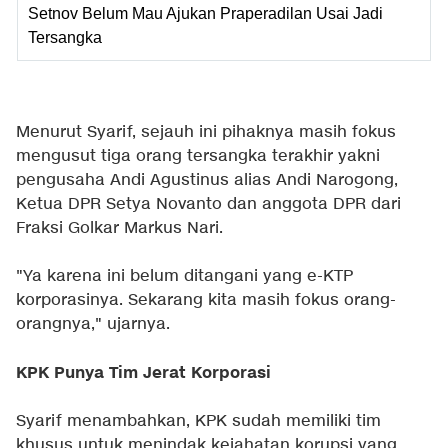
Setnov Belum Mau Ajukan Praperadilan Usai Jadi
Tersangka
Menurut Syarif, sejauh ini pihaknya masih fokus
mengusut tiga orang tersangka terakhir yakni
pengusaha Andi Agustinus alias Andi Narogong,
Ketua DPR Setya Novanto dan anggota DPR dari
Fraksi Golkar Markus Nari.
"Ya karena ini belum ditangani yang e-KTP
korporasinya. Sekarang kita masih fokus orang-
orangnya," ujarnya.
KPK Punya Tim Jerat Korporasi
Syarif menambahkan, KPK sudah memiliki tim
khusus untuk menindak kejahatan korupsi yang