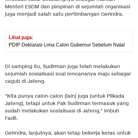
Menteri ESDM dan pimpinan di sejumlah organisasi
juga menjadi salah satu pertimbangan Gerindra.
Lihat juga:
PDIP Deklarasi Lima Calon Gubernur Sebelum Natal
Di samping itu, Sudirman juga telah melakukan
sejumlah sosialisasi soal rencananya maju sebagai
cagub di Jateng.
"Kita punya calon-calon (lain) juga (untuk Pilkada
Jateng), tetapi untuk Pak Sudirman termasuk yang
sudah melakukan sosialisasi di Jateng," imbuh
Fadli.
Gerindra, lanjutnya, akan tetap bekerja keras untuk