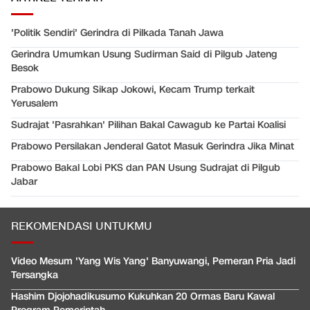
'Politik Sendiri' Gerindra di Pilkada Tanah Jawa
Gerindra Umumkan Usung Sudirman Said di Pilgub Jateng
Besok
Prabowo Dukung Sikap Jokowi, Kecam Trump terkait
Yerusalem
Sudrajat 'Pasrahkan' Pilihan Bakal Cawagub ke Partai Koalisi
Prabowo Persilakan Jenderal Gatot Masuk Gerindra Jika Minat
Prabowo Bakal Lobi PKS dan PAN Usung Sudrajat di Pilgub
Jabar
REKOMENDASI UNTUKMU
Video Mesum 'Yang Wis Yang' Banyuwangi, Pemeran Pria Jadi
Tersangka
Hashim Djojohadikusumo Kukuhkan 20 Ormas Baru Kawal