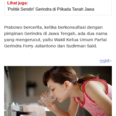
Lihat juga:
'Politik Sendiri' Gerindra di Pilkada Tanah Jawa
Prabowo bercerita, ketika berkonsultasi dengan
pimpinan Gerindra di Jawa Tengah, ada dua nama
yang mengerucut, yaitu Wakil Ketua Umum Partai
Gerindra Ferry Juliantono dan Sudirman Said.