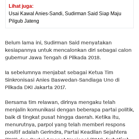
Lihat juga:
Usai Kawal Anies-Sandi, Sudirman Said Siap Maju
Pilgub Jateng
Belum lama ini, Sudirman Said menyatakan
kesiapannya untuk mencalonkan diri sebagai calon
gubernur Jawa Tengah di Pilkada 2018.
Ia sebelumnya menjabat sebagai Ketua Tim
Sinkronisasi Anies Baswedan-Sandiaga Uno di
Pilkada DKI Jakarta 2017.
Bersama tim relawan, dirinya mengaku telah
menjalin komunikasi dengan beberapa partai politik,
baik di tingkat pusat hingga daerah. Ketika itu,
menurutnya, parpol yang telah memberi respons
positif adalah Gerindra, Partai Keadilan Sejahtera