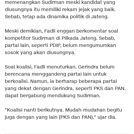
memenangkan Sudirman meski kandidat yang
diusungnya itu memiliki rekam jejak yang baik.
Sebab, tetap ada dinamika politik di Jateng.
Meski demikian, Fadli enggan berkomentar soal
kompetitor Sudirman di Pilkada Jateng. Sebab,
partai lain, seperti PDIP, belum mengumumkan
sosok yang akan diusungnya.
Soal koalisi, Fadli menuturkan, Gerindra belum
berencana menggandeng partai lain untuk
berkoalisi. Namun, ia berharap beberapa partai
yang dekat dengan Gerindra, seperti PKS dan PAN,
dapat bergabung mendukung Sudirman.
"Koalisi nanti berikutnya. Mudah-mudahan begitu
juga dengan yang lain (PKS dan PAN)," ujar dia.