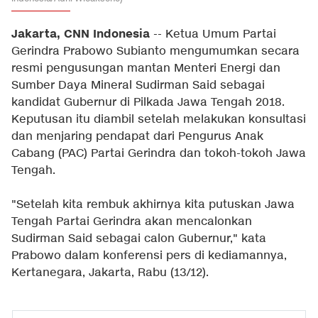
Jakarta, CNN Indonesia
-- Ketua Umum Partai
Gerindra Prabowo Subianto mengumumkan secara
resmi pengusungan mantan Menteri Energi dan
Sumber Daya Mineral Sudirman Said sebagai
kandidat Gubernur di Pilkada Jawa Tengah 2018.
Keputusan itu diambil setelah melakukan konsultasi
dan menjaring pendapat dari Pengurus Anak
Cabang (PAC) Partai Gerindra dan tokoh-tokoh Jawa
Tengah.
"Setelah kita rembuk akhirnya kita putuskan Jawa
Tengah Partai Gerindra akan mencalonkan
Sudirman Said sebagai calon Gubernur," kata
Prabowo dalam konferensi pers di kediamannya,
Kertanegara, Jakarta, Rabu (13/12).