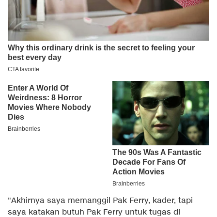
"Akhirnya saya memanggil Pak Ferry, kader, tapi
saya katakan butuh Pak Ferry untuk tugas di