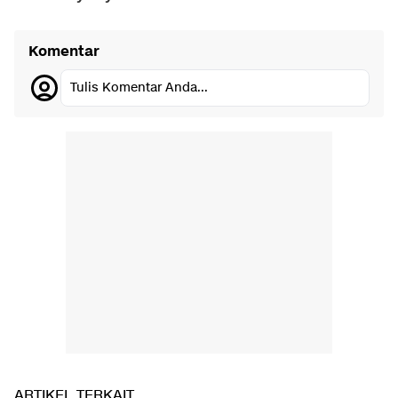
Komentar
Tulis Komentar Anda...
ARTIKEL TERKAIT