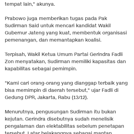
tempat lain," akunya.
Prabowo juga memberikan tugas pada Pak
Sudirman Said untuk mencari kandidat Wakil
Gubernur Jateng yang kuat, membentuk organisasi
pemenangan, dan memantapkan koalisi.
Terpisah, Wakil Ketua Umum​ Partai Gerindra Fadli
Zon menyatakan, Sudirman memiliki kapasitas ​dan
kapabilitas ​sebagai pemimpin.
"Kami cari orang-orang yang dianggap terbaik yang
bisa memimpin di daerah tersebut," ujar Fadli di
Gedung DPR, Jakarta, Rabu (13/12).​​
Menurutnya, pengusungan Sudirman itu bukan
kejutan. Gerindra disebutnya sudah ​menelisik
pengalaman dan elektabilitas sebelum penetapan
tersebut.​ Latar belakangnya sebagai mantan