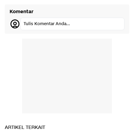
Komentar
Tulis Komentar Anda...
ARTIKEL TERKAIT