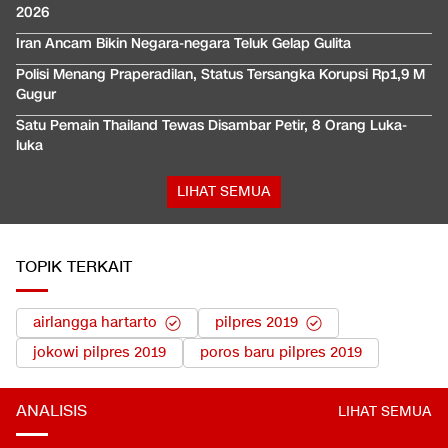
2026
Iran Ancam Bikin Negara-negara Teluk Gelap Gulita
Polisi Menang Praperadilan, Status Tersangka Korupsi Rp1,9 M
Gugur
Satu Pemain Thailand Tewas Disambar Petir, 8 Orang Luka-
luka
LIHAT SEMUA
TOPIK TERKAIT
airlangga hartarto
pilpres 2019
jokowi pilpres 2019
poros baru pilpres 2019
ANALISIS
LIHAT SEMUA