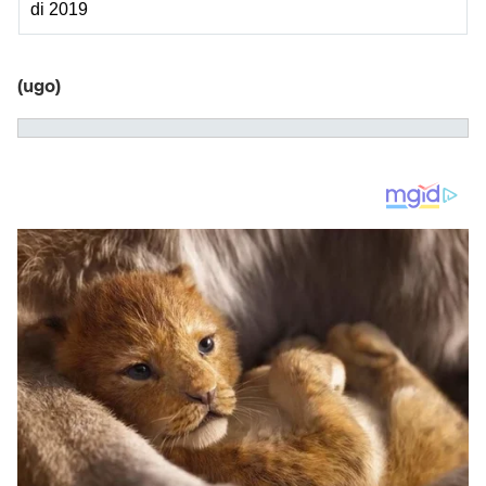
di 2019
(ugo)