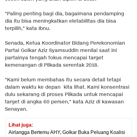
"Paling penting bagi dia, bagaimana pendamping
dia itu bisa meningkatkan eletabilitas dia bisa
terpilih," kata Ibnu.
Senada, Ketua Koordinator Bidang Perekonomian
Partai Golkar Aziz Syamsuddin menilai saat ini
partainya tengah fokus mencapai target
kemenangan di Pilkada serentak 2018.
"Kami belum membahas itu secara detail tetapi
dalam waktu ke depan kita lihat. Kami konsentrasi
dulu sekarang di proses Pilkada untuk mencapai
target di angka 60 persen," kata Aziz di kawasan
Senayan.
Lihat juga:
Airlangga Bertemu AHY, Golkar Buka Peluang Koalisi