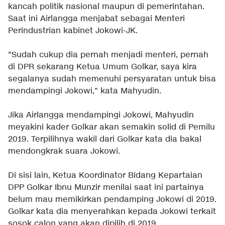
kancah politik nasional maupun di pemerintahan.
Saat ini Airlangga menjabat sebagai Menteri
Perindustrian kabinet Jokowi-JK.
"Sudah cukup dia pernah menjadi menteri, pernah
di DPR sekarang Ketua Umum Golkar, saya kira
segalanya sudah memenuhi persyaratan untuk bisa
mendampingi Jokowi," kata Mahyudin.
Jika Airlangga mendampingi Jokowi, Mahyudin
meyakini kader Golkar akan semakin solid di Pemilu
2019. Terpilihnya wakil dari Golkar kata dia bakal
mendongkrak suara Jokowi.
Di sisi lain, Ketua Koordinator Bidang Kepartaian
DPP Golkar Ibnu Munzir menilai saat ini partainya
belum mau memikirkan pendamping Jokowi di 2019.
Golkar kata dia menyerahkan kepada Jokowi terkait
sosok calon yang akan dipilih di 2019.