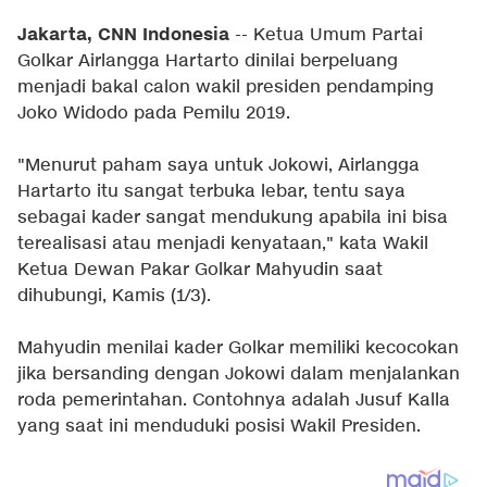
Jakarta, CNN Indonesia
-- Ketua Umum Partai
Golkar Airlangga Hartarto dinilai berpeluang
menjadi bakal calon wakil presiden pendamping
Joko Widodo pada Pemilu 2019.
"Menurut paham saya untuk Jokowi, Airlangga
Hartarto itu sangat terbuka lebar, tentu saya
sebagai kader sangat mendukung apabila ini bisa
terealisasi atau menjadi kenyataan," kata Wakil
Ketua Dewan Pakar Golkar Mahyudin saat
dihubungi, Kamis (1/3).
Mahyudin menilai kader Golkar memiliki kecocokan
jika bersanding dengan Jokowi dalam menjalankan
roda pemerintahan. Contohnya adalah Jusuf Kalla
yang saat ini menduduki posisi Wakil Presiden.