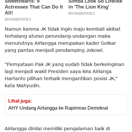
Namun karena JK tidak ingin maju kembali akibat
terhalang aturan perundang-undangan maka
menurutnya Airlangga merupakan kader Golkar
yang pantas menjadi pendamping Jokowi.
"Pernyataan Pak JK yang sudah tidak berkeinginan
lagi menjadi wakil Presiden saya kira Airlanga
Hartanto pilihan terbaik mengantikan posisi JK,"
kata Mahyudin.
Lihat juga:
AHY Undang Airlangga ke Rapimnas Demokrat
Airlangga dinilai memiliki pengalaman baik di