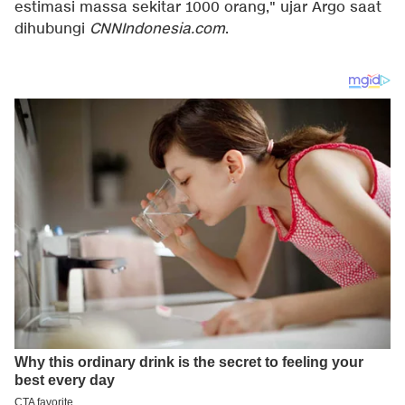
estimasi massa sekitar 1000 orang," ujar Argo saat
dihubungi
CNNIndonesia.com
.