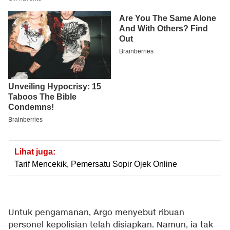
Lihat juga:
Tarif Mencekik, Pemersatu Sopir Ojek Online
Untuk pengamanan, Argo menyebut ribuan
personel kepolisian telah disiapkan. Namun, ia tak