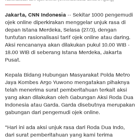
Jakarta, CNN Indonesia
-- Sekitar 1000 pengemudi
ojek online diperkirakan menggelar unjuk rasa di
depan Istana Merdeka, Selasa (27/3), dengan
tuntutan rasionalisasi tarif ojek online atau daring.
Aksi rencananya akan dilakukan pukul 10.00 WIB -
18.00 WIB di seberang Istana Merdeka, Jakarta
Pusat.
Kepala Bidang Hubungan Masyarakat Polda Metro
Jaya Kombes Argo Yuwono mengatakan pihaknya
telah menerima surat pemberitahuan terkait aksi
yang akan dilakukan oleh Gabungan Aksi Roda Dua
Indonesia atau Garda. Garda disebutnya merupakan
gabungan dari pengemudi ojek online.
"Hari ini ada aksi unjuk rasa dari Roda Dua Indo,
dari surat pemberitahuan yang kami terima