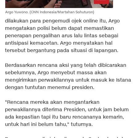
Argo Yuwono. (CNN Indonesia/Martahan Sohuturon)
dilakukan para pengemudi ojek online itu, Argo
mengatakan polisi belum dapat memastikan
penerapan pengalihan arus lalu lintas sebagai
antisipasi kemacetan. Argo menyatakan hal
tersebut bergantung pada situasi di lapangan.
Berdasarkan rencana aksi yang telah dibicarakan
sebelumnya, Argo menyebut massa akan
mengirimkan perwakilannya untuk masuk ke Istana
dengan tuntutan menemui presiden.
"Rencana mereka akan mengantarkan
perwakilannya diterima Presiden, untuk jam belum
ada kepastian tapi itu baru rencananya kemarin,
untuk hari ini belum tahu," tuturnya.