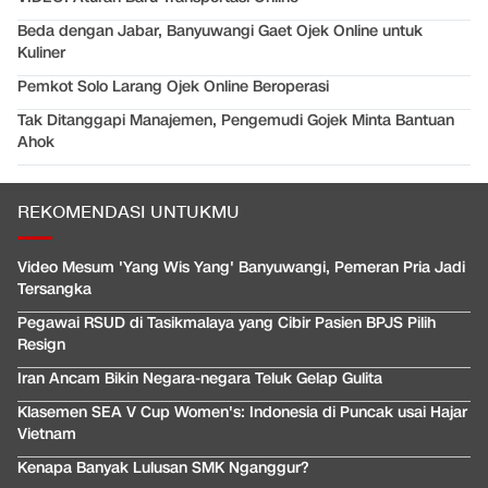
Beda dengan Jabar, Banyuwangi Gaet Ojek Online untuk
Kuliner
Pemkot Solo Larang Ojek Online Beroperasi
Tak Ditanggapi Manajemen, Pengemudi Gojek Minta Bantuan
Ahok
REKOMENDASI UNTUKMU
Video Mesum 'Yang Wis Yang' Banyuwangi, Pemeran Pria Jadi
Tersangka
Pegawai RSUD di Tasikmalaya yang Cibir Pasien BPJS Pilih
Resign
Iran Ancam Bikin Negara-negara Teluk Gelap Gulita
Klasemen SEA V Cup Women's: Indonesia di Puncak usai Hajar
Vietnam
Kenapa Banyak Lulusan SMK Nganggur?