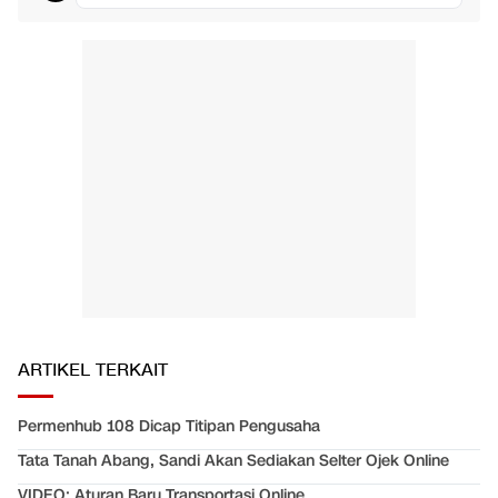
ARTIKEL TERKAIT
Permenhub 108 Dicap Titipan Pengusaha
Tata Tanah Abang, Sandi Akan Sediakan Selter Ojek Online
VIDEO: Aturan Baru Transportasi Online