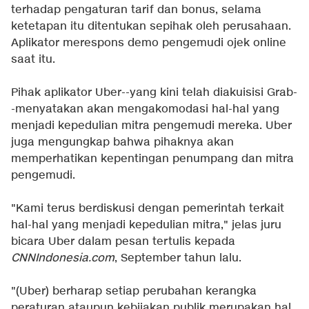
terhadap pengaturan tarif dan bonus, selama
ketetapan itu ditentukan sepihak oleh perusahaan.
Aplikator merespons demo pengemudi ojek online
saat itu.
Pihak aplikator Uber--yang kini telah diakuisisi Grab-
-menyatakan akan mengakomodasi hal-hal yang
menjadi kepedulian mitra pengemudi mereka. Uber
juga mengungkap bahwa pihaknya akan
memperhatikan kepentingan penumpang dan mitra
pengemudi.
"Kami terus berdiskusi dengan pemerintah terkait
hal-hal yang menjadi kepedulian mitra," jelas juru
bicara Uber dalam pesan tertulis kepada
CNNIndonesia.com
, September tahun lalu.
"(Uber) berharap setiap perubahan kerangka
peraturan ataupun kebijakan publik merupakan hal