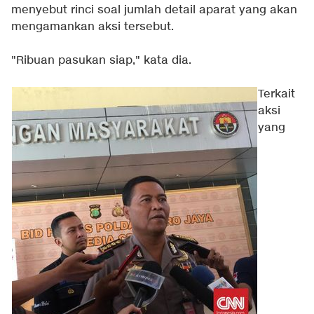
menyebut rinci soal jumlah detail aparat yang akan
mengamankan aksi tersebut.
"Ribuan pasukan siap," kata dia.
Terkait
aksi
yang