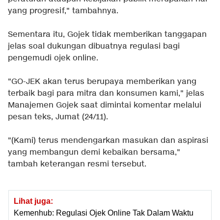
yang progresif," tambahnya.
Sementara itu, Gojek tidak memberikan tanggapan
jelas soal dukungan dibuatnya regulasi bagi
pengemudi ojek online.
"GO-JEK akan terus berupaya memberikan yang
terbaik bagi para mitra dan konsumen kami," jelas
Manajemen Gojek saat dimintai komentar melalui
pesan teks, Jumat (24/11).
"(Kami) terus mendengarkan masukan dan aspirasi
yang membangun demi kebaikan bersama,"
tambah keterangan resmi tersebut.
Lihat juga:
Kemenhub: Regulasi Ojek Online Tak Dalam Waktu