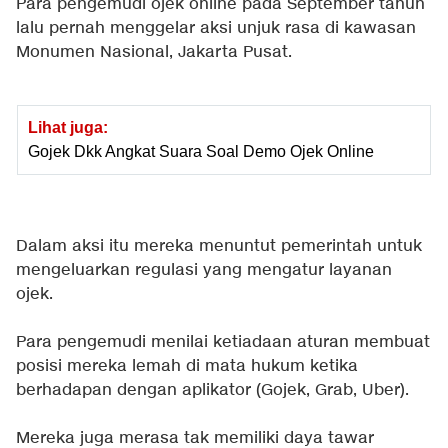
Para pengemudi ojek online pada September tahun
lalu pernah menggelar aksi unjuk rasa di kawasan
Monumen Nasional, Jakarta Pusat.
Lihat juga:
Gojek Dkk Angkat Suara Soal Demo Ojek Online
Dalam aksi itu mereka menuntut pemerintah untuk
mengeluarkan regulasi yang mengatur layanan
ojek.
Para pengemudi menilai ketiadaan aturan membuat
posisi mereka lemah di mata hukum ketika
berhadapan dengan aplikator (Gojek, Grab, Uber).
Mereka juga merasa tak memiliki daya tawar