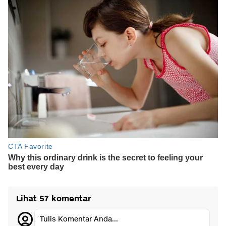
Lihat 57 komentar
Tulis Komentar Anda...