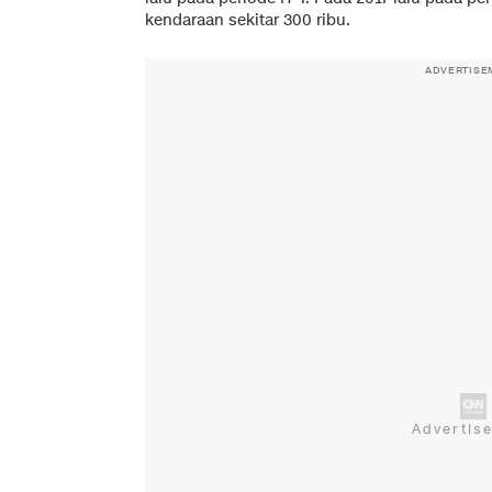
kendaraan sekitar 300 ribu.
ADVERTISE