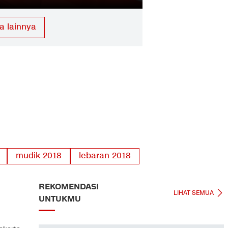
a lainnya
mudik 2018
lebaran 2018
REKOMENDASI
LIHAT SEMUA
UNTUKMU