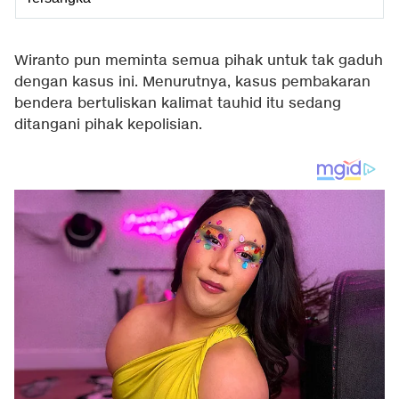
Wiranto pun meminta semua pihak untuk tak gaduh
dengan kasus ini. Menurutnya, kasus pembakaran
bendera bertuliskan kalimat tauhid itu sedang
ditangani pihak kepolisian.