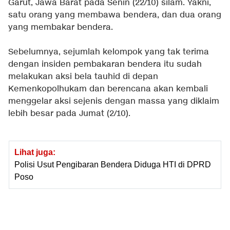
Garut, Jawa Barat pada Senin (22/10) silam. Yakni,
satu orang yang membawa bendera, dan dua orang
yang membakar bendera.
Sebelumnya, sejumlah kelompok yang tak terima
dengan insiden pembakaran bendera itu sudah
melakukan aksi bela tauhid di depan
Kemenkopolhukam dan berencana akan kembali
menggelar aksi sejenis dengan massa yang diklaim
lebih besar pada Jumat (2/10).
Lihat juga:
Polisi Usut Pengibaran Bendera Diduga HTI di DPRD
Poso