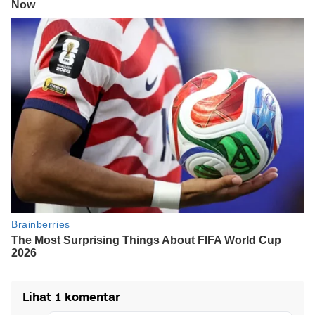
Lihat 1 komentar