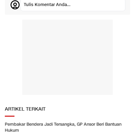
Tulis Komentar Anda...
ARTIKEL TERKAIT
Pembakar Bendera Jadi Tersangka, GP Ansor Beri Bantuan
Hukum