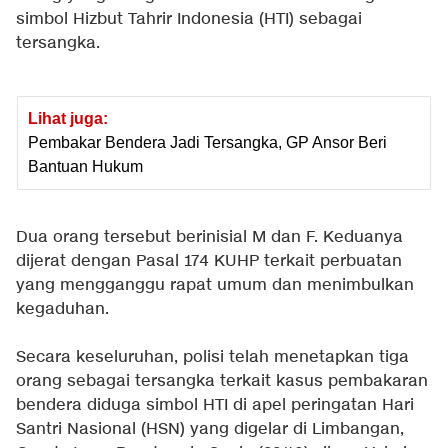
simbol Hizbut Tahrir Indonesia (HTI) sebagai
tersangka.
Lihat juga:
Pembakar Bendera Jadi Tersangka, GP Ansor Beri
Bantuan Hukum
Dua orang tersebut berinisial M dan F. Keduanya
dijerat dengan Pasal 174 KUHP terkait perbuatan
yang mengganggu rapat umum dan menimbulkan
kegaduhan.
Secara keseluruhan, polisi telah menetapkan tiga
orang sebagai tersangka terkait kasus pembakaran
bendera diduga simbol HTI di apel peringatan Hari
Santri Nasional (HSN) yang digelar di Limbangan,