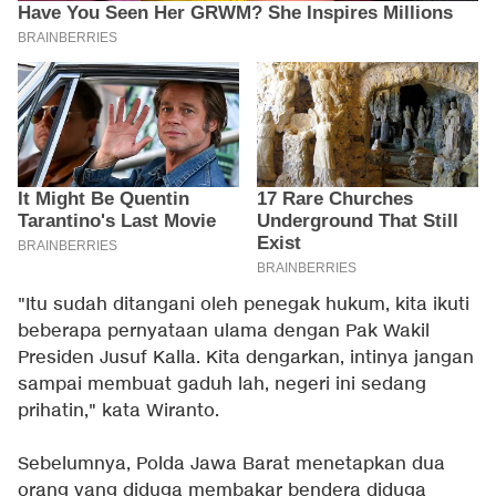
"Itu sudah ditangani oleh penegak hukum, kita ikuti
beberapa pernyataan ulama dengan Pak Wakil
Presiden Jusuf Kalla. Kita dengarkan, intinya jangan
sampai membuat gaduh lah, negeri ini sedang
prihatin," kata Wiranto.
Sebelumnya, Polda Jawa Barat menetapkan dua
orang yang diduga membakar bendera diduga