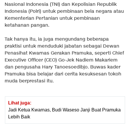
Nasional Indonesia (TNI) dan Kepolisian Republik
Indonesia (Polri) untuk pembinaan bela negara atau
Kementerian Pertanian untuk pembinaan
ketahanan pangan.
Tak hanya itu, ia juga mengundang beberapa
praktisi untuk menduduki jabatan sebagai Dewan
Penasihat Kwarnas Gerakan Pramuka, seperti Chief
Executive Officer (CEO) Go-Jek Nadiem Makariem
dan pengusaha Hary Tanoesoedibjo. Buwas kader
Pramuka bisa belajar dari cerita kesuksesan tokoh
muda berprestasi itu.
Lihat juga:
Jadi Ketua Kwarnas, Budi Waseso Janji Buat Pramuka
Lebih Baik