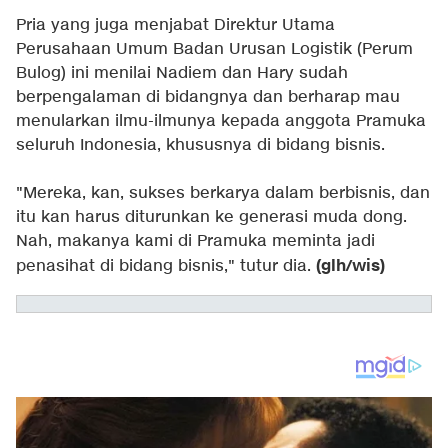
Pria yang juga menjabat Direktur Utama
Perusahaan Umum Badan Urusan Logistik (Perum
Bulog) ini menilai Nadiem dan Hary sudah
berpengalaman di bidangnya dan berharap mau
menularkan ilmu-ilmunya kepada anggota Pramuka
seluruh Indonesia, khususnya di bidang bisnis.
"Mereka, kan, sukses berkarya dalam berbisnis, dan
itu kan harus diturunkan ke generasi muda dong.
Nah, makanya kami di Pramuka meminta jadi
(glh/wis)
penasihat di bidang bisnis," tutur dia.