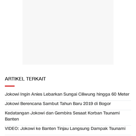
ARTIKEL TERKAIT
Jokowi Ingin Anies Lebarkan Sungai Ciliwung hingga 60 Meter
Jokowi Berencana Sambut Tahun Baru 2019 di Bogor
Kedatangan Jokowi dan Gembira Sesaat Korban Tsunami
Banten
VIDEO: Jokowi ke Banten Tinjau Langsung Dampak Tsunami