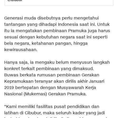
Generasi muda disebutnya perlu mengetahui
tantangan yang dihadapi Indonesia saat ini. Untuk
itu ia mengatakan pembinaan Pramuka juga harus
sesuai dengan kebutuhan negara saat ini seperti
bela negara, ketahanan pangan, hingga
kewirausahaan.
Hanya saja, ia mengaku belum menyusun langkah
konkret terkait pembinaan yang dimaksud.
Buwas berkata rumusan pembinaan Gerakan
Kepramukaan teranyar akan dirilis akhir Januari
2019 bertepatan dengan Musyawarah Kerja
Nasional (Mukernas) Gerakan Pramuka.
"Kami memiliki fasilitas pusat pendidikan dan
latihan di Cibubur, maka seluruh kader yang jadi