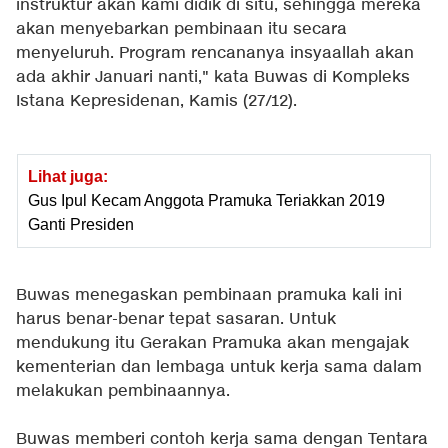
instruktur akan kami didik di situ, sehingga mereka
akan menyebarkan pembinaan itu secara
menyeluruh. Program rencananya insyaallah akan
ada akhir Januari nanti," kata Buwas di Kompleks
Istana Kepresidenan, Kamis (27/12).
Lihat juga:
Gus Ipul Kecam Anggota Pramuka Teriakkan 2019
Ganti Presiden
Buwas menegaskan pembinaan pramuka kali ini
harus benar-benar tepat sasaran. Untuk
mendukung itu Gerakan Pramuka akan mengajak
kementerian dan lembaga untuk kerja sama dalam
melakukan pembinaannya.
Buwas memberi contoh kerja sama dengan Tentara