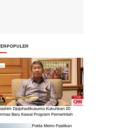
TERPOPULER
ashim Djojohadikusumo Kukuhkan 20
rmas Baru Kawal Program Pemerintah
Polda Metro Pastikan