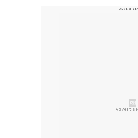
ADVERTISE