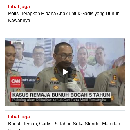
Lihat juga:
Polisi Terapkan Pidana Anak untuk Gadis yang Bunuh
Kawannya
Lihat juga:
Bunuh Teman, Gadis 15 Tahun Suka Slender Man dan