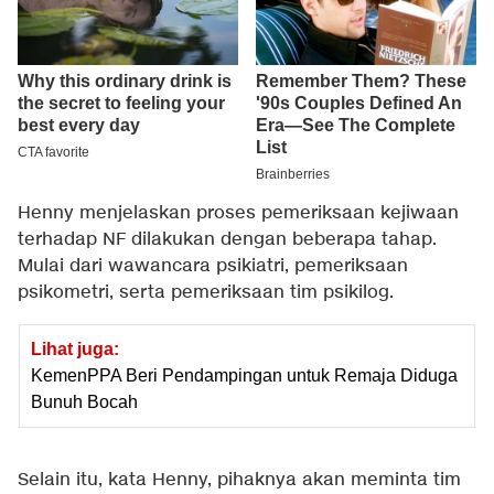
Henny menjelaskan proses pemeriksaan kejiwaan
terhadap NF dilakukan dengan beberapa tahap.
Mulai dari wawancara psikiatri, pemeriksaan
psikometri, serta pemeriksaan tim psikilog.
Lihat juga:
KemenPPA Beri Pendampingan untuk Remaja Diduga
Bunuh Bocah
Selain itu, kata Henny, pihaknya akan meminta tim