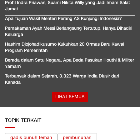
Profil Indra Priawan, Suami Nikita Willy yang Jadi Imam Salat
Jumat
Apa Tujuan Wakil Menteri Perang AS Kunjungi Indonesia?
Pemakaman Ayah Messi Berlangsung Tertutup, Hanya Dihadiri
Keluarga
Hashim Djojohadikusumo Kukuhkan 20 Ormas Baru Kawal
Program Pemerintah
Berada dalam Satu Negara, Apa Beda Pasukan Houthi & Militer
Yaman?
Terbanyak dalam Sejarah, 3.323 Warga India Diusir dari
Kanada
LIHAT SEMUA
TOPIK TERKAIT
gadis bunuh teman
pembunuhan