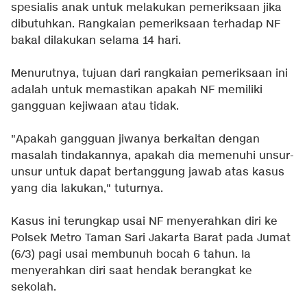
spesialis anak untuk melakukan pemeriksaan jika
dibutuhkan. Rangkaian pemeriksaan terhadap NF
bakal dilakukan selama 14 hari.
Menurutnya, tujuan dari rangkaian pemeriksaan ini
adalah untuk memastikan apakah NF memiliki
gangguan kejiwaan atau tidak.
"Apakah gangguan jiwanya berkaitan dengan
masalah tindakannya, apakah dia memenuhi unsur-
unsur untuk dapat bertanggung jawab atas kasus
yang dia lakukan," tuturnya.
Kasus ini terungkap usai NF menyerahkan diri ke
Polsek Metro Taman Sari Jakarta Barat pada Jumat
(6/3) pagi usai membunuh bocah 6 tahun. Ia
menyerahkan diri saat hendak berangkat ke
sekolah.