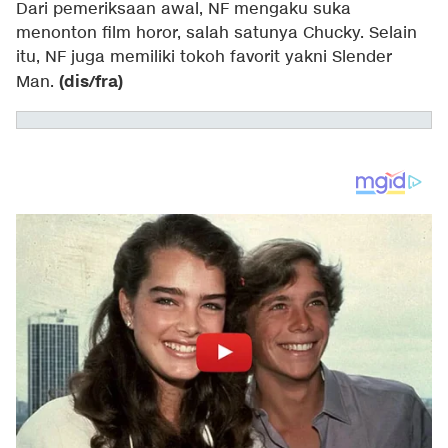
Dari pemeriksaan awal, NF mengaku suka
menonton film horor, salah satunya Chucky. Selain
itu, NF juga memiliki tokoh favorit yakni Slender
(dis/fra)
Man.