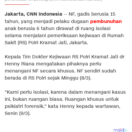
Jakarta, CNN Indonesia
-- NF, gadis berusia 15
pembunuhan
tahun, yang menjadi pelaku dugaan
anak berusia 6 tahun dirawat di ruang isolasi
selama menjalani pemeriksaan kejiwaan di Rumah
Sakit (RS) Polri Kramat Jati, Jakarta.
Kepala Tim Dokter Kejiwaan RS Polri Kramat Jati dr
Henny Riana mengatakan pihaknya perlu
menangani NF secara khusus. NF sendiri sudah
berada di RS Polri sejak Minggu (8/3).
"Kami perlu isolasi, karena dalam menangani kasus
ini, bukan ruangan biasa. Ruangan khusus untuk
psikiatri forensik," kata Henny kepada wartawan,
Senin (9/3).