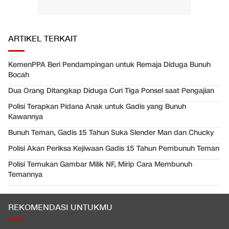
ARTIKEL TERKAIT
KemenPPA Beri Pendampingan untuk Remaja Diduga Bunuh
Bocah
Dua Orang Ditangkap Diduga Curi Tiga Ponsel saat Pengajian
Polisi Terapkan Pidana Anak untuk Gadis yang Bunuh
Kawannya
Bunuh Teman, Gadis 15 Tahun Suka Slender Man dan Chucky
Polisi Akan Periksa Kejiwaan Gadis 15 Tahun Pembunuh Teman
Polisi Temukan Gambar Milik NF, Mirip Cara Membunuh
Temannya
REKOMENDASI UNTUKMU