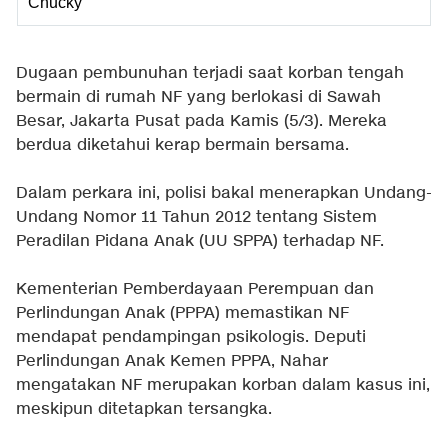
Chucky
Dugaan pembunuhan terjadi saat korban tengah
bermain di rumah NF yang berlokasi di Sawah
Besar, Jakarta Pusat pada Kamis (5/3). Mereka
berdua diketahui kerap bermain bersama.
Dalam perkara ini, polisi bakal menerapkan Undang-
Undang Nomor 11 Tahun 2012 tentang Sistem
Peradilan Pidana Anak (UU SPPA) terhadap NF.
Kementerian Pemberdayaan Perempuan dan
Perlindungan Anak (PPPA) memastikan NF
mendapat pendampingan psikologis. Deputi
Perlindungan Anak Kemen PPPA, Nahar
mengatakan NF merupakan korban dalam kasus ini,
meskipun ditetapkan tersangka.