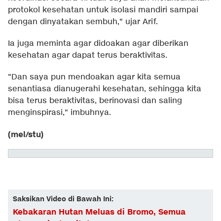
protokol kesehatan untuk isolasi mandiri sampai
dengan dinyatakan sembuh," ujar Arif.
Ia juga meminta agar didoakan agar diberikan
kesehatan agar dapat terus beraktivitas.
"Dan saya pun mendoakan agar kita semua
senantiasa dianugerahi kesehatan, sehingga kita
bisa terus beraktivitas, berinovasi dan saling
menginspirasi," imbuhnya.
(mel/stu)
Saksikan Video di Bawah Ini:
Kebakaran Hutan Meluas di Bromo, Semua