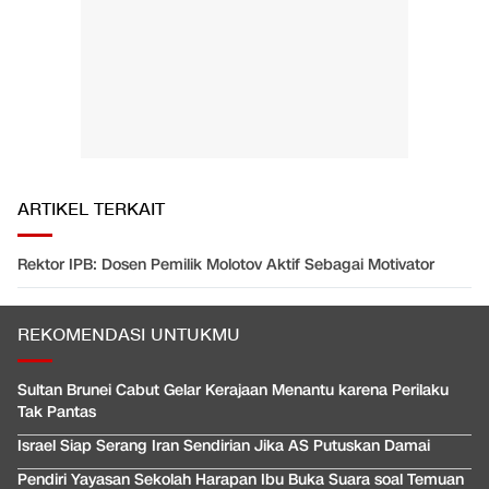
ARTIKEL TERKAIT
Rektor IPB: Dosen Pemilik Molotov Aktif Sebagai Motivator
REKOMENDASI UNTUKMU
Sultan Brunei Cabut Gelar Kerajaan Menantu karena Perilaku
Tak Pantas
Israel Siap Serang Iran Sendirian Jika AS Putuskan Damai
Pendiri Yayasan Sekolah Harapan Ibu Buka Suara soal Temuan