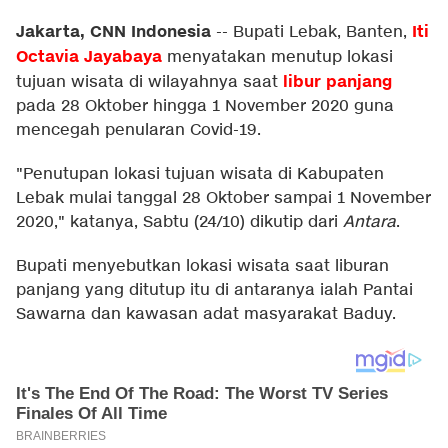
Jakarta, CNN Indonesia
Iti
--
Bupati Lebak, Banten,
Octavia Jayabaya
menyatakan menutup lokasi
libur panjang
tujuan wisata di wilayahnya saat
pada 28 Oktober hingga 1 November 2020 guna
mencegah penularan Covid-19.
"Penutupan lokasi tujuan wisata di Kabupaten
Lebak mulai tanggal 28 Oktober sampai 1 November
2020," katanya, Sabtu (24/10) dikutip dari
Antara
.
Bupati menyebutkan lokasi wisata saat liburan
panjang yang ditutup itu di antaranya ialah Pantai
Sawarna dan kawasan adat masyarakat Baduy.