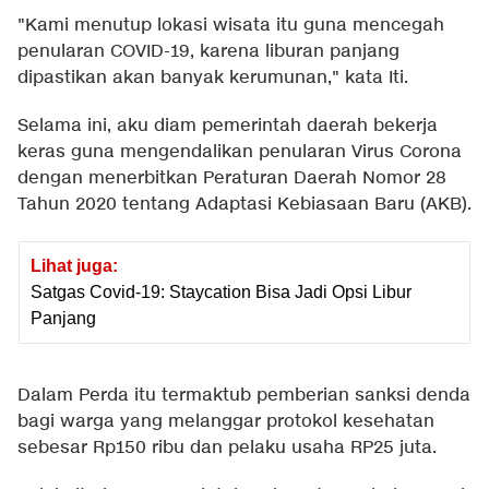
"Kami menutup lokasi wisata itu guna mencegah
penularan COVID-19, karena liburan panjang
dipastikan akan banyak kerumunan," kata Iti.
Selama ini, aku diam pemerintah daerah bekerja
keras guna mengendalikan penularan Virus Corona
dengan menerbitkan Peraturan Daerah Nomor 28
Tahun 2020 tentang Adaptasi Kebiasaan Baru (AKB).
Lihat juga:
Satgas Covid-19: Staycation Bisa Jadi Opsi Libur
Panjang
Dalam Perda itu termaktub pemberian sanksi denda
bagi warga yang melanggar protokol kesehatan
sebesar Rp150 ribu dan pelaku usaha RP25 juta.