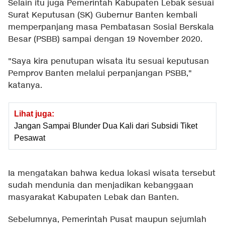
Selain itu juga Pemerintah Kabupaten Lebak sesuai
Surat Keputusan (SK) Gubernur Banten kembali
memperpanjang masa Pembatasan Sosial Berskala
Besar (PSBB) sampai dengan 19 November 2020.
"Saya kira penutupan wisata itu sesuai keputusan
Pemprov Banten melalui perpanjangan PSBB,"
katanya.
Lihat juga:
Jangan Sampai Blunder Dua Kali dari Subsidi Tiket
Pesawat
Ia mengatakan bahwa kedua lokasi wisata tersebut
sudah mendunia dan menjadikan kebanggaan
masyarakat Kabupaten Lebak dan Banten.
Sebelumnya, Pemerintah Pusat maupun sejumlah