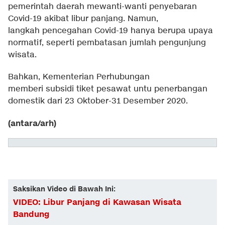
pemerintah daerah mewanti-wanti penyebaran
Covid-19 akibat libur panjang. Namun,
langkah pencegahan Covid-19 hanya berupa upaya
normatif, seperti pembatasan jumlah pengunjung
wisata.
Bahkan, Kementerian Perhubungan
memberi subsidi tiket pesawat untu penerbangan
domestik dari 23 Oktober-31 Desember 2020.
(antara/arh)
Saksikan Video di Bawah Ini:
VIDEO: Libur Panjang di Kawasan Wisata
Bandung