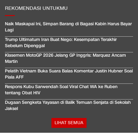
REKOMENDASI UNTUKMU
Naik Maskapai Ini, Simpan Barang di Bagasi Kabin Harus Bayar
Lagi
Trump Ultimatum Iran Buat Nego: Kesempatan Terakhir
Sebelum Dipenggal
Klasemen MotoGP 2026 Jelang GP Inggris: Marquez Ancam
Martin
Pelatih Vietnam Buka Suara Balas Komentar Justin Hubner Soal
Piala AFF
Respons Kubu Sarwendah Soal Viral Chat WA ke Ruben
tentang Obat HIV
Dugaan Sengketa Yayasan di Balik Temuan Senjata di Sekolah
Jaksel
LIHAT SEMUA