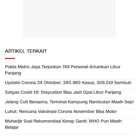
ARTIKEL TERKAIT
Polda Metro Jaya Terjunkan 749 Personel Amankan Libur
Panjang
Update Corona 24 Oktober: 385.980 Kasus, 309.219 Sembuh
Satgas Covid-19: Staycation Bisa Jadi Opsi Libur Panjang
Jelang Cuti Bersama, Terminal Kampung Rambutan Masih Sepi
Luhut: Rencana Vaksinasi Corona November Bisa Molor
Muhadjir Soal Rekomendasi Kerap Ganti: WHO Pun Masih
Belajar