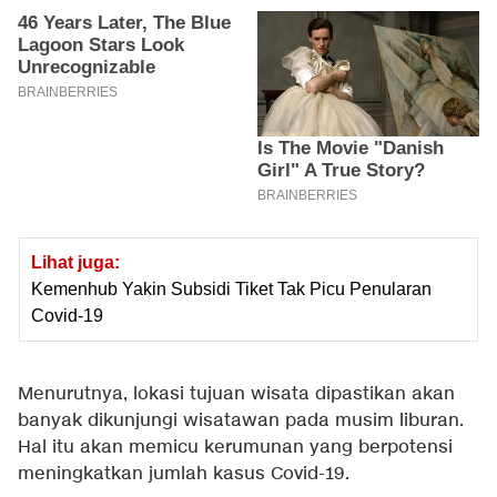
Lihat juga:
Kemenhub Yakin Subsidi Tiket Tak Picu Penularan
Covid-19
Menurutnya, lokasi tujuan wisata dipastikan akan
banyak dikunjungi wisatawan pada musim liburan.
Hal itu akan memicu kerumunan yang berpotensi
meningkatkan jumlah kasus Covid-19.