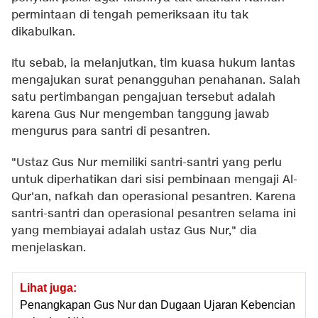
permintaan di tengah pemeriksaan itu tak
dikabulkan.
Itu sebab, ia melanjutkan, tim kuasa hukum lantas
mengajukan surat penangguhan penahanan. Salah
satu pertimbangan pengajuan tersebut adalah
karena Gus Nur mengemban tanggung jawab
mengurus para santri di pesantren.
"Ustaz Gus Nur memiliki santri-santri yang perlu
untuk diperhatikan dari sisi pembinaan mengaji Al-
Qur'an, nafkah dan operasional pesantren. Karena
santri-santri dan operasional pesantren selama ini
yang membiayai adalah ustaz Gus Nur," dia
menjelaskan.
Lihat juga:
Penangkapan Gus Nur dan Dugaan Ujaran Kebencian