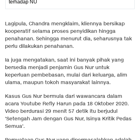
terhadap NU
Lagipula, Chandra mengklaim, kliennya bersikap
kooperatif selama proses penyidikan hingga
penahanan. Sehingga menurut dia, seharusnya tak
perlu dilakukan penahanan.
Ia juga mengatakan, saat ini banyak pihak yang
bersedia menjadi penjamin Gus Nur untuk
keperluan pembebasan, mulai dari keluarga, alim
ulama, maupun tokoh masyarakat lainnya.
Kasus Gus Nur bermula dari wawancara dalam
acara Youtube Refly Harun pada 18 Oktober 2020.
Video berdurasi 29 menit 57 detik itu berjudul
'Setengah Jam dengan Gus Nur, Isinya Kritik Pedas
Semua'.