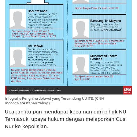
Infografis Penghina Jokwoi yang Tersandung UU ITE. (CNN
Indonesia/Asfahan Yahsyi)
Ucapan itu pun mendapat kecaman dari pihak NU.
Termasuk, upaya hukum dengan melaporkan Gus
Nur ke kepolisian.