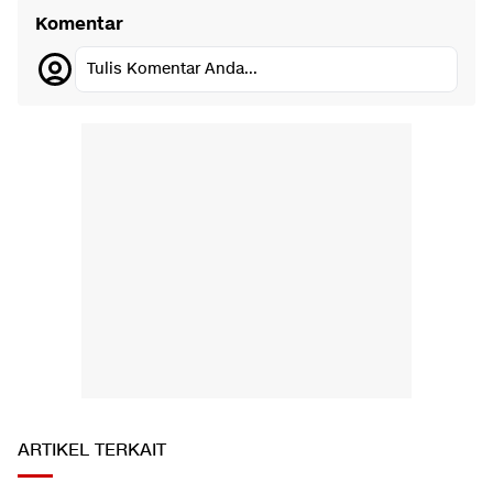
Komentar
Tulis Komentar Anda...
ARTIKEL TERKAIT