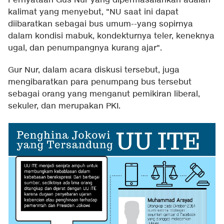
Pernyataan Gus Nur yang dipermasalahkan adalah
kalimat yang menyebut, "NU saat ini dapat
diibaratkan sebagai bus umum--yang sopirnya
dalam kondisi mabuk, kondekturnya teler, keneknya
ugal, dan penumpangnya kurang ajar".
Gur Nur, dalam acara diskusi tersebut, juga
mengibaratkan para penumpang bus tersebut
sebagai orang yang menganut pemikiran liberal,
sekuler, dan merupakan PKI.