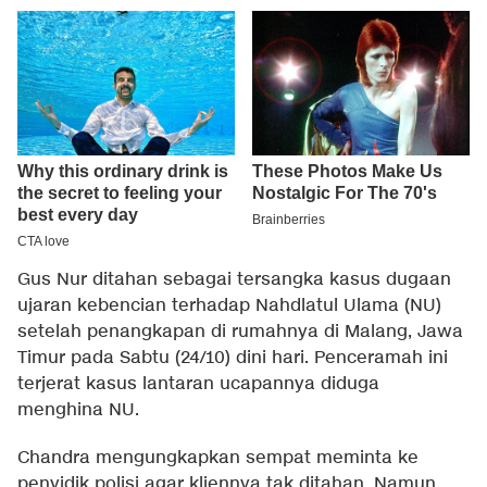
Gus Nur ditahan sebagai tersangka kasus dugaan
ujaran kebencian terhadap Nahdlatul Ulama (NU)
setelah penangkapan di rumahnya di Malang, Jawa
Timur pada Sabtu (24/10) dini hari. Penceramah ini
terjerat kasus lantaran ucapannya diduga
menghina NU.
Chandra mengungkapkan sempat meminta ke
penyidik polisi agar kliennya tak ditahan. Namun