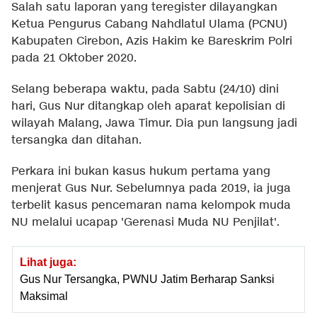
Salah satu laporan yang teregister dilayangkan
Ketua Pengurus Cabang Nahdlatul Ulama (PCNU)
Kabupaten Cirebon, Azis Hakim ke Bareskrim Polri
pada 21 Oktober 2020.
Selang beberapa waktu, pada Sabtu (24/10) dini
hari, Gus Nur ditangkap oleh aparat kepolisian di
wilayah Malang, Jawa Timur. Dia pun langsung jadi
tersangka dan ditahan.
Perkara ini bukan kasus hukum pertama yang
menjerat Gus Nur. Sebelumnya pada 2019, ia juga
terbelit kasus pencemaran nama kelompok muda
NU melalui ucapap 'Gerenasi Muda NU Penjilat'.
Lihat juga:
Gus Nur Tersangka, PWNU Jatim Berharap Sanksi
Maksimal