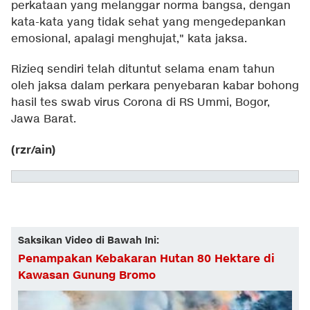
perkataan yang melanggar norma bangsa, dengan
kata-kata yang tidak sehat yang mengedepankan
emosional, apalagi menghujat," kata jaksa.
Rizieq sendiri telah dituntut selama enam tahun
oleh jaksa dalam perkara penyebaran kabar bohong
hasil tes swab virus Corona di RS Ummi, Bogor,
Jawa Barat.
(rzr/ain)
Saksikan Video di Bawah Ini:
Penampakan Kebakaran Hutan 80 Hektare di
Kawasan Gunung Bromo