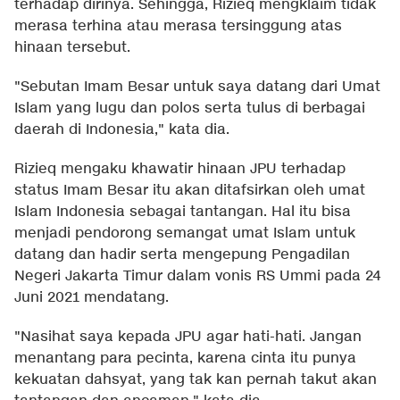
terhadap dirinya. Sehingga, Rizieq mengklaim tidak
merasa terhina atau merasa tersinggung atas
hinaan tersebut.
"Sebutan Imam Besar untuk saya datang dari Umat
Islam yang lugu dan polos serta tulus di berbagai
daerah di Indonesia," kata dia.
Rizieq mengaku khawatir hinaan JPU terhadap
status Imam Besar itu akan ditafsirkan oleh umat
Islam Indonesia sebagai tantangan. Hal itu bisa
menjadi pendorong semangat umat Islam untuk
datang dan hadir serta mengepung Pengadilan
Negeri Jakarta Timur dalam vonis RS Ummi pada 24
Juni 2021 mendatang.
"Nasihat saya kepada JPU agar hati-hati. Jangan
menantang para pecinta, karena cinta itu punya
kekuatan dahsyat, yang tak kan pernah takut akan