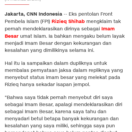
Jakarta, CNN Indonesia
--
Eks pentolan Front
Rizieq Shihab
Pembela Islam (FPI)
mengklaim tak
Imam
pernah mendeklarasikan dirinya sebagai
Besar
umat Islam. Ia bahkan mengaku belum layak
menjadi Imam Besar dengan kekurangan dan
kesalahan yang dimilikinya selama ini.
Hal itu ia sampaikan dalam dupliknya untuk
membalas pernyataan jaksa dalam repliknya yang
menyebut status imam besar yang melekat pada
Rizieq hanya sekadar isapan jempol.
"Bahwa saya tidak pernah menyebut diri saya
sebagai Imam Besar, apalagi mendeklarasikan diri
sebagai Imam Besar, karena saya tahu dan
menyadari betul betapa banyak kekurangan dan
kesalahan yang saya miliki, sehingga saya pun