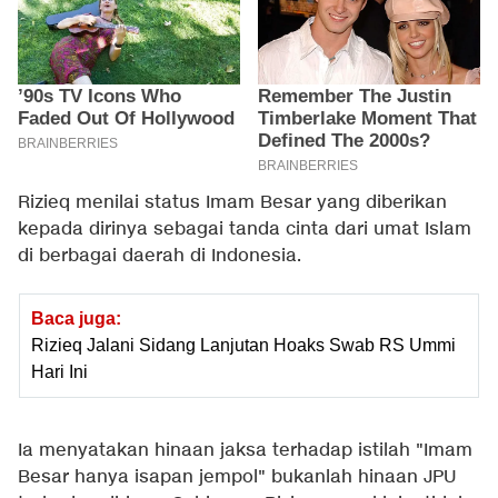
Rizieq menilai status Imam Besar yang diberikan
kepada dirinya sebagai tanda cinta dari umat Islam
di berbagai daerah di Indonesia.
Baca juga:
Rizieq Jalani Sidang Lanjutan Hoaks Swab RS Ummi
Hari Ini
Ia menyatakan hinaan jaksa terhadap istilah "Imam
Besar hanya isapan jempol" bukanlah hinaan JPU