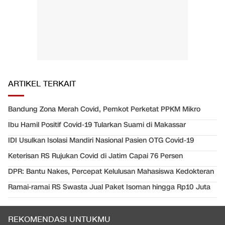
ARTIKEL TERKAIT
Bandung Zona Merah Covid, Pemkot Perketat PPKM Mikro
Ibu Hamil Positif Covid-19 Tularkan Suami di Makassar
IDI Usulkan Isolasi Mandiri Nasional Pasien OTG Covid-19
Keterisan RS Rujukan Covid di Jatim Capai 76 Persen
DPR: Bantu Nakes, Percepat Kelulusan Mahasiswa Kedokteran
Ramai-ramai RS Swasta Jual Paket Isoman hingga Rp10 Juta
REKOMENDASI UNTUKMU