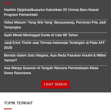
Hashim Djojohadikusumo Kukuhkan 20 Ormas Baru Kawal
Program Pemerintah
Video Mesum 'Yang Wis Yang' Banyuwangi, Pemeran Pria Jadi
Tersangka
Ayah Messi Meninggal Dunia di Usia 68 Tahun
Janji Erick Thohir usai Timnas Indonesia Tersingkir di Piala AFF
2026
Berada dalam Satu Negara, Apa Beda Pasukan Houthi & Militer
Yaman?
Asa Warga Gusuran di Tengah Wacana Pembatasan Masa
Sewa Rusunawa
LIHAT SEMUA
TOPIK TERKAIT