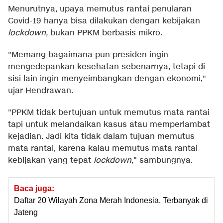
Menurutnya, upaya memutus rantai penularan
Covid-19 hanya bisa dilakukan dengan kebijakan
lockdown,
bukan PPKM berbasis mikro.
"Memang bagaimana pun presiden ingin
mengedepankan kesehatan sebenarnya, tetapi di
sisi lain ingin menyeimbangkan dengan ekonomi,"
ujar Hendrawan.
"PPKM tidak bertujuan untuk memutus mata rantai
tapi untuk melandaikan kasus atau memperlambat
kejadian. Jadi kita tidak dalam tujuan memutus
mata rantai, karena kalau memutus mata rantai
kebijakan yang tepat
lockdown
," sambungnya.
Baca juga:
Daftar 20 Wilayah Zona Merah Indonesia, Terbanyak di
Jateng