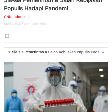
Sia-sia Pemerintah & Salah Kebijakan
Populis Hadapi Pandemi
CNN Indonesia
Sabtu, 26 Jun 2021 06:46 WIB