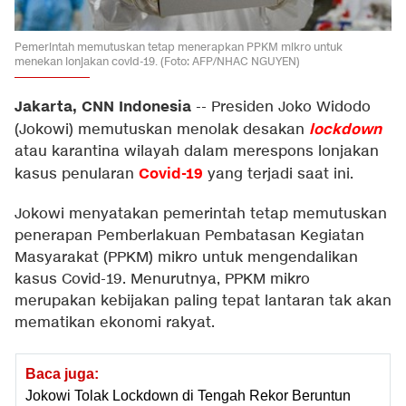
Pemerintah memutuskan tetap menerapkan PPKM mikro untuk
menekan lonjakan covid-19. (Foto: AFP/NHAC NGUYEN)
Jakarta, CNN Indonesia
--
Presiden Joko Widodo
lockdown
(Jokowi) memutuskan menolak desakan
atau karantina wilayah dalam merespons lonjakan
Covid-19
kasus penularan
yang terjadi saat ini.
Jokowi menyatakan pemerintah tetap memutuskan
penerapan Pemberlakuan Pembatasan Kegiatan
Masyarakat (PPKM) mikro untuk mengendalikan
kasus Covid-19. Menurutnya, PPKM mikro
merupakan kebijakan paling tepat lantaran tak akan
mematikan ekonomi rakyat.
Baca juga:
Jokowi Tolak Lockdown di Tengah Rekor Beruntun