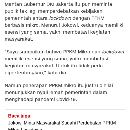
Mantan Gubernur DKI Jakarta itu pun meminta
publik tak lagi memperdebatkan kebijakan
pemerintah antara
lockdown
dengan PPKM
berbasis mikro. Menurut Jokowi, keduanya memiliki
esensi yang sama, yakni membatasi kegiatan
masyarakat.
"Saya sampaikan bahwa PPKM Mikro dan
lockdown
memiliki esensi yang sama, yaitu membatasi
kegiatan masyarakat. Untuk itu tidak perlu
dipertentangkan," kata dia.
Namun penerapan PPKM mikro itu justru dinilai
menunjukkan nyali lemah pemerintah dalam
menghadapi pandemi Covid-19.
Baca juga:
Jokowi Minta Masyarakat Sudahi Perdebatan PPKM
Mikro-Lockdown