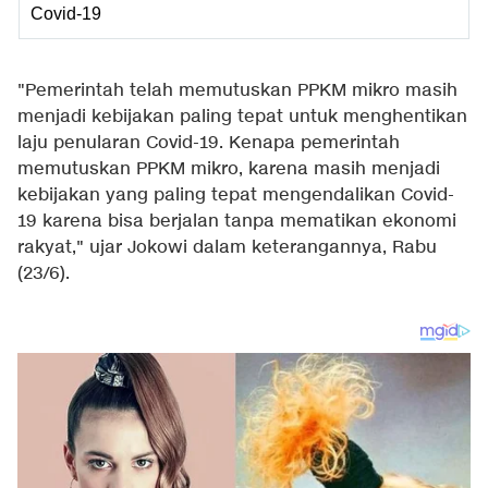
Covid-19
"Pemerintah telah memutuskan PPKM mikro masih
menjadi kebijakan paling tepat untuk menghentikan
laju penularan Covid-19. Kenapa pemerintah
memutuskan PPKM mikro, karena masih menjadi
kebijakan yang paling tepat mengendalikan Covid-
19 karena bisa berjalan tanpa mematikan ekonomi
rakyat," ujar Jokowi dalam keterangannya, Rabu
(23/6).