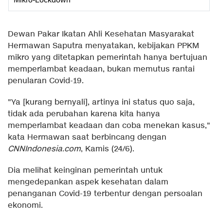
Dewan Pakar Ikatan Ahli Kesehatan Masyarakat
Hermawan Saputra menyatakan, kebijakan PPKM
mikro yang ditetapkan pemerintah hanya bertujuan
memperlambat keadaan, bukan memutus rantai
penularan Covid-19.
"Ya [kurang bernyali], artinya ini status quo saja,
tidak ada perubahan karena kita hanya
memperlambat keadaan dan coba menekan kasus,"
kata Hermawan saat berbincang dengan
CNNIndonesia.com
, Kamis (24/6).
Dia melihat keinginan pemerintah untuk
mengedepankan aspek kesehatan dalam
penanganan Covid-19 terbentur dengan persoalan
ekonomi.