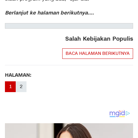
Berlanjut ke halaman berikutnya....
Salah Kebijakan Populis
BACA HALAMAN BERIKUTNYA
HALAMAN:
1
2