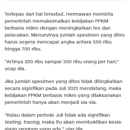
Terlepas dari hal tersebut, Hermawan meminta
pemerintah memaksimalkan kebijakan PPKM
berbasis mikro dengan meningkatkan tes dan
pelacakan. Menurutnya jumlah spesimen yang dites
harus segera mencapai angka antara 500 ribu
hingga 700 ribu.
"Artinya 200 ribu sampai 300 ribu orang per hari,"
ucap dia.
Jika jumlah spesimen yang dites tidak ditingkatkan
secara signifikan pada Juli 2021 mendatang, maka
kebijakan PPKM berbasis mikro yang dilaksanakan
pemerintah hanya akan menjadi sia-sia.
"Kalau dalam periode Juli tidak ada signifikan
testing, tracing,
maka itu akan membuktikan kesia-
siaan program yang ada," ujar dia.