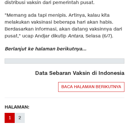
distribusi vaksin dari pemerintah pusat.
"Memang ada tapi menipis. Artinya, kalau kita
melakukan vaksinasi beberapa hari akan habis.
Berdasarkan informasi, akan datang vaksinnya dari
pusat," ucap Andjar dikutip
Antara
, Selasa (6/7).
Berlanjut ke halaman berikutnya...
Data Sebaran Vaksin di Indonesia
BACA HALAMAN BERIKUTNYA
HALAMAN:
1
2