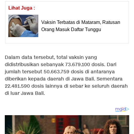
Lihat Juga :
Vaksin Terbatas di Mataram, Ratusan
Orang Masuk Daftar Tunggu
Dalam data tersebut, total vaksin yang
didistribusikan sebanyak 73.679.100 dosis. Dari
jumlah tersebut 50.663.759 dosis di antaranya
diberikan kepada daerah di Jawa Bali. Sementara
22.481.590 dosis lainnya di sebar ke seluruh daerah
di luar Jawa Bali.