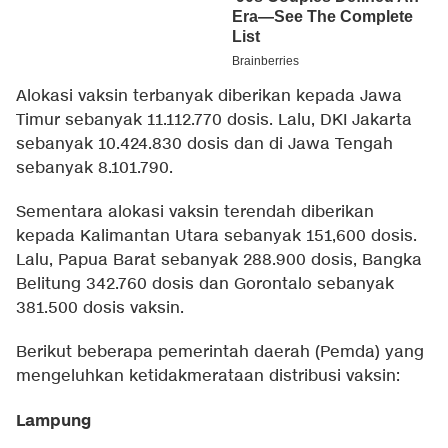
Alokasi vaksin terbanyak diberikan kepada Jawa
Timur sebanyak 11.112.770 dosis. Lalu, DKI Jakarta
sebanyak 10.424.830 dosis dan di Jawa Tengah
sebanyak 8.101.790.
Sementara alokasi vaksin terendah diberikan
kepada Kalimantan Utara sebanyak 151,600 dosis.
Lalu, Papua Barat sebanyak 288.900 dosis, Bangka
Belitung 342.760 dosis dan Gorontalo sebanyak
381.500 dosis vaksin.
Berikut beberapa pemerintah daerah (Pemda) yang
mengeluhkan ketidakmerataan distribusi vaksin:
Lampung