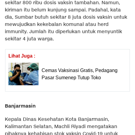
sekitar 800 ribu dosis vaksin tambahan. Namun,
kiriman itu belum kunjung sampai. Padahal, kata
dia, Sumbar butuh sekitar 8 juta dosis vaksin untuk
mewujudkan kekebalan komunal atau herd
immunity. Jumlah itu diperlukan untuk menyuntik
sekitar 4 juta warga.
Lihat Juga :
Cemas Vaksinasi Gratis, Pedagang
Pasar Sumenep Tutup Toko
Banjarmasin
Kepala Dinas Kesehatan Kota Banjarmasin,
Kalimantan Selatan, Machli Riyadi mengatakan
pihaknya kehabisan stok vaksin Covid-19 untuk