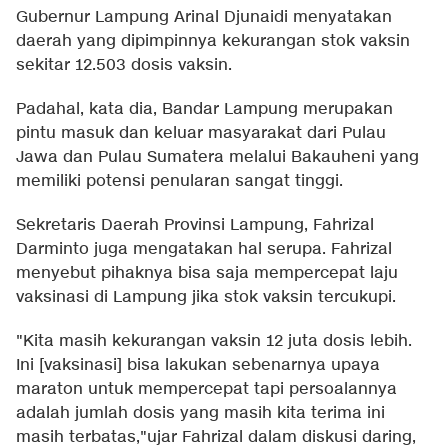
Gubernur Lampung Arinal Djunaidi menyatakan
daerah yang dipimpinnya kekurangan stok vaksin
sekitar 12.503 dosis vaksin.
Padahal, kata dia, Bandar Lampung merupakan
pintu masuk dan keluar masyarakat dari Pulau
Jawa dan Pulau Sumatera melalui Bakauheni yang
memiliki potensi penularan sangat tinggi.
Sekretaris Daerah Provinsi Lampung, Fahrizal
Darminto juga mengatakan hal serupa. Fahrizal
menyebut pihaknya bisa saja mempercepat laju
vaksinasi di Lampung jika stok vaksin tercukupi.
"Kita masih kekurangan vaksin 12 juta dosis lebih.
Ini [vaksinasi] bisa lakukan sebenarnya upaya
maraton untuk mempercepat tapi persoalannya
adalah jumlah dosis yang masih kita terima ini
masih terbatas,"ujar Fahrizal dalam diskusi daring,