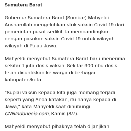
Sumatera Barat
Gubernur Sumatera Barat (Sumbar) Mahyeldi
Ansharullah mengeluhkan stok vaksin Covid-19 dari
pemerintah pusat sedikit. Ia membandingkan
dengan pasokan vaksin Covid-19 untuk wilayah-
wilayah di Pulau Jawa.
Mahyeldi menyebut Sumatera Barat baru menerima
sekitar 1 juta dosis vaksin. Sekitar 900 ribu dosis
telah disuntikkan ke warga di berbagai
kabupaten/kota.
"Suplai vaksin kepada kita juga memang terjadi
seperti yang Anda katakan, itu hanya kepada di
Jawa," kata Mahyeldi saat dihubungi
CNNIndonesia.com
, Kamis (8/7).
Mahyeldi menyebut pihaknya telah dijanjikan