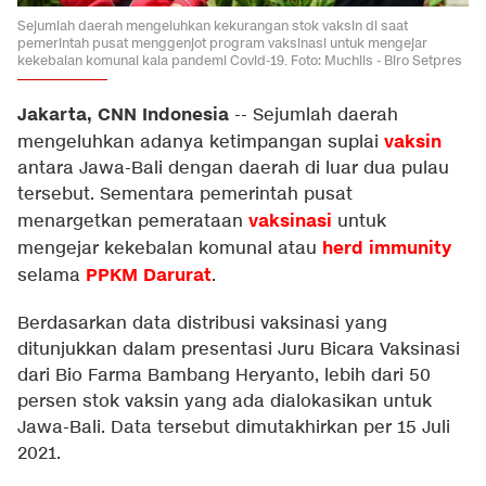
Sejumlah daerah mengeluhkan kekurangan stok vaksin di saat
pemerintah pusat menggenjot program vaksinasi untuk mengejar
kekebalan komunal kala pandemi Covid-19. Foto: Muchlis - Biro Setpres
Jakarta, CNN Indonesia
--
Sejumlah daerah
vaksin
mengeluhkan adanya ketimpangan suplai
antara Jawa-Bali dengan daerah di luar dua pulau
tersebut. Sementara pemerintah pusat
vaksinasi
menargetkan pemerataan
untuk
herd immunity
mengejar kekebalan komunal atau
PPKM Darurat
selama
.
Berdasarkan data distribusi vaksinasi yang
ditunjukkan dalam presentasi Juru Bicara Vaksinasi
dari Bio Farma Bambang Heryanto, lebih dari 50
persen stok vaksin yang ada dialokasikan untuk
Jawa-Bali. Data tersebut dimutakhirkan per 15 Juli
2021.