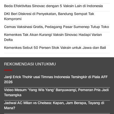
Beda Efektivitas Sinovac dengan 5 Vaksin Lain di Indonesia
DKI Beri Diskresi di Penyekatan, Bandung Sempat Tak
Kompromi
Cemas Vaksinasi Gratis, Pedagang Pasar Sumenep Tutup Toko
Kemenkes Tak Akan Kurangi Vaksin Sinovac Hadapi Varian
Delta
Kemenkes Sebut 50 Persen Stok Vaksin untuk Jawa dan Bali
REKOMENDASI UNTUKMU
Janji Erick Thohir usai Timnas Indonesia Tersingkir di Piala AFF
2026
Video Mesum 'Yang Wis Yang' Banyuwangi, Pemeran Pria Jadi
Tersangka
Jadwal AC Milan vs Chelsea: Kapan, Jam Berapa, Tayang di
Mana?