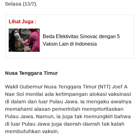
Selasa (13/7).
Lihat Juga :
Beda Efektivitas Sinovac dengan 5
Vaksin Lain di Indonesia
Nusa Tenggara Timur
Wakil Gubernur Nusa Tenggara Timur (NTT) Joef A
Nae Soi menilai ada ketimpangan alokasi vaksinasi
di dalam dan luar Pulau Jawa. Ia mengaku awalnya
memahami alasan pemerintah memprioritaskan
Pulau Jawa. Namun, ia juga tak memungkiri bahwa
di luar Pulau Jawa juga daerah-daerah tak kalah
membutuhkan vaksin.