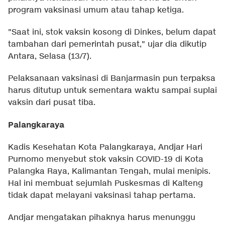
program vaksinasi umum atau tahap ketiga.
"Saat ini, stok vaksin kosong di Dinkes, belum dapat
tambahan dari pemerintah pusat," ujar dia dikutip
Antara, Selasa (13/7).
Pelaksanaan vaksinasi di Banjarmasin pun terpaksa
harus ditutup untuk sementara waktu sampai suplai
vaksin dari pusat tiba.
Palangkaraya
Kadis Kesehatan Kota Palangkaraya, Andjar Hari
Purnomo menyebut stok vaksin COVID-19 di Kota
Palangka Raya, Kalimantan Tengah, mulai menipis.
Hal ini membuat sejumlah Puskesmas di Kalteng
tidak dapat melayani vaksinasi tahap pertama.
Andjar mengatakan pihaknya harus menunggu