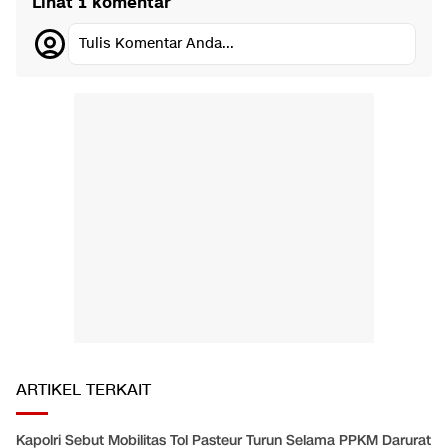
Lihat 1 komentar
Tulis Komentar Anda...
ARTIKEL TERKAIT
Kapolri Sebut Mobilitas Tol Pasteur Turun Selama PPKM Darurat