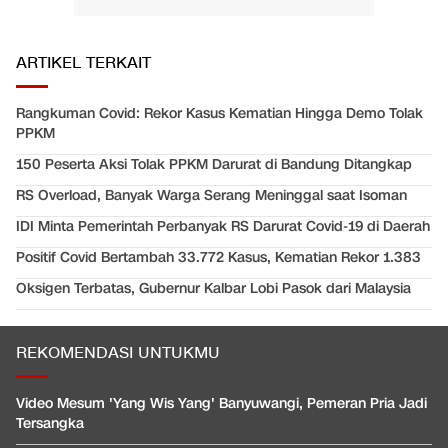
ARTIKEL TERKAIT
Rangkuman Covid: Rekor Kasus Kematian Hingga Demo Tolak
PPKM
150 Peserta Aksi Tolak PPKM Darurat di Bandung Ditangkap
RS Overload, Banyak Warga Serang Meninggal saat Isoman
IDI Minta Pemerintah Perbanyak RS Darurat Covid-19 di Daerah
Positif Covid Bertambah 33.772 Kasus, Kematian Rekor 1.383
Oksigen Terbatas, Gubernur Kalbar Lobi Pasok dari Malaysia
REKOMENDASI UNTUKMU
Video Mesum 'Yang Wis Yang' Banyuwangi, Pemeran Pria Jadi
Tersangka