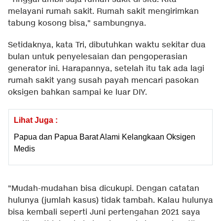
melayani rumah sakit. Rumah sakit mengirimkan
tabung kosong bisa," sambungnya.
Setidaknya, kata Tri, dibutuhkan waktu sekitar dua
bulan untuk penyelesaian dan pengoperasian
generator ini. Harapannya, setelah itu tak ada lagi
rumah sakit yang susah payah mencari pasokan
oksigen bahkan sampai ke luar DIY.
Lihat Juga :
Papua dan Papua Barat Alami Kelangkaan Oksigen
Medis
"Mudah-mudahan bisa dicukupi. Dengan catatan
hulunya (jumlah kasus) tidak tambah. Kalau hulunya
bisa kembali seperti Juni pertengahan 2021 saya