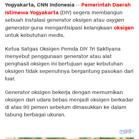
Yogyakarta, CNN Indonesia
Pemerintah Daerah
--
Istimewa Yogyakarta
(DIY) segera membangun
sebuah instalasi generator oksigen atau
oxygen
oksigen
generator
guna mengantisipasi kelangkaan
untuk kebutuhan medis.
Ketua Satgas Oksigen Pemda DIY Tri Saktiyana
menyebut penggunaan generator atau alat
penghasil oksigen ini bertujuan agar kebutuhan
oksigen tidak sepenuhnya bergantung pasokan dari
luar.
Generator oksigen bekerja dengan memurnikan
oksigen dari udara bebas menjadi oksigen berkadar
di atas 90 persen sebelum dimasukkan ke dalam
tabung berbagai ukuran.