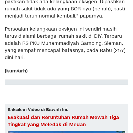
pastikan tidak ada kelangkaan oksigen. Dipastikan
rumah sakit tidak ada yang BOR-nya (penuh), pasti
menjadi turun normal kembali," paparnya.
Persoalan kelangkaan oksigen ini sendiri masih
terus dialami berbagai rumah sakit di DIY. Terbaru
adalah RS PKU Muhammadiyah Gamping, Sleman,
yang sempat mencapai batasnya, pada Rabu (21/7)
dini hari.
(kum/arh)
Saksikan Video di Bawah Ini:
Evakuasi dan Reruntuhan Rumah Mewah Tiga
Tingkat yang Meledak di Medan