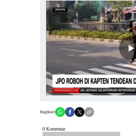
Bagikan: