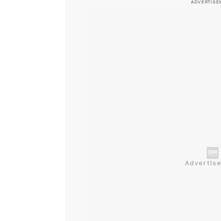
ADVERTISE