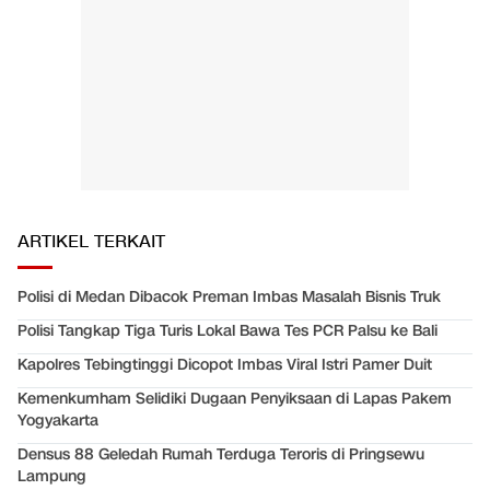
ARTIKEL TERKAIT
Polisi di Medan Dibacok Preman Imbas Masalah Bisnis Truk
Polisi Tangkap Tiga Turis Lokal Bawa Tes PCR Palsu ke Bali
Kapolres Tebingtinggi Dicopot Imbas Viral Istri Pamer Duit
Kemenkumham Selidiki Dugaan Penyiksaan di Lapas Pakem
Yogyakarta
Densus 88 Geledah Rumah Terduga Teroris di Pringsewu
Lampung