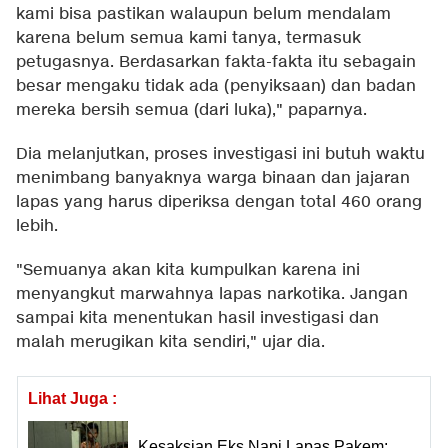
kami bisa pastikan walaupun belum mendalam
karena belum semua kami tanya, termasuk
petugasnya. Berdasarkan fakta-fakta itu sebagain
besar mengaku tidak ada (penyiksaan) dan badan
mereka bersih semua (dari luka)," paparnya.
Dia melanjutkan, proses investigasi ini butuh waktu
menimbang banyaknya warga binaan dan jajaran
lapas yang harus diperiksa dengan total 460 orang
lebih.
"Semuanya akan kita kumpulkan karena ini
menyangkut marwahnya lapas narkotika. Jangan
sampai kita menentukan hasil investigasi dan
malah merugikan kita sendiri," ujar dia.
Lihat Juga :
Kesaksian Eks Napi Lapas Pakem: