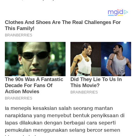
Ia menepis kesaksian salah seorang mantan
narapidana yang menyebut bentuk penyiksaan di
lapas dilakukan dengan berbagai cara seperti
pemukulan menggunakan selang bercor semen