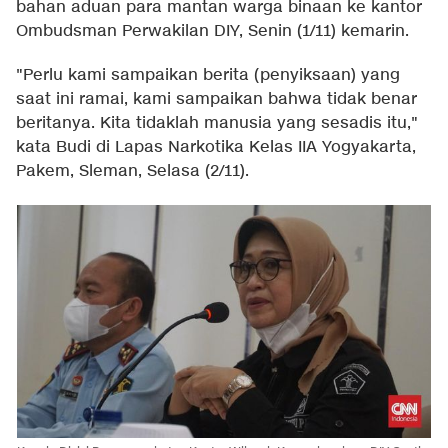
bahan aduan para mantan warga binaan ke kantor
Ombudsman Perwakilan DIY, Senin (1/11) kemarin.
"Perlu kami sampaikan berita (penyiksaan) yang
saat ini ramai, kami sampaikan bahwa tidak benar
beritanya. Kita tidaklah manusia yang sesadis itu,"
kata Budi di Lapas Narkotika Kelas IIA Yogyakarta,
Pakem, Sleman, Selasa (2/11).