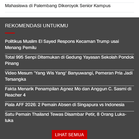
Mahasiswa di Palembang Dikeroyok Senior Kampus
REKOMENDASI UNTUKMU
Politikus Muslim El Sayed Respons Kecaman Trump usai
Menang Pemilu
Total 995 Senpi Ditemukan di Gedung Yayasan Sekolah Pondok
Pinang
Video Mesum 'Yang Wis Yang' Banyuwangi, Pemeran Pria Jadi
Tersangka
Fakta Menarik Penampilan Agnez Mo dan Anggun C. Sasmi di
Reacher 4
Piala AFF 2026: 2 Pemain Absen di Singapura vs Indonesia
Satu Pemain Thailand Tewas Disambar Petir, 8 Orang Luka-
luka
LIHAT SEMUA