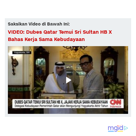
Saksikan Video di Bawah Ini:
VIDEO: Dubes Qatar Temui Sri Sultan HB X
Bahas Kerja Sama Kebudayaan