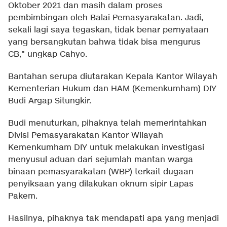
Oktober 2021 dan masih dalam proses
pembimbingan oleh Balai Pemasyarakatan. Jadi,
sekali lagi saya tegaskan, tidak benar pernyataan
yang bersangkutan bahwa tidak bisa mengurus
CB," ungkap Cahyo.
Bantahan serupa diutarakan Kepala Kantor Wilayah
Kementerian Hukum dan HAM (Kemenkumham) DIY
Budi Argap Situngkir.
Budi menuturkan, pihaknya telah memerintahkan
Divisi Pemasyarakatan Kantor Wilayah
Kemenkumham DIY untuk melakukan investigasi
menyusul aduan dari sejumlah mantan warga
binaan pemasyarakatan (WBP) terkait dugaan
penyiksaan yang dilakukan oknum sipir Lapas
Pakem.
Hasilnya, pihaknya tak mendapati apa yang menjadi