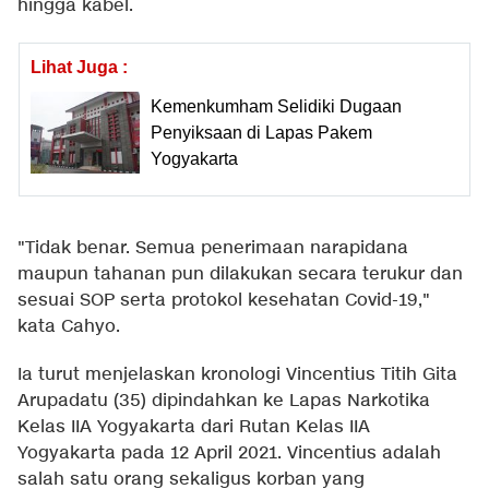
hingga kabel.
Lihat Juga :
Kemenkumham Selidiki Dugaan
Penyiksaan di Lapas Pakem
Yogyakarta
"Tidak benar. Semua penerimaan narapidana
maupun tahanan pun dilakukan secara terukur dan
sesuai SOP serta protokol kesehatan Covid-19,"
kata Cahyo.
Ia turut menjelaskan kronologi Vincentius Titih Gita
Arupadatu (35) dipindahkan ke Lapas Narkotika
Kelas IIA Yogyakarta dari Rutan Kelas IIA
Yogyakarta pada 12 April 2021. Vincentius adalah
salah satu orang sekaligus korban yang