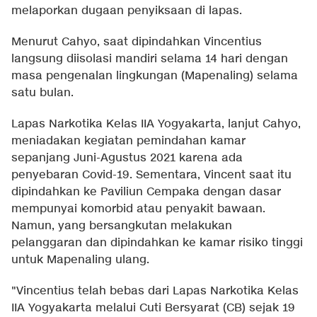
melaporkan dugaan penyiksaan di lapas.
Menurut Cahyo, saat dipindahkan Vincentius
langsung diisolasi mandiri selama 14 hari dengan
masa pengenalan lingkungan (Mapenaling) selama
satu bulan.
Lapas Narkotika Kelas IIA Yogyakarta, lanjut Cahyo,
meniadakan kegiatan pemindahan kamar
sepanjang Juni-Agustus 2021 karena ada
penyebaran Covid-19. Sementara, Vincent saat itu
dipindahkan ke Paviliun Cempaka dengan dasar
mempunyai komorbid atau penyakit bawaan.
Namun, yang bersangkutan melakukan
pelanggaran dan dipindahkan ke kamar risiko tinggi
untuk Mapenaling ulang.
"Vincentius telah bebas dari Lapas Narkotika Kelas
IIA Yogyakarta melalui Cuti Bersyarat (CB) sejak 19