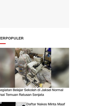
TERPOPULER
egiatan Belajar Sekolah di Jaksel Normal
sai Temuan Ratusan Senjata
Daftar Nakes Minta Maaf