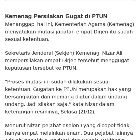
Kemenag Persilakan Gugat di PTUN
Menanggapi hal ini, Kementerian Agama (Kemenag)
menyatakan mutasi jabatan empat Dirjen itu sudah
sesuai ketentuan.
Sekretaris Jenderal (Sekjen) Kemenag, Nizar Ali
mempersilakan empat Dirjen tersebut menggugat
keputusan tersebut ke PTUN.
"Proses mutasi ini sudah dilakukan sesuai
ketentuan. Gugatan ke PTUN merupakan hak yang
bersangkutan dan memang diatur dalam undang-
undang. Jadi silakan saja," kata Nizar dalam
keterangan resminya, Selasa (21/12).
Menurut Nizar, pejabat eselon I yang dicopot tidak
hanya empat melainkan enam. Dua pejabat lainnya