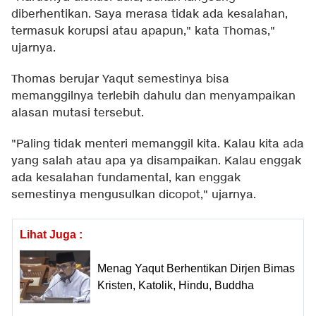
diberhentikan. Saya merasa tidak ada kesalahan,
termasuk korupsi atau apapun," kata Thomas,"
ujarnya.
Thomas berujar Yaqut semestinya bisa
memanggilnya terlebih dahulu dan menyampaikan
alasan mutasi tersebut.
"Paling tidak menteri memanggil kita. Kalau kita ada
yang salah atau apa ya disampaikan. Kalau enggak
ada kesalahan fundamental, kan enggak
semestinya mengusulkan dicopot," ujarnya.
Lihat Juga :
Menag Yaqut Berhentikan Dirjen Bimas
Kristen, Katolik, Hindu, Buddha