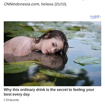
CNNIndonesia.com
, Selasa (21/12).