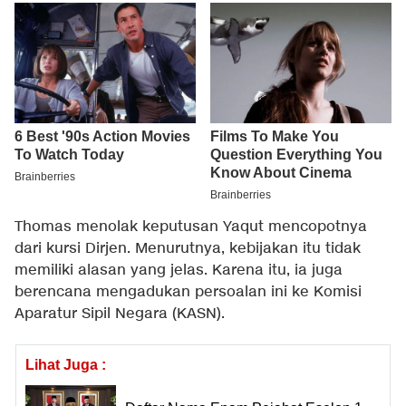
Thomas menolak keputusan Yaqut mencopotnya
dari kursi Dirjen. Menurutnya, kebijakan itu tidak
memiliki alasan yang jelas. Karena itu, ia juga
berencana mengadukan persoalan ini ke Komisi
Aparatur Sipil Negara (KASN).
Lihat Juga :